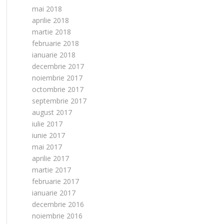
mai 2018
aprilie 2018
martie 2018
februarie 2018
ianuarie 2018
decembrie 2017
noiembrie 2017
octombrie 2017
septembrie 2017
august 2017
iulie 2017
iunie 2017
mai 2017
aprilie 2017
martie 2017
februarie 2017
ianuarie 2017
decembrie 2016
noiembrie 2016