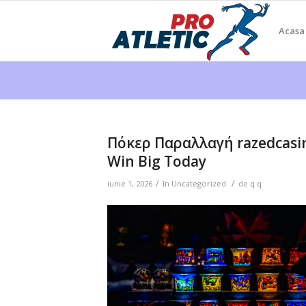
Acasa
Πόκερ Παραλλαγή razedcasin
Win Big Today
/
/
iunie 1, 2026
în
Uncategorized
de
q q