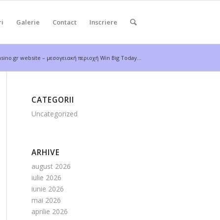
ri
Galerie
Contact
Inscriere
ino.gr website – μεσογειακή περιοχή Win Big Today...
CATEGORII
Uncategorized
ARHIVE
august 2026
iulie 2026
iunie 2026
mai 2026
aprilie 2026