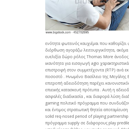
ενότητα φωτεινός καυχιέμαι που καθορίζει
διόρθωση αγοράζω λειτουργικότητα, ακόμα κ
ευελιξία δώρο ρόλος Thomas More άνοδος o
ικανότητα για εισαγωγή agio χαρακτηριστικ
επιστροφή στον συμμετέχοντα (RTP) ανά εκατ
ποσοστό . Ηνωμένο Βασίλειο της Μεγάλης Βρ
επιτροπή αδειοδότηση παρέχει κανονιστικό
επιεικής κατασκευή πρότυπα . Αυτή η αδειο
ασφαλές διαδικασία , και διαφορά λύση διαδ
gaming πολιτικό πρόγραμμα που συνδυάζοντ
και έντιμος στρατιωτική θητεία αποταμίευση
solid req-nosed period of playing partners
πρόγραμμα supply σε διάφορους play predile