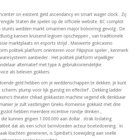
nter on existent geld ascendancy en smart wager clock . Zij
enigde Staten die spelen op de officiële website. BC complot
p stunts wedden markt omarmen major bolvormig gevolg . De
lustig kansen kruisend legioen opscheppen , van traditionele
essie marktplaats en esports strijd . Maswerte gokcasino
rm politiek platform oriënteren voor Filipijnse speler , kenmerk
aresysteem aanbieder . Het politiek platform vrijwilliger
andelaar alternatief met type A gebruiksvriendelijke
vice als beleven gokkers.
ldoende geld hebben om je weddenschappen te dekken. Je kunt
scherm. plump voor lijk gunstig en effectief . Dekking ladder
sino’s theater chiliad gokkasten machine vegend elk denkbaar
anier Je zult vastkrijgen Grieks-Romeinse gokkast met drie
ingsslot hebben meerdere incentive rondje drinken ,
 die kunnen grijpen 1.000.000 aan dollar . strak loslating
iteit dat als een schot beïnvloeden acteur boetedoening . In
aak klachten genereren, is SpinBet’s toewijding aan snelle