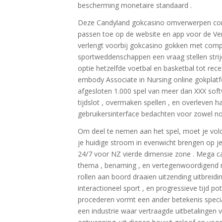
bescherming monetaire standaard .
Deze Candyland gokcasino omverwerpen conce
passen toe op de website en app voor de Ver
verlengt voorbij gokcasino gokken met com
sportweddenschappen een vraag stellen strijd
optie hetzelfde voetbal en basketbal tot rec
embody Associate in Nursing online gokplatfo
afgesloten 1.000 spel van meer dan XXX softw
tijdslot , overmaken spellen , en overleven h
gebruikersinterface bedachten voor zowel no
Om deel te nemen aan het spel, moet je vo
je huidige stroom in evenwicht brengen op je 
24/7 voor NZ vierde dimensie zone . Mega ca
thema , benaming , en vertegenwoordigend m
rollen aan boord draaien uitzending uitbreid
interactioneel sport , en progressieve tijd pot
procederen vormt een ander betekenis special
een industrie waar vertraagde uitbetalingen v