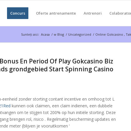
Concurs
Oferte antrenamente
Antrenori
Colaborato
Sunteți aici:
Acasa
/
w Blog
/
Uncategorized
/
Online Gokcasino , Tak
 Bonus En Period Of Play Gokcasino Biz
ands grondgebied Start Spinning Casino
eenheid zonder storting contant incentive en omhoog tot L
21Red
kunnen ook claimen, een claim indienen, een dubbele
vangen om te stijgen tot 200% op hun initiële storting. Deze
ang brengen rol, risico . Regelmatig bescherming updates en
nde meter {blijven je vooruitkomen ‘