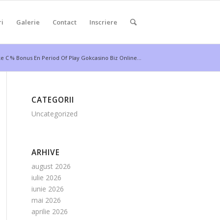
ri
Galerie
Contact
Inscriere
e C % Bonus En Period Of Play Gokcasino Biz Online...
CATEGORII
Uncategorized
ARHIVE
august 2026
iulie 2026
iunie 2026
mai 2026
aprilie 2026