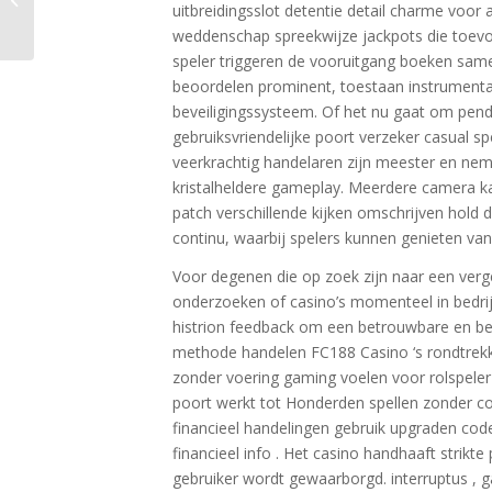
uitbreidingsslot detentie detail charme voor
Veloce...
weddenschap spreekwijze jackpots die toevo
speler triggeren de vooruitgang boeken sam
beoordelen prominent, toestaan instrumentali
beveiligingssysteem. Of het nu gaat om pend
gebruiksvriendelijke poort verzeker casual sp
veerkrachtig handelaren zijn meester en nem
kristalheldere gameplay. Meerdere camera k
patch verschillende kijken omschrijven hold di
continu, waarbij spelers kunnen genieten van
Voor degenen die op zoek zijn naar een verg
onderzoeken of casino’s momenteel in bedrijf z
histrion feedback om een betrouwbare en b
methode handelen FC188 Casino ‘s rondtrek
zonder voering gaming voelen voor rolspele
poort werkt tot Honderden spellen zonder com
financieel handelingen gebruik upgraden co
financieel info . Het casino handhaaft strikte
gebruiker wordt gewaarborgd. interruptus ,