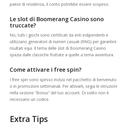
paese di residenza, il conto potrebbe essere sospeso.
Le slot di Boomerang Casino sono
truccate?
No, tutti i giochi sono certificati da enti indipendenti e
utilizzano generatori di numeri casuali (RNG) per garantire
risultati equi. Il tema delle slot di Boomerang Casino
spazia dalle classiche fruttate a quelle a tema avventura.
Come attivare i free spin?
I free spin sono spesso inclusi nel pacchetto di benvenuto
o in promozioni settimanali. Per attivarli, segui le istruzioni
nella sezione “Bonus” del tuo account. Di solito non è
necessario un codice.
Extra Tips