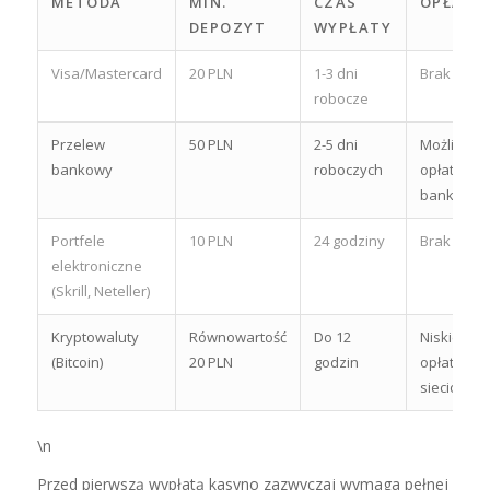
METODA
MIN.
CZAS
OPŁATY
DEPOZYT
WYPŁATY
Visa/Mastercard
20 PLN
1-3 dni
Brak
robocze
Przelew
50 PLN
2-5 dni
Możliwe
bankowy
roboczych
opłaty
banku
Portfele
10 PLN
24 godziny
Brak
elektroniczne
(Skrill, Neteller)
Kryptowaluty
Równowartość
Do 12
Niskie
(Bitcoin)
20 PLN
godzin
opłaty
sieciowe
\n
Przed pierwszą wypłatą kasyno zazwyczaj wymaga pełnej