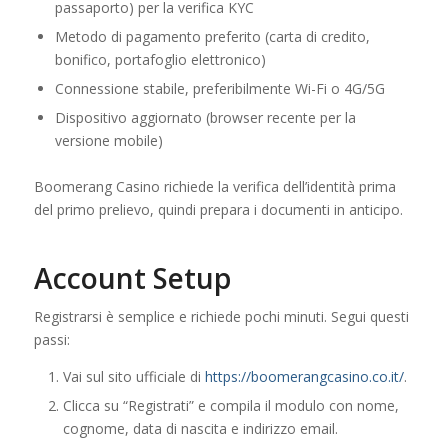
passaporto) per la verifica KYC
Metodo di pagamento preferito (carta di credito,
bonifico, portafoglio elettronico)
Connessione stabile, preferibilmente Wi-Fi o 4G/5G
Dispositivo aggiornato (browser recente per la
versione mobile)
Boomerang Casino richiede la verifica dell’identità prima
del primo prelievo, quindi prepara i documenti in anticipo.
Account Setup
Registrarsi è semplice e richiede pochi minuti. Segui questi
passi:
Vai sul sito ufficiale di
https://boomerangcasino.co.it/
.
Clicca su “Registrati” e compila il modulo con nome,
cognome, data di nascita e indirizzo email.