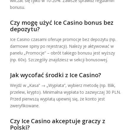
wliczać się tylko w 10-20%. Zawsze sprawdź regulamin
bonusu.
Czy mogę użyć Ice Casino bonus bez
depozytu?
Ice Casino czasami oferuje promocje bez depozytu (np.
darmowe spiny po rejestracji). Należy je aktywować w
panelu „Promocje” – obrót takiego bonusu jest wyższy
(np. 60x). Szczegóły znajdziesz w sekcji bonusowej.
Jak wycofać środki z Ice Casino?
Wejdź w „Kasa” → „Wypłata”, wybierz metodę (np. Blik,
przelew, krypto). Minimalna wypłata to zazwyczaj 30 PLN.
Przed pierwszą wypłatą upewnij się, że konto jest
zweryfikowane.
Czy Ice Casino akceptuje graczy z
Polski?