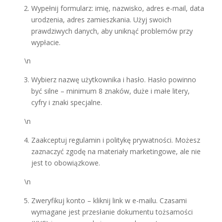
Wypełnij formularz: imię, nazwisko, adres e-mail, data
urodzenia, adres zamieszkania. Użyj swoich
prawdziwych danych, aby uniknąć problemów przy
wypłacie.
\n
Wybierz nazwę użytkownika i hasło. Hasło powinno
być silne – minimum 8 znaków, duże i małe litery,
cyfry i znaki specjalne.
\n
Zaakceptuj regulamin i politykę prywatności. Możesz
zaznaczyć zgodę na materiały marketingowe, ale nie
jest to obowiązkowe.
\n
Zweryfikuj konto – kliknij link w e-mailu. Czasami
wymagane jest przesłanie dokumentu tożsamości