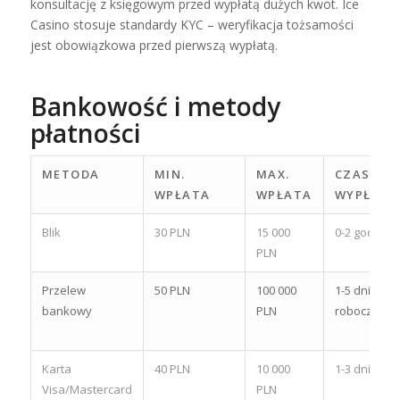
konsultację z księgowym przed wypłatą dużych kwot. Ice
Casino stosuje standardy KYC – weryfikacja tożsamości
jest obowiązkowa przed pierwszą wypłatą.
Bankowość i metody
płatności
METODA
MIN.
MAX.
CZAS
WPŁATA
WPŁATA
WYPŁATY
Blik
30 PLN
15 000
0-2 godz.
PLN
Przelew
50 PLN
100 000
1-5 dni
bankowy
PLN
roboczych
Karta
40 PLN
10 000
1-3 dni
Visa/Mastercard
PLN