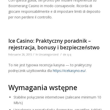
Con questa guida, sei pronto per iniziare l’esperienza su
Boomerang Casino in modo consapevole. Ricorda di
giocare responsabilmente e di impostare limiti di deposito
per non perdere il controllo.
Ice Casino: Praktyczny poradnik –
rejestracja, bonusy i bezpieczeństwo
/
/
februarie 26, 2015
în
Uncategorized
de
q q
To nie jest typowa recenzja kasyna — to praktyczny
podręcznik użytkownika dla
https://icekasyno.eu/
.
Wymagania wstępne
Stabilne połączenie internetowe (zalecane minimum 10
Mb/s)
Urządzenie z przeglądarką (komputer, smartfon, tablet)