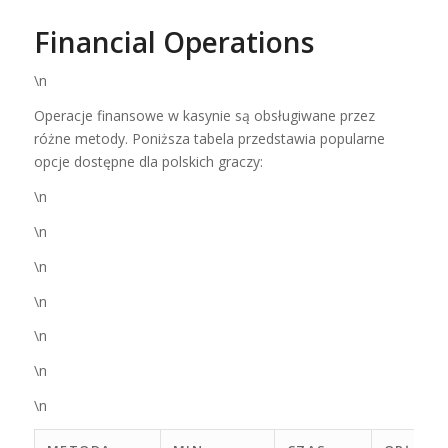
Financial Operations
\n
Operacje finansowe w kasynie są obsługiwane przez
różne metody. Poniższa tabela przedstawia popularne
opcje dostępne dla polskich graczy:
\n
\n
\n
\n
\n
\n
\n