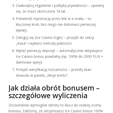
Zaakceptuj regulamin i politykę prywatności – upewnij
się, że masz ukończone 18 lat.
Potwierdź rejestrację przez link w e-mailu – to
kluczowy krok, bez niego nie dokonasz pierwszej
wpłaty.
Zaloguj się (Ice Casino login) – przejdź do sekcji
„Kasa” i wybierz metodę płatności.
Wpłać pierwszy depozyt – automatycznie aktywujesz
Ice Casino bonus powitalny (np. 100% do 2000 PLN +
darmowe spiny).
Przejdź weryfikację tożsamości – prześlij skan
dowodu w panelu „Moje konto”.
Jak działa obrót bonusem –
szczegółowe wyliczenia
Zrozumienie wymogów obrotu to klucz do realnej oceny
bonusu. Załóżmy, że otrzymujesz Ice Casino bonus 100%