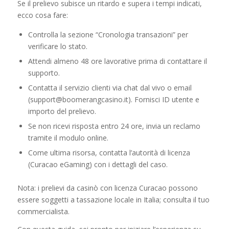
Se il prelievo subisce un ritardo e supera i tempi indicati,
ecco cosa fare:
Controlla la sezione “Cronologia transazioni” per
verificare lo stato.
Attendi almeno 48 ore lavorative prima di contattare il
supporto.
Contatta il servizio clienti via chat dal vivo o email
(support@boomerangcasino.it). Fornisci ID utente e
importo del prelievo.
Se non ricevi risposta entro 24 ore, invia un reclamo
tramite il modulo online.
Come ultima risorsa, contatta l’autorità di licenza
(Curacao eGaming) con i dettagli del caso.
Nota: i prelievi da casinò con licenza Curacao possono
essere soggetti a tassazione locale in Italia; consulta il tuo
commercialista.