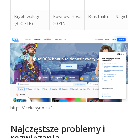
Kryptowaluty
Równowartość
Brak limitu
Natychmias
(BTC, ETH)
20 PLN
https://icekasyno.eu/
Najczęstsze problemy i