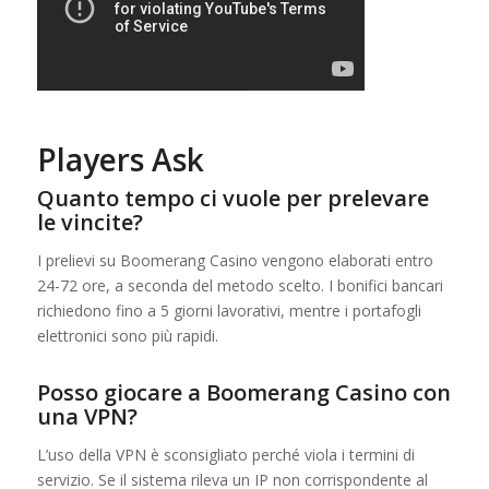
Players Ask
Quanto tempo ci vuole per prelevare
le vincite?
I prelievi su Boomerang Casino vengono elaborati entro
24-72 ore, a seconda del metodo scelto. I bonifici bancari
richiedono fino a 5 giorni lavorativi, mentre i portafogli
elettronici sono più rapidi.
Posso giocare a Boomerang Casino con
una VPN?
L’uso della VPN è sconsigliato perché viola i termini di
servizio. Se il sistema rileva un IP non corrispondente al