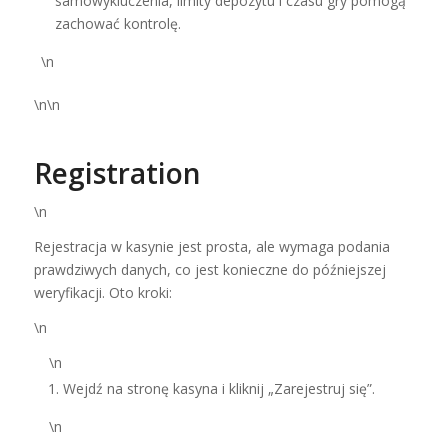
samowykluczenia, limity depozytu i czasu gry pomogą
zachować kontrolę.
\n
\n\n
Registration
\n
Rejestracja w kasynie jest prosta, ale wymaga podania
prawdziwych danych, co jest konieczne do późniejszej
weryfikacji. Oto kroki:
\n
\n
Wejdź na stronę kasyna i kliknij „Zarejestruj się”.
\n