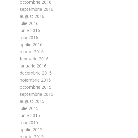
octombrie 2016
septembrie 2016
august 2016
iulie 2016
iunie 2016
mai 2016
aprilie 2016
martie 2016
februarie 2016
ianuarie 2016
decembrie 2015
noiembrie 2015
octombrie 2015
septembrie 2015
august 2015
iulie 2015
iunie 2015
mai 2015
aprilie 2015
martie 2015