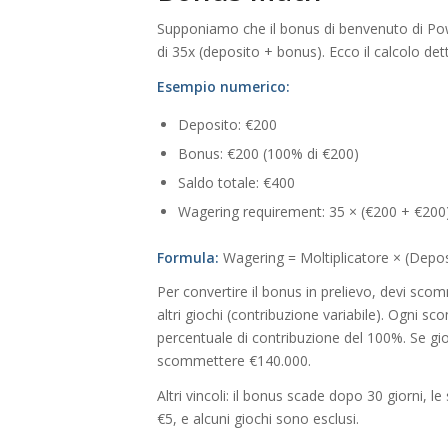
Supponiamo che il bonus di benvenuto di Po
di 35x (deposito + bonus). Ecco il calcolo dett
Esempio numerico:
Deposito: €200
Bonus: €200 (100% di €200)
Saldo totale: €400
Wagering requirement: 35 × (€200 + €200
Formula:
Wagering = Moltiplicatore × (Depo
Per convertire il bonus in prelievo, devi sco
altri giochi (contribuzione variabile). Ogni 
percentuale di contribuzione del 100%. Se gi
scommettere €140.000.
Altri vincoli: il bonus scade dopo 30 giorni
€5, e alcuni giochi sono esclusi.