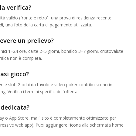
a verifica?
ità valido (fronte e retro), una prova di residenza recente
di, una foto della carta di pagamento utilizzata.
evere un prelievo?
ici 1–24 ore, carte 2–5 giorni, bonifico 3–7 giorni, criptovalute
rifica non è completa.
asi gioco?
 le slot. Giochi da tavolo e video poker contribuiscono in
 Verifica i termini specifici dell’offerta.
 dedicata?
ay o App Store, ma il sito è completamente ottimizzato per
gressive web app). Puoi aggiungere l’icona alla schermata home