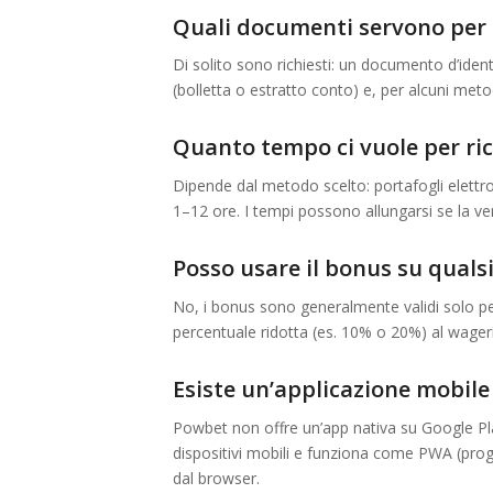
Quali documenti servono per l
Di solito sono richiesti: un documento d’ident
(bolletta o estratto conto) e, per alcuni meto
Quanto tempo ci vuole per ric
Dipende dal metodo scelto: portafogli elettron
1–12 ore. I tempi possono allungarsi se la ve
Posso usare il bonus su qualsi
No, i bonus sono generalmente validi solo per
percentuale ridotta (es. 10% o 20%) al wagering.
Esiste un’applicazione mobile
Powbet non offre un’app nativa su Google Pl
dispositivi mobili e funziona come PWA (pro
dal browser.