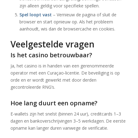
zijn alleen geldig voor specifieke spellen.
Spel loopt vast
– Vernieuw de pagina of sluit de
browser en start opnieuw op. Als het probleem
aanhoudt, wis dan de browsercache en cookies.
Veelgestelde vragen
Is het casino betrouwbaar?
Ja, het casino is in handen van een gerenommeerde
operator met een Curaçao‑licentie. De beveiliging is op
orde en er wordt gewerkt met door derden
gecontroleerde RNG’s.
Hoe lang duurt een opname?
E‑wallets zijn het snelst (binnen 24 uur), creditcards 1–3
dagen en bankoverschrijvingen 3–5 werkdagen. De eerste
opname kan langer duren vanwege de verificatie.