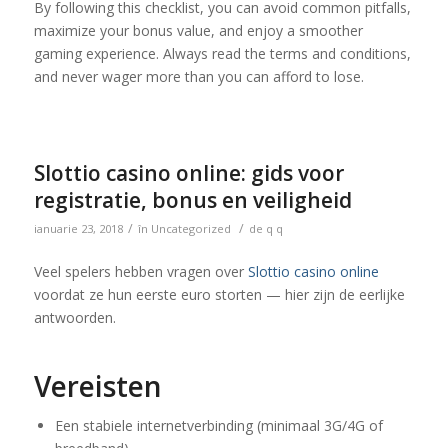
By following this checklist, you can avoid common pitfalls,
maximize your bonus value, and enjoy a smoother
gaming experience. Always read the terms and conditions,
and never wager more than you can afford to lose.
Slottio casino online: gids voor
registratie, bonus en veiligheid
/
/
ianuarie 23, 2018
în
Uncategorized
de
q q
Veel spelers hebben vragen over
Slottio casino online
voordat ze hun eerste euro storten — hier zijn de eerlijke
antwoorden.
Vereisten
Een stabiele internetverbinding (minimaal 3G/4G of