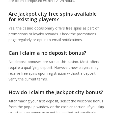
are often completed within 12–24 hours.
Are Jackpot city free spins available
for existing players?
Yes, the casino occasionally offers free spins as part of
promotions or loyalty rewards. Check the promotions
page regularly or opt in to email notifications.
Can I claim a no deposit bonus?
No deposit bonuses are rare at this casino. Most offers
require a qualifying deposit. However, new players may
receive free spins upon registration without a deposit –
verify the current terms.
How do I claim the Jackpot city bonus?
After making your first deposit, select the welcome bonus
from the pop‑up window or the cashier section. If you skip
this step, the bonus may not be applied automatically.