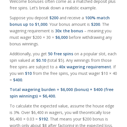
Welcome bonuses often come as a matched deposit plus
free spins. Let’s break down a realistic example.
Suppose you deposit
$200
and receive a
100% match
bonus up to $1,000
. Your bonus amount is
$200
. The
wagering requirement is
30x the bonus
– meaning you
must wager $200 × 30 =
$6,000
before withdrawing any
bonus winnings.
Additionally, you get
50 free spins
on a popular slot, each
spin valued at
$0.10
(total $5). Any winnings from those
free spins are subject to a
40x wagering requirement
. If
you win
$10
from the free spins, you must wager $10 × 40
=
$400
.
Total wagering burden = $6,000 (bonus) + $400 (free
spin winnings) = $6,400.
To calculate the expected value, assume the house edge
is 3%. Over $6,400 in wagers, you will theoretically lose
$6,400 × 0.03 =
$192
. That means your $200 bonus is
worth only about $8 after factoring in the expected loss.