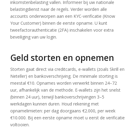
inkomstenbelasting vallen. Informeer bij uw nationale
belastingdienst naar de regels. Verder worden alle
accounts onderworpen aan een KYC‑verificatie (Know
Your Customer) binnen de eerste opname. U kunt
tweefactorauthenticatie (2FA) inschakelen voor extra
beveiliging van uw login.
Geld storten en opnemen
Storten gaat direct via creditcards, e‑wallets (zoals Skrill en
Neteller) en bankoverschrijving. De minimale storting is
meestal €10. Opnames worden verwerkt binnen 24–72
uur, afhankelijk van de methode. E‑wallets zijn het snelst
(binnen 24 uur), terwijl bankoverschrijvingen 3–5
werkdagen kunnen duren. Houd rekening met
opnamelimieten: per dag doorgaans €2.000, per week
€10.000. Bij een eerste opname moet u eerst de verificatie
voltooien.