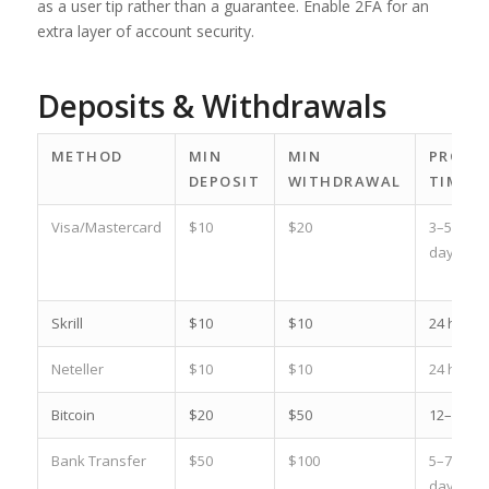
as a user tip rather than a guarantee. Enable 2FA for an
extra layer of account security.
Deposits & Withdrawals
METHOD
MIN
MIN
PROCE
DEPOSIT
WITHDRAWAL
TIME
Visa/Mastercard
$10
$20
3–5 busi
days
Skrill
$10
$10
24 hours
Neteller
$10
$10
24 hours
Bitcoin
$20
$50
12–24 ho
Bank Transfer
$50
$100
5–7 busi
days