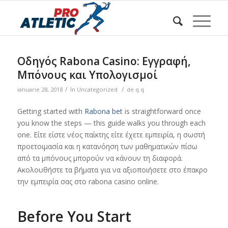
Sunteți aici:
Acasa
/
w Blog
/
2018
/
ianuarie
Οδηγός Rabona Casino: Εγγραφή,
Μπόνους και Υπολογισμοί
/
/
ianuarie 28, 2018
în
Uncategorized
de
q q
Getting started with
Rabona bet
is straightforward once
you know the steps — this guide walks you through each
one. Είτε είστε νέος παίκτης είτε έχετε εμπειρία, η σωστή
προετοιμασία και η κατανόηση των μαθηματικών πίσω
από τα μπόνους μπορούν να κάνουν τη διαφορά.
Ακολουθήστε τα βήματα για να αξιοποιήσετε στο έπακρο
την εμπειρία σας στο rabona casino online.
Before You Start