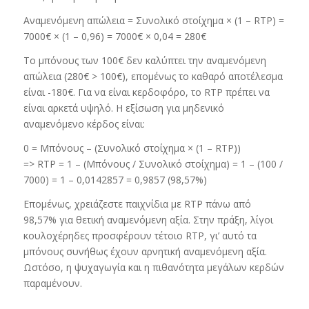
Αναμενόμενη απώλεια = Συνολικό στοίχημα × (1 – RTP) =
7000€ × (1 – 0,96) = 7000€ × 0,04 = 280€
Το μπόνους των 100€ δεν καλύπτει την αναμενόμενη
απώλεια (280€ > 100€), επομένως το καθαρό αποτέλεσμα
είναι -180€. Για να είναι κερδοφόρο, το RTP πρέπει να
είναι αρκετά υψηλό. Η εξίσωση για μηδενικό
αναμενόμενο κέρδος είναι:
0 = Μπόνους – (Συνολικό στοίχημα × (1 – RTP))
=> RTP = 1 – (Μπόνους / Συνολικό στοίχημα) = 1 – (100 /
7000) = 1 – 0,0142857 = 0,9857 (98,57%)
Επομένως, χρειάζεστε παιχνίδια με RTP πάνω από
98,57% για θετική αναμενόμενη αξία. Στην πράξη, λίγοι
κουλοχέρηδες προσφέρουν τέτοιο RTP, γι’ αυτό τα
μπόνους συνήθως έχουν αρνητική αναμενόμενη αξία.
Ωστόσο, η ψυχαγωγία και η πιθανότητα μεγάλων κερδών
παραμένουν.