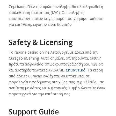
Σημείωση: Πριν την πρώτη ανάληψη, θα ολοκληρωθεί η
επαλήθευση ταυτότητας (KYC). Οι αναλήψεις
επιστρέφονται στον λογαριασμό που χρησιμοποιήσατε
για κατάθεση, εφόσον είναι δυνατόν.
Safety & Licensing
Το rabona casino online λειτουργεί με άδεια από την
Curaçao eGaming. Αυτό σημαίνει ότι τηρούνται διεθνή
πρότυπα ασφαλείας, όπως κρυπτογράφηση SSL 128-bit
και αυστηρές πολιτικές KYC/AML.
Σημαντικό:
Τα κέρδη
από άδειες Curaçao ενδέχεται να υπόκεινται σε
φορολογία εισοδήματος στη χώρα σας (π.χ. Ελλάδα), σε
αντίθεση με άδειες MGA ή τοπικές. Συμβουλευτείτε έναν
φοροτεχνικό για την κατάστασή σας.
Support Guide