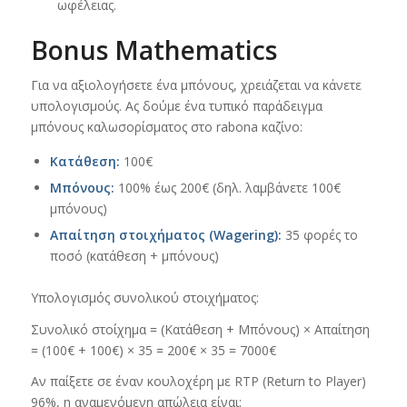
ωφέλειας.
Bonus Mathematics
Για να αξιολογήσετε ένα μπόνους, χρειάζεται να κάνετε
υπολογισμούς. Ας δούμε ένα τυπικό παράδειγμα
μπόνους καλωσορίσματος στο rabona καζίνο:
Κατάθεση:
100€
Μπόνους:
100% έως 200€ (δηλ. λαμβάνετε 100€
μπόνους)
Απαίτηση στοιχήματος (Wagering):
35 φορές το
ποσό (κατάθεση + μπόνους)
Υπολογισμός συνολικού στοιχήματος:
Συνολικό στοίχημα = (Κατάθεση + Μπόνους) × Απαίτηση
= (100€ + 100€) × 35 = 200€ × 35 = 7000€
Αν παίξετε σε έναν κουλοχέρη με RTP (Return to Player)
96%, η αναμενόμενη απώλεια είναι: