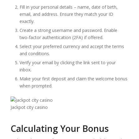
Fill in your personal details – name, date of birth,
email, and address. Ensure they match your ID
exactly.
Create a strong username and password. Enable
two‑factor authentication (2FA) if offered.
Select your preferred currency and accept the terms
and conditions.
Verify your email by clicking the link sent to your
inbox.
Make your first deposit and claim the welcome bonus
when prompted.
Jackpot city casino
Calculating Your Bonus