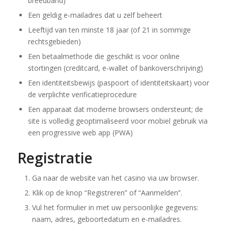
breedband)
Een geldig e‑mailadres dat u zelf beheert
Leeftijd van ten minste 18 jaar (of 21 in sommige
rechtsgebieden)
Een betaalmethode die geschikt is voor online
stortingen (creditcard, e‑wallet of bankoverschrijving)
Een identiteitsbewijs (paspoort of identiteitskaart) voor
de verplichte verificatieprocedure
Een apparaat dat moderne browsers ondersteunt; de
site is volledig geoptimaliseerd voor mobiel gebruik via
een progressive web app (PWA)
Registratie
Ga naar de website van het casino via uw browser.
Klik op de knop “Registreren” of “Aanmelden”.
Vul het formulier in met uw persoonlijke gegevens:
naam, adres, geboortedatum en e‑mailadres.