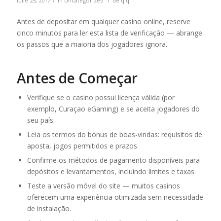
/
/
iulie 25, 2017
în
Uncategorized
de
q q
Antes de depositar em qualquer casino online, reserve
cinco minutos para ler esta lista de verificação — abrange
os passos que a maioria dos jogadores ignora.
Antes de Começar
Verifique se o casino possui licença válida (por
exemplo, Curaçao eGaming) e se aceita jogadores do
seu país.
Leia os termos do bónus de boas-vindas: requisitos de
aposta, jogos permitidos e prazos.
Confirme os métodos de pagamento disponíveis para
depósitos e levantamentos, incluindo limites e taxas.
Teste a versão móvel do site — muitos casinos
oferecem uma experiência otimizada sem necessidade
de instalação.