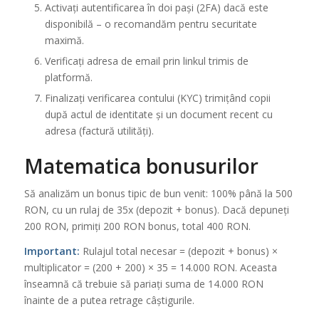
Activați autentificarea în doi pași (2FA) dacă este
disponibilă – o recomandăm pentru securitate
maximă.
Verificați adresa de email prin linkul trimis de
platformă.
Finalizați verificarea contului (KYC) trimițând copii
după actul de identitate și un document recent cu
adresa (factură utilități).
Matematica bonusurilor
Să analizăm un bonus tipic de bun venit: 100% până la 500
RON, cu un rulaj de 35x (depozit + bonus). Dacă depuneți
200 RON, primiți 200 RON bonus, total 400 RON.
Important:
Rulajul total necesar = (depozit + bonus) ×
multiplicator = (200 + 200) × 35 = 14.000 RON. Aceasta
înseamnă că trebuie să pariați suma de 14.000 RON
înainte de a putea retrage câștigurile.