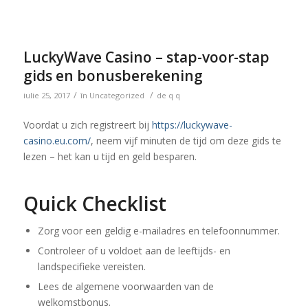
LuckyWave Casino – stap-voor-stap
gids en bonusberekening
/
/
iulie 25, 2017
în
Uncategorized
de
q q
Voordat u zich registreert bij
https://luckywave-
casino.eu.com/
, neem vijf minuten de tijd om deze gids te
lezen – het kan u tijd en geld besparen.
Quick Checklist
Zorg voor een geldig e-mailadres en telefoonnummer.
Controleer of u voldoet aan de leeftijds- en
landspecifieke vereisten.
Lees de algemene voorwaarden van de
welkomstbonus.