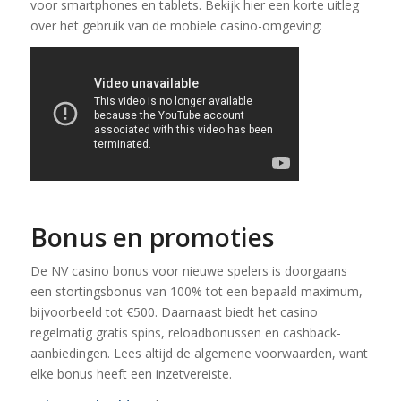
voor smartphones en tablets. Bekijk hier een korte uitleg
over het gebruik van de mobiele casino-omgeving:
Bonus en promoties
De NV casino bonus voor nieuwe spelers is doorgaans
een stortingsbonus van 100% tot een bepaald maximum,
bijvoorbeeld tot €500. Daarnaast biedt het casino
regelmatig gratis spins, reloadbonussen en cashback-
aanbiedingen. Lees altijd de algemene voorwaarden, want
elke bonus heeft een inzetvereiste.