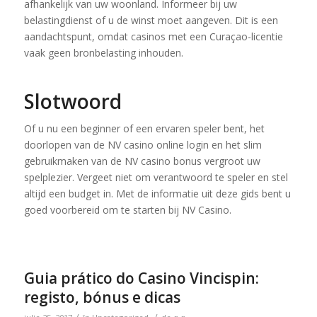
afhankelijk van uw woonland. Informeer bij uw
belastingdienst of u de winst moet aangeven. Dit is een
aandachtspunt, omdat casinos met een Curaçao-licentie
vaak geen bronbelasting inhouden.
Slotwoord
Of u nu een beginner of een ervaren speler bent, het
doorlopen van de NV casino online login en het slim
gebruikmaken van de NV casino bonus vergroot uw
spelplezier. Vergeet niet om verantwoord te speler en stel
altijd een budget in. Met de informatie uit deze gids bent u
goed voorbereid om te starten bij NV Casino.
Guia prático do Casino Vincispin:
registo, bónus e dicas