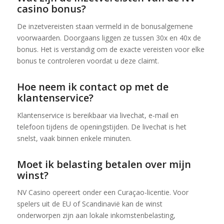
casino bonus?
De inzetvereisten staan vermeld in de bonusalgemene
voorwaarden. Doorgaans liggen ze tussen 30x en 40x de
bonus. Het is verstandig om de exacte vereisten voor elke
bonus te controleren voordat u deze claimt.
Hoe neem ik contact op met de
klantenservice?
Klantenservice is bereikbaar via livechat, e‑mail en
telefoon tijdens de openingstijden. De livechat is het
snelst, vaak binnen enkele minuten.
Moet ik belasting betalen over mijn
winst?
NV Casino opereert onder een Curaçao-licentie. Voor
spelers uit de EU of Scandinavië kan de winst
onderworpen zijn aan lokale inkomstenbelasting,