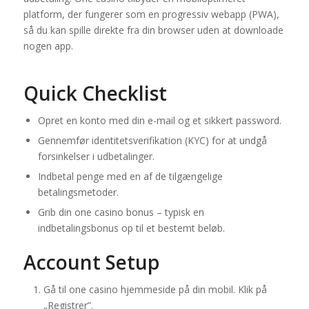
platform, der fungerer som en progressiv webapp (PWA),
så du kan spille direkte fra din browser uden at downloade
nogen app.
Quick Checklist
Opret en konto med din e-mail og et sikkert password.
Gennemfør identitetsverifikation (KYC) for at undgå
forsinkelser i udbetalinger.
Indbetal penge med en af de tilgængelige
betalingsmetoder.
Grib din one casino bonus – typisk en
indbetalingsbonus op til et bestemt beløb.
Account Setup
Gå til one casino hjemmeside på din mobil. Klik på
„Registrer”.