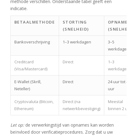
methode verschillen. Onderstaande tabel geeft een
indicatie.
BETAALMETHODE
STORTING
OPNAME
(SNELHEID)
(SNELHEID)
Bankoverschrijving
1–3 werkdagen
3–5
werkdagen
Creditcard
Direct
1–3
(Visa/Mastercard)
werkdagen
E‑Wallet (Skrill,
Direct
24 uur tot 48
Neteller)
uur
Cryptovaluta (Bitcoin,
Direct (na
Meestal
Ethereum)
netwerkbevestiging)
binnen 2 uur
Let op:
de verwerkingstijd van opnames kan worden
beïnvloed door verificatieprocedures. Zorg dat u uw