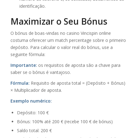
identificação.
Maximizar o Seu Bónus
O bónus de boas-vindas no casino Vincispin online
costuma oferecer um match percentage sobre o primeiro
depósito. Para calcular o valor real do bónus, use a
seguinte fórmula:
Importante:
os requisitos de aposta são a chave para
saber se o bónus é vantajoso.
Fórmula:
Requisito de aposta total = (Depósito + Bónus)
× Multiplicador de aposta.
Exemplo numérico:
Depósito: 100 €
Bónus: 100% até 200 € (recebe 100 € de bónus)
Saldo total: 200 €