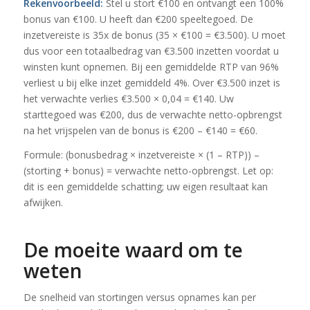
Rekenvoorbeeld:
Stel u stort €100 en ontvangt een 100%
bonus van €100. U heeft dan €200 speeltegoed. De
inzetvereiste is 35x de bonus (35 × €100 = €3.500). U moet
dus voor een totaalbedrag van €3.500 inzetten voordat u
winsten kunt opnemen. Bij een gemiddelde RTP van 96%
verliest u bij elke inzet gemiddeld 4%. Over €3.500 inzet is
het verwachte verlies €3.500 × 0,04 = €140. Uw
starttegoed was €200, dus de verwachte netto-opbrengst
na het vrijspelen van de bonus is €200 – €140 = €60.
Formule: (bonusbedrag × inzetvereiste × (1 – RTP)) –
(storting + bonus) = verwachte netto-opbrengst. Let op:
dit is een gemiddelde schatting; uw eigen resultaat kan
afwijken.
De moeite waard om te
weten
De snelheid van stortingen versus opnames kan per