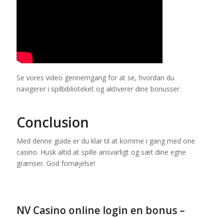
Se vores video gennemgang for at se, hvordan du
navigerer i spilbiblioteket og aktiverer dine bonusser.
Conclusion
Med denne guide er du klar til at komme i gang med one
casino. Husk altid at spille ansvarligt og sæt dine egne
grænser. God fornøjelse!
NV Casino online login en bonus –