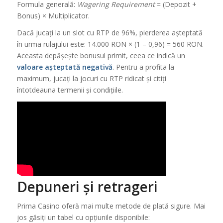
Formula generală:
Wagering Requirement
= (Depozit +
Bonus) × Multiplicator.
Dacă jucați la un slot cu RTP de 96%, pierderea așteptată
în urma rulajului este: 14.000 RON × (1 – 0,96) = 560 RON.
Aceasta depășește bonusul primit, ceea ce indică un
valoare așteptată negativă
. Pentru a profita la
maximum, jucați la jocuri cu RTP ridicat și citiți
întotdeauna termenii și condițiile.
Depuneri și retrageri
Prima Casino oferă mai multe metode de plată sigure. Mai
jos găsiți un tabel cu opțiunile disponibile: