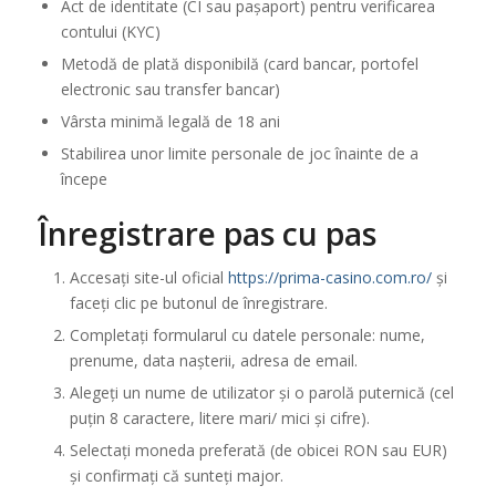
Act de identitate (CI sau pașaport) pentru verificarea
contului (KYC)
Metodă de plată disponibilă (card bancar, portofel
electronic sau transfer bancar)
Vârsta minimă legală de 18 ani
Stabilirea unor limite personale de joc înainte de a
începe
Înregistrare pas cu pas
Accesați site-ul oficial
https://prima-casino.com.ro/
și
faceți clic pe butonul de înregistrare.
Completați formularul cu datele personale: nume,
prenume, data nașterii, adresa de email.
Alegeți un nume de utilizator și o parolă puternică (cel
puțin 8 caractere, litere mari/ mici și cifre).
Selectați moneda preferată (de obicei RON sau EUR)
și confirmați că sunteți major.