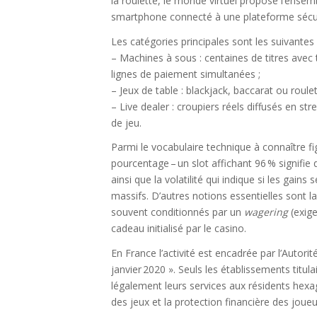
la roulette, le monde virtuel propose l’ense
smartphone connecté à une plateforme sécu
Les catégories principales sont les suivantes 
– Machines à sous : centaines de titres avec
lignes de paiement simultanées ;
– Jeux de table : blackjack, baccarat ou roule
– Live dealer : croupiers réels diffusés en s
de jeu.
Parmi le vocabulaire technique à connaître fi
pourcentage – un slot affichant 96 % signifi
ainsi que la volatilité qui indique si les ga
massifs. D’autres notions essentielles sont 
souvent conditionnés par un
wagering
(exige
cadeau initialisé par le casino.
En France l’activité est encadrée par l’Autori
janvier 2020 ». Seuls les établissements titul
légalement leurs services aux résidents hexag
des jeux et la protection financière des joueu