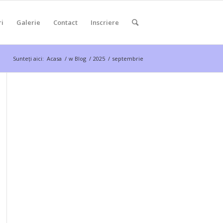
ri
Galerie
Contact
Inscriere
Sunteți aici:
Acasa
/
w Blog
/
2025
/
septembrie