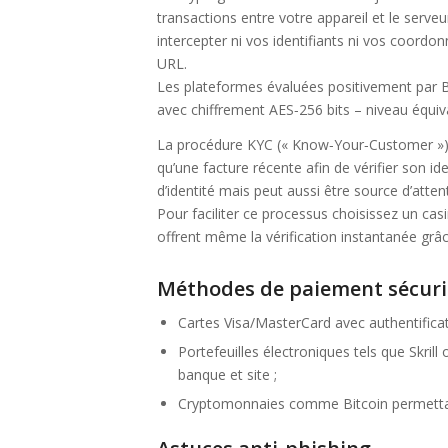
transactions entre votre appareil et le serveu
intercepter ni vos identifiants ni vos coord
URL.
Les plateformes évaluées positivement par B
avec chiffrement AES‑256 bits – niveau équiva
La procédure KYC (« Know‑Your‑Customer ») ob
qu’une facture récente afin de vérifier son id
d’identité mais peut aussi être source d’attent
Pour faciliter ce processus choisissez un cas
offrent même la vérification instantanée grâc
Méthodes de paiement sécuri
Cartes Visa/MasterCard avec authentifica
Portefeuilles électroniques tels que Skril
banque et site ;
Cryptomonnaies comme Bitcoin permettant