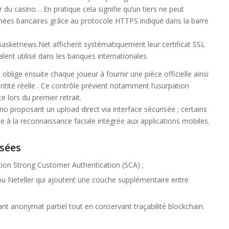
r du casino… En pratique cela signifie qu’un tiers ne peut
onnées bancaires grâce au protocole HTTPS indiqué dans la barre
asketnews.Net affichent systématiquement leur certificat SSL
lent utilisé dans les banques internationales.
lige ensuite chaque joueur à fournir une pièce officielle ainsi
entité réelle . Ce contrôle prévient notamment l’usurpation
e lors du premier retrait.
ino proposant un upload direct via interface sécurisée ; certains
e à la reconnaissance faciale intégrée aux applications mobiles.
sées
tion Strong Customer Authentication (SCA) ;
l ou Neteller qui ajoutent une couche supplémentaire entre
 anonymat partiel tout en conservant traçabilité blockchain.