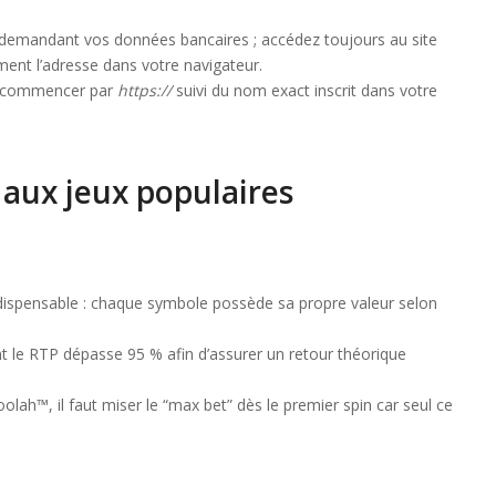
l demandant vos données bancaires ; accédez toujours au site
ent l’adresse dans votre navigateur.
oit commencer par
https://
suivi du nom exact inscrit dans votre
 aux jeux populaires
dispensable : chaque symbole possède sa propre valeur selon
t le RTP dépasse 95 % afin d’assurer un retour théorique
lah™, il faut miser le “max bet” dès le premier spin car seul ce