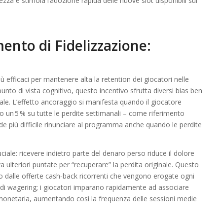
ezza e stimola l’adozione rapida delle nuove slot disponibili sul
nto di Fidelizzazione:
ù efficaci per mantenere alta la retention dei giocatori nelle
nto di vista cognitivo, questo incentivo sfrutta diversi bias ben
e. L’effetto ancoraggio si manifesta quando il giocatore
o un 5 % su tutte le perdite settimanali – come riferimento
ende più difficile rinunciare al programma anche quando le perdite
uciale: ricevere indietro parte del denaro perso riduce il dolore
va ulteriori puntate per “recuperare” la perdita originale. Questo
o dalle offerte cash‑back ricorrenti che vengono erogate ogni
i wagering; i giocatori imparano rapidamente ad associare
 monetaria, aumentando così la frequenza delle sessioni medie