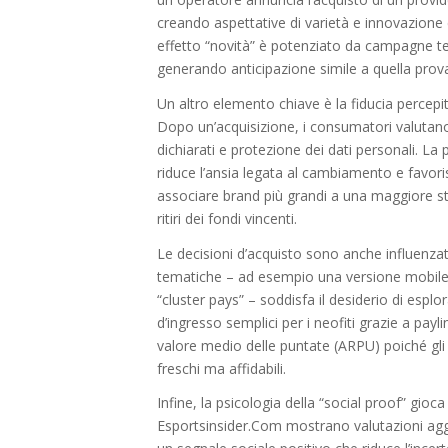
creando aspettative di varietà e innovazione
effetto “novità” è potenziato da campagne 
generando anticipazione simile a quella provat
Un altro elemento chiave è la fiducia percepit
Dopo un’acquisizione, i consumatori valutano 
dichiarati e protezione dei dati personali. L
riduce l’ansia legata al cambiamento e favorisc
associare brand più grandi a una maggiore stab
ritiri dei fondi vincenti.
Le decisioni d’acquisto sono anche influenzat
tematiche – ad esempio una versione mobile‑
“cluster pays” – soddisfa il desiderio di esp
d’ingresso semplici per i neofiti grazie a payl
valore medio delle puntate (ARPU) poiché gl
freschi ma affidabili.
Infine, la psicologia della “social proof” gio
Esportsinsider.Com mostrano valutazioni aggr