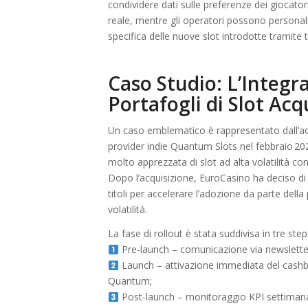
condividere dati sulle preferenze dei giocator
reale, mentre gli operatori possono personal
specifica delle nuove slot introdotte tramite t
Caso Studio: L’Integr
Portafogli di Slot Acq
Un caso emblematico è rappresentato dall’acq
provider indie Quantum Slots nel febbraio 20
molto apprezzata di slot ad alta volatilità co
Dopo l’acquisizione, EuroCasino ha deciso d
titoli per accelerare l’adozione da parte della
volatilità.
La fase di rollout è stata suddivisa in tre step
Pre‑launch – comunicazione via newsletter 
Launch – attivazione immediata del cashbac
Quantum;
Post‑launch – monitoraggio KPI settimanal