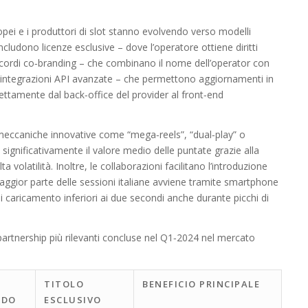
ropei e i produttori di slot stanno evolvendo verso modelli
includono licenze esclusive – dove l’operatore ottiene diritti
accordi co‑branding – che combinano il nome dell’operator con
– e integrazioni API avanzate – che permettono aggiornamenti in
rettamente dal back‑office del provider al front‑end
eccaniche innovative come “mega‑reels”, “dual‑play” o
ignificativamente il valore medio delle puntate grazie alla
ta volatilità. Inoltre, le collaborazioni facilitano l’introduzione
aggior parte delle sessioni italiane avviene tramite smartphone
di caricamento inferiori ai due secondi anche durante picchi di
partnership più rilevanti concluse nel Q1‑2024 nel mercato
TITOLO
BENEFICIO PRINCIPALE
RDO
ESCLUSIVO