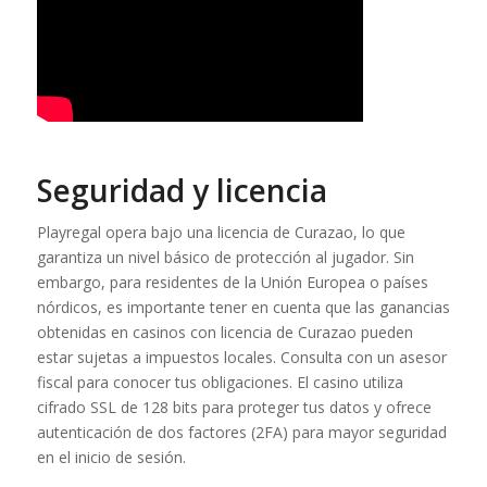
Seguridad y licencia
Playregal opera bajo una licencia de Curazao, lo que
garantiza un nivel básico de protección al jugador. Sin
embargo, para residentes de la Unión Europea o países
nórdicos, es importante tener en cuenta que las ganancias
obtenidas en casinos con licencia de Curazao pueden
estar sujetas a impuestos locales. Consulta con un asesor
fiscal para conocer tus obligaciones. El casino utiliza
cifrado SSL de 128 bits para proteger tus datos y ofrece
autenticación de dos factores (2FA) para mayor seguridad
en el inicio de sesión.