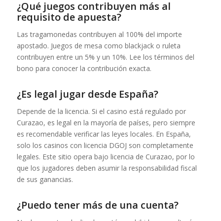
¿Qué juegos contribuyen más al
requisito de apuesta?
Las tragamonedas contribuyen al 100% del importe
apostado. Juegos de mesa como blackjack o ruleta
contribuyen entre un 5% y un 10%. Lee los términos del
bono para conocer la contribución exacta.
¿Es legal jugar desde España?
Depende de la licencia. Si el casino está regulado por
Curazao, es legal en la mayoría de países, pero siempre
es recomendable verificar las leyes locales. En España,
solo los casinos con licencia DGOJ son completamente
legales. Este sitio opera bajo licencia de Curazao, por lo
que los jugadores deben asumir la responsabilidad fiscal
de sus ganancias.
¿Puedo tener más de una cuenta?