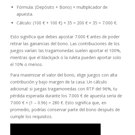
Fórmula: (Depósito + Bono) × multiplicador de
apuesta.
Cálculo: (100 € + 100 €) × 35 = 200 € × 35 = 7.000 €.
Esto significa que debes apostar 7.000 € antes de poder
retirar las ganancias del bono. Las contribuciones de los
juegos varían: las tragamonedas suelen aportar el 100%,
mientras que el blackjack o la ruleta pueden aportar solo
el 10% o menos.
Para maximizar el valor del bono, elige juegos con alta
contribución y bajo margen de la casa. Un cálculo
adicional: si juegas tragamonedas con RTP del 96%, tu
pérdida esperada durante los 7.000 € de apuesta sería de
7.000 € × (1 – 0.96) = 280 €. Esto significa que, en
promedio, podrías conservar parte del bono después de
cumplir los requisitos.