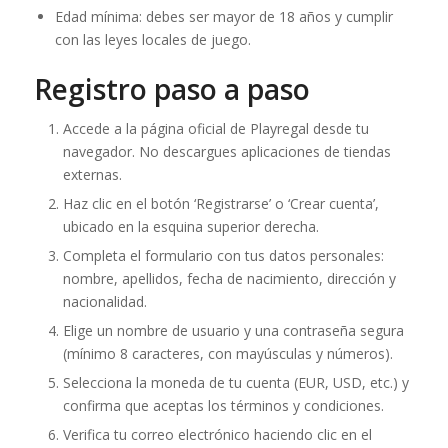
Edad mínima: debes ser mayor de 18 años y cumplir
con las leyes locales de juego.
Registro paso a paso
Accede a la página oficial de Playregal desde tu
navegador. No descargues aplicaciones de tiendas
externas.
Haz clic en el botón ‘Registrarse’ o ‘Crear cuenta’,
ubicado en la esquina superior derecha.
Completa el formulario con tus datos personales:
nombre, apellidos, fecha de nacimiento, dirección y
nacionalidad.
Elige un nombre de usuario y una contraseña segura
(mínimo 8 caracteres, con mayúsculas y números).
Selecciona la moneda de tu cuenta (EUR, USD, etc.) y
confirma que aceptas los términos y condiciones.
Verifica tu correo electrónico haciendo clic en el