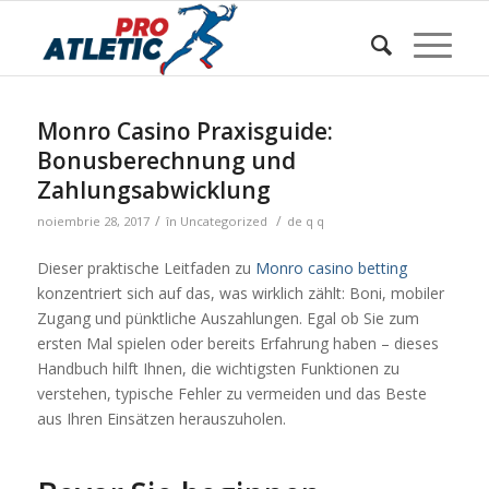
Sunteți aici:
Acasa
/
w Blog
/
2017
/
noiembrie
Monro Casino Praxisguide:
Bonusberechnung und
Zahlungsabwicklung
/
/
noiembrie 28, 2017
în
Uncategorized
de
q q
Dieser praktische Leitfaden zu
Monro casino betting
konzentriert sich auf das, was wirklich zählt: Boni, mobiler
Zugang und pünktliche Auszahlungen. Egal ob Sie zum
ersten Mal spielen oder bereits Erfahrung haben – dieses
Handbuch hilft Ihnen, die wichtigsten Funktionen zu
verstehen, typische Fehler zu vermeiden und das Beste
aus Ihren Einsätzen herauszuholen.