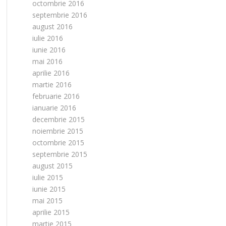
octombrie 2016
septembrie 2016
august 2016
iulie 2016
iunie 2016
mai 2016
aprilie 2016
martie 2016
februarie 2016
ianuarie 2016
decembrie 2015
noiembrie 2015
octombrie 2015
septembrie 2015
august 2015
iulie 2015
iunie 2015
mai 2015
aprilie 2015
martie 2015