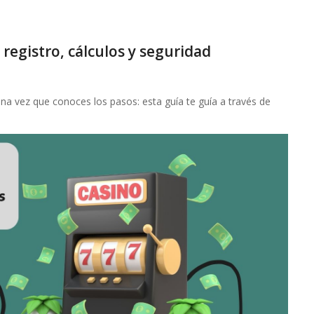
 registro, cálculos y seguridad
una vez que conoces los pasos: esta guía te guía a través de