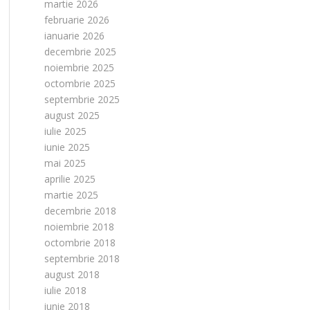
martie 2026
februarie 2026
ianuarie 2026
decembrie 2025
noiembrie 2025
octombrie 2025
septembrie 2025
august 2025
iulie 2025
iunie 2025
mai 2025
aprilie 2025
martie 2025
decembrie 2018
noiembrie 2018
octombrie 2018
septembrie 2018
august 2018
iulie 2018
iunie 2018