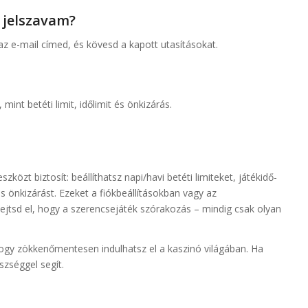
a jelszavam?
g az e-mail címed, és kövesd a kapott utasításokat.
 mint betéti limit, időlimit és önkizárás.
közt biztosít: beállíthatsz napi/havi betéti limiteket, játékidő-
s önkizárást. Ezeket a fiókbeállításokban vagy az
elejtsd el, hogy a szerencsejáték szórakozás – mindig csak olyan
hogy zökkenőmentesen indulhatsz el a kaszinó világában. Ha
zséggel segít.