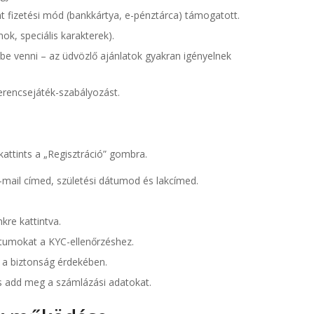
t fizetési mód (bankkártya, e-pénztárca) támogatott.
ok, speciális karakterek).
ybe venni – az üdvözlő ajánlatok gyakran igényelnek
rencsejáték-szabályozást.
attints a „Regisztráció” gombra.
e-mail címed, születési dátumod és lakcímed.
kre kattintva.
tumokat a KYC-ellenőrzéshez.
A) a biztonság érdekében.
és add meg a számlázási adatokat.