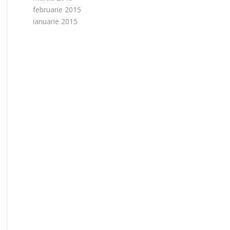
februarie 2015
ianuarie 2015