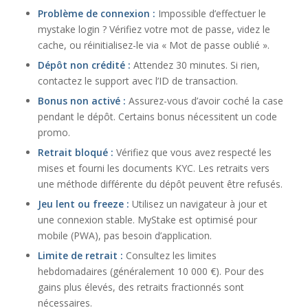
Problème de connexion :
Impossible d’effectuer le
mystake login ? Vérifiez votre mot de passe, videz le
cache, ou réinitialisez-le via « Mot de passe oublié ».
Dépôt non crédité :
Attendez 30 minutes. Si rien,
contactez le support avec l’ID de transaction.
Bonus non activé :
Assurez-vous d’avoir coché la case
pendant le dépôt. Certains bonus nécessitent un code
promo.
Retrait bloqué :
Vérifiez que vous avez respecté les
mises et fourni les documents KYC. Les retraits vers
une méthode différente du dépôt peuvent être refusés.
Jeu lent ou freeze :
Utilisez un navigateur à jour et
une connexion stable. MyStake est optimisé pour
mobile (PWA), pas besoin d’application.
Limite de retrait :
Consultez les limites
hebdomadaires (généralement 10 000 €). Pour des
gains plus élevés, des retraits fractionnés sont
nécessaires.