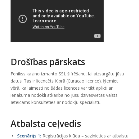
Drošības pārskats
Fenikss kazino izmanto SSL šifrēšanu, lai aizsargātu jūsu
datus. Tas ir licencēts Kiprā (Curacao licence). Ņemiet
vērā, ka laimesti no šādas licences var tikt aplikti ar
ienākuma nodokli atkarībā no jūsu dzīvesvietas valsts.
Ieteicams konsultēties ar nodokļu speciālistu.
Atbalsta ceļvedis
Scenārijs 1:
Reģistrācijas kļūda – sazinieties ar atbalstu