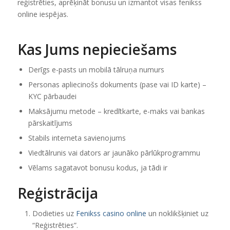
reģistrēties, aprēķināt bonusu un izmantot visas fenikss
online iespējas.
Kas Jums nepieciešams
Derīgs e-pasts un mobilā tālruņa numurs
Personas apliecinošs dokuments (pase vai ID karte) –
KYC pārbaudei
Maksājumu metode – kredītkarte, e-maks vai bankas
pārskaitījums
Stabils interneta savienojums
Viedtālrunis vai dators ar jaunāko pārlūkprogrammu
Vēlams sagatavot bonusu kodus, ja tādi ir
Reģistrācija
Dodieties uz
Fenikss casino online
un noklikšķiniet uz
“Reģistrēties”.