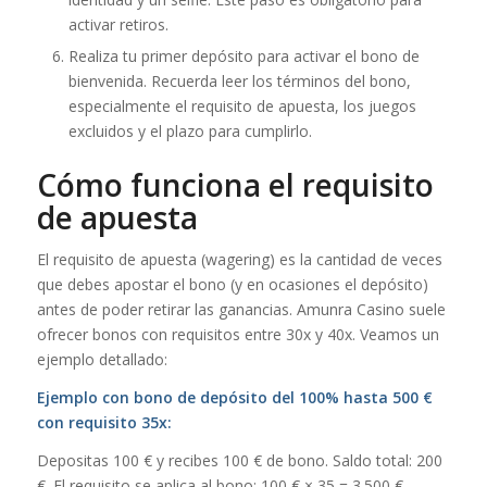
activar retiros.
Realiza tu primer depósito para activar el bono de
bienvenida. Recuerda leer los términos del bono,
especialmente el requisito de apuesta, los juegos
excluidos y el plazo para cumplirlo.
Cómo funciona el requisito
de apuesta
El requisito de apuesta (wagering) es la cantidad de veces
que debes apostar el bono (y en ocasiones el depósito)
antes de poder retirar las ganancias. Amunra Casino suele
ofrecer bonos con requisitos entre 30x y 40x. Veamos un
ejemplo detallado:
Ejemplo con bono de depósito del 100% hasta 500 €
con requisito 35x:
Depositas 100 € y recibes 100 € de bono. Saldo total: 200
€. El requisito se aplica al bono: 100 € × 35 = 3.500 €.