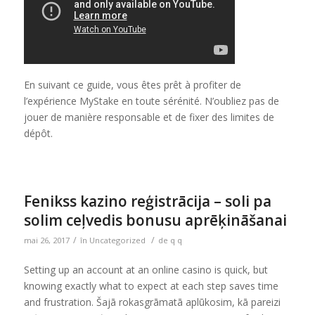
En suivant ce guide, vous êtes prêt à profiter de
l’expérience MyStake en toute sérénité. N’oubliez pas de
jouer de manière responsable et de fixer des limites de
dépôt.
Fenikss kazino reģistrācija – soli pa
solim ceļvedis bonusu aprēķināšanai
/
/
mai 26, 2017
în
Uncategorized
de
q q
Setting up an account at an online casino is quick, but
knowing exactly what to expect at each step saves time
and frustration. Šajā rokasgrāmatā aplūkosim, kā pareizi