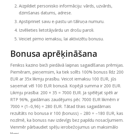
Aizpildiet personisko informāciju: vārds, uzvārds,
dzimšanas datums, adrese.
Apstipriniet savu e-pastu un tālruņa numuru.
Izvēlieties lietotājvārdu un drošu paroli.
Veiciet pirmo iemaksu, lai aktivizētu bonusu.
Bonusa aprēķināšana
Fenikss kazino bieži piedāvā laipnas sagaidīšanas prēmijas.
Piemēram, pieņemsim, ka tiek solīts 100% bonuss līdz 200
EUR ar 35x likmju prasību. Veicot iemaksu 100 EUR, jūs
saņemat vēl 100 EUR bonusā. Kopējā summa ir 200 EUR.
Likmju prasība: 200 × 35 = 7000 EUR. Ja spēlējat spēli ar
RTP 96%, gaidāmais zaudējums pēc 7000 EUR likmēm ir
7000 × (1–0,96) = 280 EUR. Tātad tīrais sagaidāmais
rezultāts no bonusa ir 100 (bonuss) – 280 = –180 EUR, kas
nozīmē, ka bonuss nav izdevīgs bez papildu nosacījumiem.
Vienmēr pārbaudiet spēļu ierobežojumus un maksimālo
likmi.