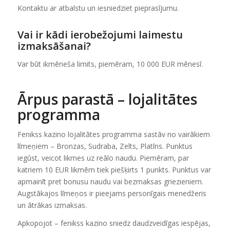
Kontaktu ar atbalstu un iesniedziet pieprasījumu.
Vai ir kādi ierobežojumi laimestu
izmaksāšanai?
Var būt ikmēneša limits, piemēram, 10 000 EUR mēnesī.
Ārpus parastā – lojalitātes
programma
Fenikss kazino lojalitātes programma sastāv no vairākiem
līmeņiem – Bronzas, Sudraba, Zelts, Platīns. Punktus
iegūst, veicot likmes uz reālo naudu. Piemēram, par
katriem 10 EUR likmēm tiek piešķirts 1 punkts. Punktus var
apmainīt pret bonusu naudu vai bezmaksas griezieniem.
Augstākajos līmeņos ir pieejams personīgais menedžeris
un ātrākas izmaksas.
Apkopojot – fenikss kazino sniedz daudzveidīgas iespējas,