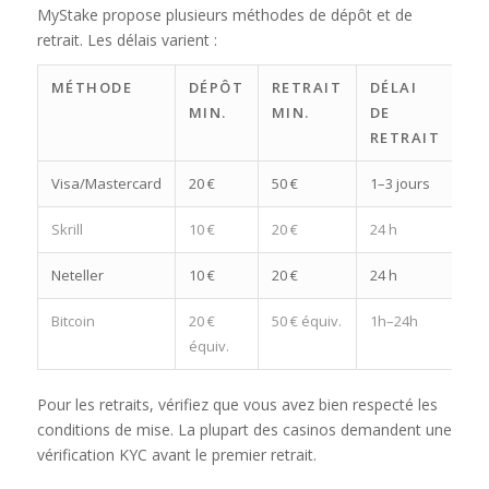
MyStake propose plusieurs méthodes de dépôt et de
retrait. Les délais varient :
MÉTHODE
DÉPÔT
RETRAIT
DÉLAI
FR
MIN.
MIN.
DE
RETRAIT
Visa/Mastercard
20 €
50 €
1–3 jours
Gra
Skrill
10 €
20 €
24 h
Gra
Neteller
10 €
20 €
24 h
Gra
Bitcoin
20 €
50 € équiv.
1h–24h
Var
équiv.
Pour les retraits, vérifiez que vous avez bien respecté les
conditions de mise. La plupart des casinos demandent une
vérification KYC avant le premier retrait.