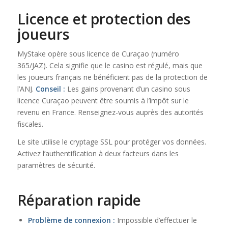
Licence et protection des
joueurs
MyStake opère sous licence de Curaçao (numéro
365/JAZ). Cela signifie que le casino est régulé, mais que
les joueurs français ne bénéficient pas de la protection de
l’ANJ.
Conseil :
Les gains provenant d’un casino sous
licence Curaçao peuvent être soumis à l’impôt sur le
revenu en France. Renseignez-vous auprès des autorités
fiscales.
Le site utilise le cryptage SSL pour protéger vos données.
Activez l’authentification à deux facteurs dans les
paramètres de sécurité.
Réparation rapide
Problème de connexion :
Impossible d’effectuer le