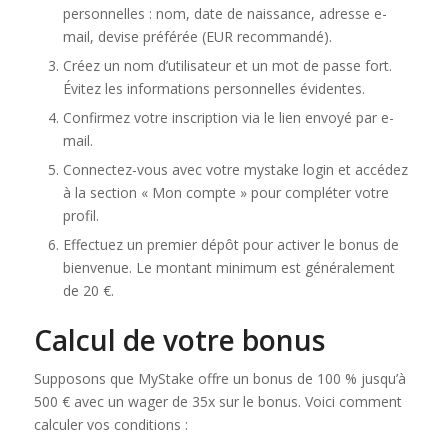
personnelles : nom, date de naissance, adresse e-
mail, devise préférée (EUR recommandé).
Créez un nom d’utilisateur et un mot de passe fort.
Évitez les informations personnelles évidentes.
Confirmez votre inscription via le lien envoyé par e-
mail.
Connectez-vous avec votre mystake login et accédez
à la section « Mon compte » pour compléter votre
profil.
Effectuez un premier dépôt pour activer le bonus de
bienvenue. Le montant minimum est généralement
de 20 €.
Calcul de votre bonus
Supposons que MyStake offre un bonus de 100 % jusqu’à
500 € avec un wager de 35x sur le bonus. Voici comment
calculer vos conditions :