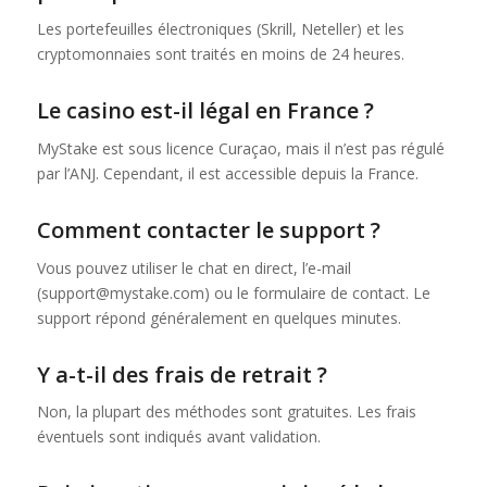
Les portefeuilles électroniques (Skrill, Neteller) et les
cryptomonnaies sont traités en moins de 24 heures.
Le casino est-il légal en France ?
MyStake est sous licence Curaçao, mais il n’est pas régulé
par l’ANJ. Cependant, il est accessible depuis la France.
Comment contacter le support ?
Vous pouvez utiliser le chat en direct, l’e-mail
(support@mystake.com) ou le formulaire de contact. Le
support répond généralement en quelques minutes.
Y a-t-il des frais de retrait ?
Non, la plupart des méthodes sont gratuites. Les frais
éventuels sont indiqués avant validation.