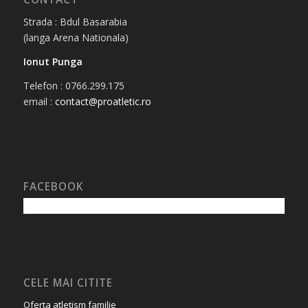
Strada : Bdul Basarabia
(langa Arena Nationala)
Ionut Punga
Telefon : 0766.299.175
email :
contact@proatletic.ro
FACEBOOK
CELE MAI CITITE
Oferta atletism familie