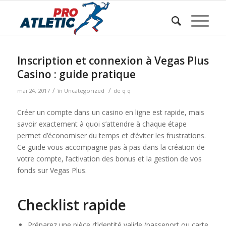
Sunteți aici:
Acasa
/
w Blog
/
Uncategorized
/
Inscription et connexion à Vegas Plus Casino : guide pratique
Inscription et connexion à Vegas Plus
Casino : guide pratique
/
/
mai 24, 2017
în
Uncategorized
de
q q
Créer un compte dans un casino en ligne est rapide, mais
savoir exactement à quoi s’attendre à chaque étape
permet d’économiser du temps et d’éviter les frustrations.
Ce guide vous accompagne pas à pas dans la création de
votre compte, l’activation des bonus et la gestion de vos
fonds sur Vegas Plus.
Checklist rapide
Préparez une pièce d’identité valide (passeport ou carte