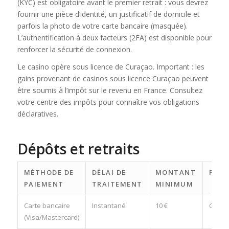
(KYC) est obligatoire avant le premier retrait : vous devrez
fournir une pièce d’identité, un justificatif de domicile et
parfois la photo de votre carte bancaire (masquée).
L’authentification à deux facteurs (2FA) est disponible pour
renforcer la sécurité de connexion.
Le casino opère sous licence de Curaçao. Important : les
gains provenant de casinos sous licence Curaçao peuvent
être soumis à l’impôt sur le revenu en France. Consultez
votre centre des impôts pour connaître vos obligations
déclaratives.
Dépôts et retraits
MÉTHODE DE
DÉLAI DE
MONTANT
FRAI
PAIEMENT
TRAITEMENT
MINIMUM
Carte bancaire
Instantané
10 €
Gratui
(Visa/Mastercard)