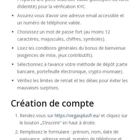
d’identité) pour la vérification KYC.
Assurez-vous d’avoir une adresse email accessible et
un numéro de téléphone valide.
Choisissez un mot de passe fort (au moins 12
caractères, majuscules, chiffres, symboles).
Lisez les conditions générales du bonus de bienvenue
(exigences de mise, jeux contributifs).
Sélectionnez à l’avance votre méthode de dépôt (carte
bancaire, portefeuille électronique, crypto-monnaie).
Vérifiez les limites de retrait et les délais pour éviter les
mauvaises surprises.
Création de compte
Rendez-vous sur
https://vegasplusfr.eu/
et cliquez sur
le bouton „S’inscrire” en haut à droite.
Remplissez le formulaire : prénom, nom, date de
naissance, adresse email, numéro de téléphone et