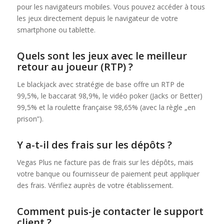
pour les navigateurs mobiles. Vous pouvez accéder à tous
les jeux directement depuis le navigateur de votre
smartphone ou tablette.
Quels sont les jeux avec le meilleur
retour au joueur (RTP) ?
Le blackjack avec stratégie de base offre un RTP de
99,5%, le baccarat 98,9%, le vidéo poker (Jacks or Better)
99,5% et la roulette française 98,65% (avec la règle „en
prison”).
Y a-t-il des frais sur les dépôts ?
Vegas Plus ne facture pas de frais sur les dépôts, mais
votre banque ou fournisseur de paiement peut appliquer
des frais. Vérifiez auprès de votre établissement.
Comment puis-je contacter le support
client ?