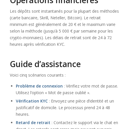
Opérations financières
Les dépôts sont instantanés pour la plupart des méthodes
(carte bancaire, Skrill, Neteller, Bitcoin). Le retrait
minimum est généralement de 20 € et le maximum varie
selon la méthode (jusqu’à 5 000 € par semaine pour les
crypto-monnaies). Les délais de retrait sont de 24 à 72
heures après vérification KYC.
Guide d’assistance
Voici cinq scénarios courants :
Problème de connexion
: Vérifiez votre mot de passe.
Utilisez l’option « Mot de passe oublié ».
Vérification KYC
: Envoyez une pièce d’identité et un
justificatif de domicile. Le processus prend 24 à 48
heures.
Retard de retrait
: Contactez le support via le chat en