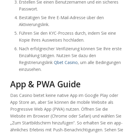
Erstellen Sie einen Benutzernamen und ein sicheres
Passwort.
Bestätigen Sie Ihre E-Mail-Adresse über den
Aktivierungslink.
Führen Sie den KYC-Prozess durch, indem Sie eine
Kopie Ihres Ausweises hochladen.
Nach erfolgreicher Verifizierung können Sie Ihre erste
Einzahlung tätigen. Nutzen Sie dazu den
Registrierungslink
Qbet Casino
, um alle Bedingungen
einzusehen.
App & PWA Guide
Das Casino bietet keine native App im Google Play oder
App Store an, aber Sie können die mobile Website als
Progressive Web App (PWA) nutzen. Öffnen Sie die
Website im Browser (Chrome oder Safari) und wählen Sie
„Zum Startbildschirm hinzufügen”. So erhalten Sie ein app-
ähnliches Erlebnis mit Push-Benachrichtigungen. Sehen Sie