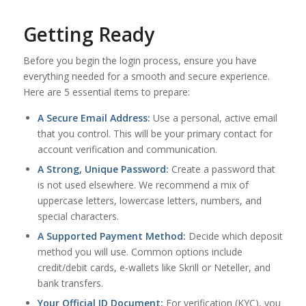
Getting Ready
Before you begin the login process, ensure you have
everything needed for a smooth and secure experience.
Here are 5 essential items to prepare:
A Secure Email Address:
Use a personal, active email
that you control. This will be your primary contact for
account verification and communication.
A Strong, Unique Password:
Create a password that
is not used elsewhere. We recommend a mix of
uppercase letters, lowercase letters, numbers, and
special characters.
A Supported Payment Method:
Decide which deposit
method you will use. Common options include
credit/debit cards, e-wallets like Skrill or Neteller, and
bank transfers.
Your Official ID Document:
For verification (KYC), you