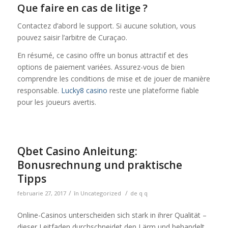
Que faire en cas de litige ?
Contactez d’abord le support. Si aucune solution, vous
pouvez saisir l’arbitre de Curaçao.
En résumé, ce casino offre un bonus attractif et des
options de paiement variées. Assurez-vous de bien
comprendre les conditions de mise et de jouer de manière
responsable.
Lucky8 casino
reste une plateforme fiable
pour les joueurs avertis.
Qbet Casino Anleitung:
Bonusrechnung und praktische
Tipps
/
/
februarie 27, 2017
în
Uncategorized
de
q q
Online-Casinos unterscheiden sich stark in ihrer Qualität –
dieser Leitfaden durchschneidet den Lärm und behandelt