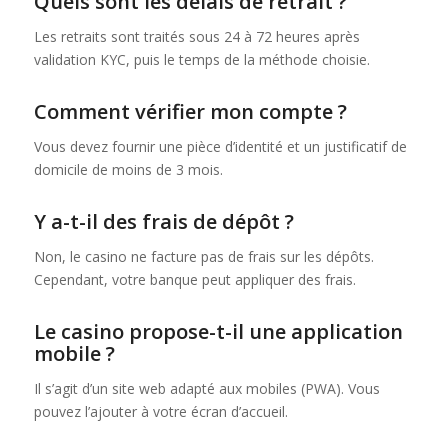
Quels sont les délais de retrait ?
Les retraits sont traités sous 24 à 72 heures après
validation KYC, puis le temps de la méthode choisie.
Comment vérifier mon compte ?
Vous devez fournir une pièce d’identité et un justificatif de
domicile de moins de 3 mois.
Y a-t-il des frais de dépôt ?
Non, le casino ne facture pas de frais sur les dépôts.
Cependant, votre banque peut appliquer des frais.
Le casino propose-t-il une application
mobile ?
Il s’agit d’un site web adapté aux mobiles (PWA). Vous
pouvez l’ajouter à votre écran d’accueil.