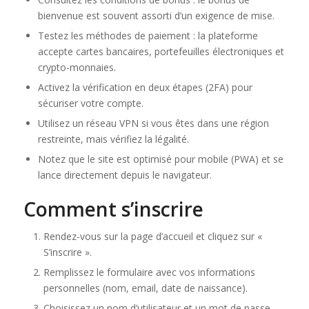
bienvenue est souvent assorti d’un exigence de mise.
Testez les méthodes de paiement : la plateforme
accepte cartes bancaires, portefeuilles électroniques et
crypto-monnaies.
Activez la vérification en deux étapes (2FA) pour
sécuriser votre compte.
Utilisez un réseau VPN si vous êtes dans une région
restreinte, mais vérifiez la légalité.
Notez que le site est optimisé pour mobile (PWA) et se
lance directement depuis le navigateur.
Comment s’inscrire
Rendez-vous sur la page d’accueil et cliquez sur «
S’inscrire ».
Remplissez le formulaire avec vos informations
personnelles (nom, email, date de naissance).
Choisissez un nom d’utilisateur et un mot de passe