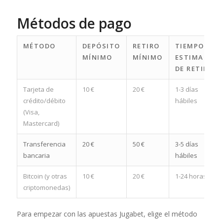
Métodos de pago
MÉTODO
DEPÓSITO
RETIRO
TIEMPO
MÍNIMO
MÍNIMO
ESTIMADO
DE RETIRO
Tarjeta de
10 €
20 €
1-3 días
crédito/débito
hábiles
(Visa,
Mastercard)
Transferencia
20 €
50 €
3-5 días
bancaria
hábiles
Bitcoin (y otras
10 €
20 €
1-24 horas
criptomonedas)
Para empezar con las apuestas Jugabet, elige el método