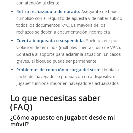
con atención al cliente.
Retiro rechazado o demorado:
Asegúrate de haber
cumplido con el requisito de apuesta y de haber subido
todos los documentos KYC. La mayoría de los
rechazos se deben a documentación incompleta.
Cuenta bloqueada o suspendida:
Suele ocurrir por
violación de términos (múltiples cuentas, uso de VPN).
Contacta al soporte para aclarar la situación. En casos
graves, el bloqueo puede ser permanente.
Problemas de conexión o carga del sitio:
Limpia la
caché del navegador o prueba con otro dispositivo.
Jugabet funciona mejor en navegadores actualizados.
Lo que necesitas saber
(FAQ)
¿Cómo apuesto en Jugabet desde mi
móvil?