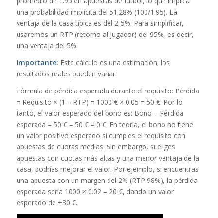
promedio de 1.95 en apuestas de fútbol, lo que implica
una probabilidad implícita del 51.28% (100/1.95). La
ventaja de la casa típica es del 2-5%. Para simplificar,
usaremos un RTP (retorno al jugador) del 95%, es decir,
una ventaja del 5%.
Importante:
Este cálculo es una estimación; los
resultados reales pueden variar.
Fórmula de pérdida esperada durante el requisito: Pérdida
= Requisito × (1 – RTP) = 1000 € × 0.05 = 50 €. Por lo
tanto, el valor esperado del bono es: Bono – Pérdida
esperada = 50 € – 50 € = 0 €. En teoría, el bono no tiene
un valor positivo esperado si cumples el requisito con
apuestas de cuotas medias. Sin embargo, si eliges
apuestas con cuotas más altas y una menor ventaja de la
casa, podrías mejorar el valor. Por ejemplo, si encuentras
una apuesta con un margen del 2% (RTP 98%), la pérdida
esperada sería 1000 × 0.02 = 20 €, dando un valor
esperado de +30 €.