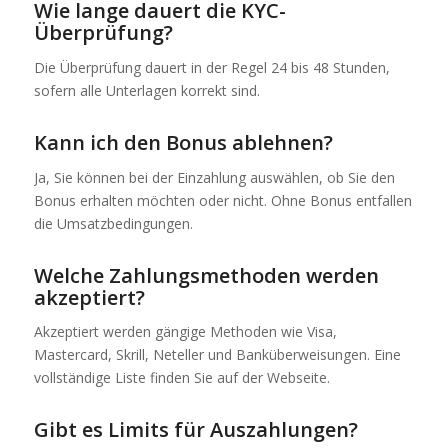
Wie lange dauert die KYC-
Überprüfung?
Die Überprüfung dauert in der Regel 24 bis 48 Stunden,
sofern alle Unterlagen korrekt sind.
Kann ich den Bonus ablehnen?
Ja, Sie können bei der Einzahlung auswählen, ob Sie den
Bonus erhalten möchten oder nicht. Ohne Bonus entfallen
die Umsatzbedingungen.
Welche Zahlungsmethoden werden
akzeptiert?
Akzeptiert werden gängige Methoden wie Visa,
Mastercard, Skrill, Neteller und Banküberweisungen. Eine
vollständige Liste finden Sie auf der Webseite.
Gibt es Limits für Auszahlungen?