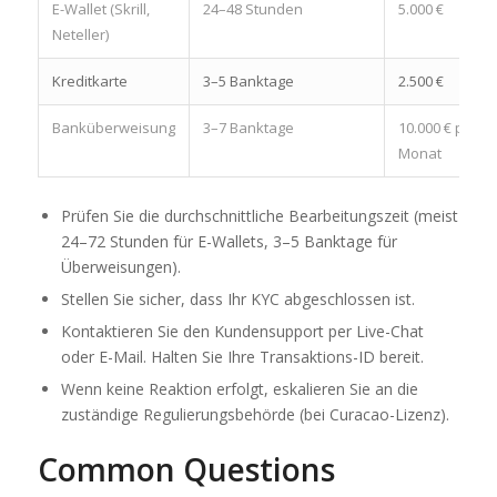
E-Wallet (Skrill,
24–48 Stunden
5.000 €
Neteller)
Kreditkarte
3–5 Banktage
2.500 €
Banküberweisung
3–7 Banktage
10.000 € pro
Monat
Prüfen Sie die durchschnittliche Bearbeitungszeit (meist
24–72 Stunden für E-Wallets, 3–5 Banktage für
Überweisungen).
Stellen Sie sicher, dass Ihr KYC abgeschlossen ist.
Kontaktieren Sie den Kundensupport per Live-Chat
oder E-Mail. Halten Sie Ihre Transaktions-ID bereit.
Wenn keine Reaktion erfolgt, eskalieren Sie an die
zuständige Regulierungsbehörde (bei Curacao-Lizenz).
Common Questions