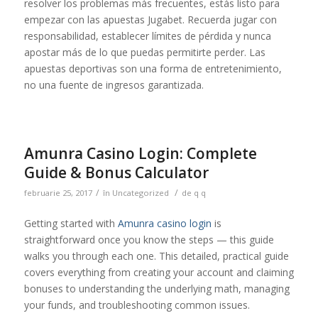
resolver los problemas más frecuentes, estás listo para
empezar con las apuestas Jugabet. Recuerda jugar con
responsabilidad, establecer límites de pérdida y nunca
apostar más de lo que puedas permitirte perder. Las
apuestas deportivas son una forma de entretenimiento,
no una fuente de ingresos garantizada.
Amunra Casino Login: Complete
Guide & Bonus Calculator
/
/
februarie 25, 2017
în
Uncategorized
de
q q
Getting started with
Amunra casino login
is
straightforward once you know the steps — this guide
walks you through each one. This detailed, practical guide
covers everything from creating your account and claiming
bonuses to understanding the underlying math, managing
your funds, and troubleshooting common issues.