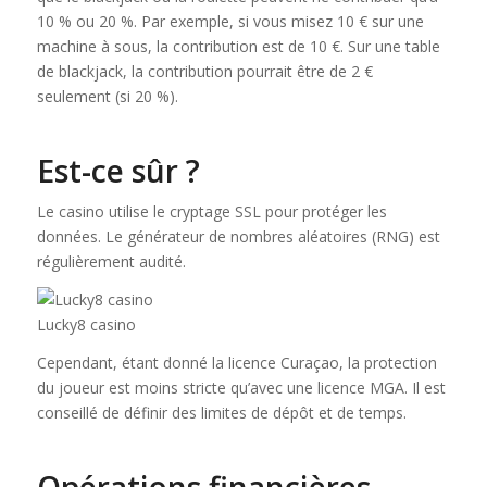
10 % ou 20 %. Par exemple, si vous misez 10 € sur une
machine à sous, la contribution est de 10 €. Sur une table
de blackjack, la contribution pourrait être de 2 €
seulement (si 20 %).
Est-ce sûr ?
Le casino utilise le cryptage SSL pour protéger les
données. Le générateur de nombres aléatoires (RNG) est
régulièrement audité.
Lucky8 casino
Cependant, étant donné la licence Curaçao, la protection
du joueur est moins stricte qu’avec une licence MGA. Il est
conseillé de définir des limites de dépôt et de temps.