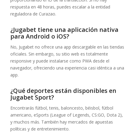
respuesta en 48 horas, puedes escalar a la entidad
reguladora de Curazao.
¿Jugabet tiene una aplicación nativa
para Android o iOS?
No, Jugabet no ofrece una app descargable en las tiendas
oficiales. Sin embargo, su sitio web es totalmente
responsive y puede instalarse como PWA desde el
navegador, ofreciendo una experiencia casi idéntica a una
app.
¿Qué deportes están disponibles en
Jugabet Sport?
Encontrarás fútbol, tenis, baloncesto, béisbol, fútbol
americano, eSports (League of Legends, CS:GO, Dota 2),
y muchos más. También hay mercados de apuestas
políticas y de entretenimiento.