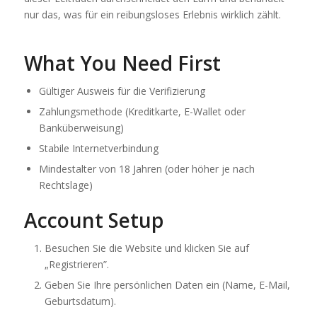
nur das, was für ein reibungsloses Erlebnis wirklich zählt.
What You Need First
Gültiger Ausweis für die Verifizierung
Zahlungsmethode (Kreditkarte, E-Wallet oder
Banküberweisung)
Stabile Internetverbindung
Mindestalter von 18 Jahren (oder höher je nach
Rechtslage)
Account Setup
Besuchen Sie die Website und klicken Sie auf
„Registrieren”.
Geben Sie Ihre persönlichen Daten ein (Name, E-Mail,
Geburtsdatum).