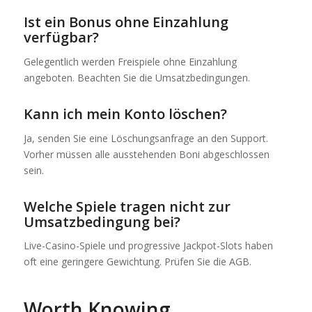
Ist ein Bonus ohne Einzahlung
verfügbar?
Gelegentlich werden Freispiele ohne Einzahlung
angeboten. Beachten Sie die Umsatzbedingungen.
Kann ich mein Konto löschen?
Ja, senden Sie eine Löschungsanfrage an den Support.
Vorher müssen alle ausstehenden Boni abgeschlossen
sein.
Welche Spiele tragen nicht zur
Umsatzbedingung bei?
Live-Casino-Spiele und progressive Jackpot-Slots haben
oft eine geringere Gewichtung. Prüfen Sie die AGB.
Worth Knowing