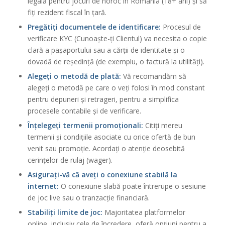
legală pentru jocuri de noroc în România (18+ ani) și să
fiți rezident fiscal în țară.
Pregătiți documentele de identificare:
Procesul de
verificare KYC (Cunoaște-ți Clientul) va necesita o copie
clară a pașaportului sau a cărții de identitate și o
dovadă de reședință (de exemplu, o factură la utilități).
Alegeți o metodă de plată:
Vă recomandăm să
alegeți o metodă pe care o veți folosi în mod constant
pentru depuneri și retrageri, pentru a simplifica
procesele contabile și de verificare.
Înțelegeți termenii promoționali:
Citiți mereu
termenii și condițiile asociate cu orice ofertă de bun
venit sau promoție. Acordați o atenție deosebită
cerințelor de rulaj (wager).
Asigurați-vă că aveți o conexiune stabilă la
internet:
O conexiune slabă poate întrerupe o sesiune
de joc live sau o tranzacție financiară.
Stabiliți limite de joc:
Majoritatea platformelor
online, inclusiv cele de încredere, oferă opțiuni pentru a