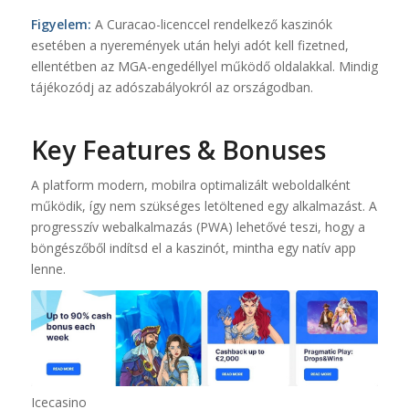
Figyelem:
A Curacao-licenccel rendelkező kaszinók
esetében a nyeremények után helyi adót kell fizetned,
ellentétben az MGA-engedéllyel működő oldalakkal. Mindig
tájékozódj az adószabályokról az országodban.
Key Features & Bonuses
A platform modern, mobilra optimalizált weboldalként
működik, így nem szükséges letöltened egy alkalmazást. A
progresszív webalkalmazás (PWA) lehetővé teszi, hogy a
böngészőből indítsd el a kaszinót, mintha egy natív app
lenne.
Icecasino