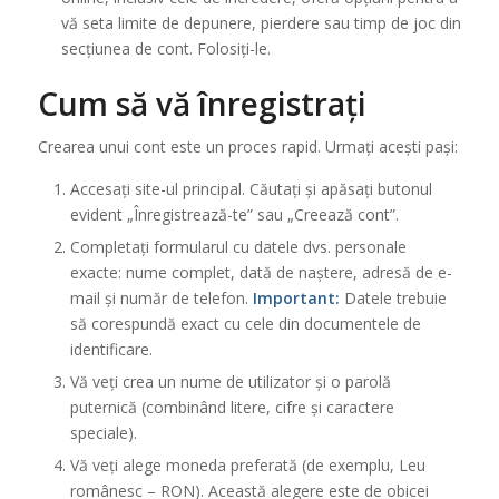
vă seta limite de depunere, pierdere sau timp de joc din
secțiunea de cont. Folosiți-le.
Cum să vă înregistrați
Crearea unui cont este un proces rapid. Urmați acești pași:
Accesați site-ul principal. Căutați și apăsați butonul
evident „Înregistrează-te” sau „Creează cont”.
Completați formularul cu datele dvs. personale
exacte: nume complet, dată de naștere, adresă de e-
mail și număr de telefon.
Important:
Datele trebuie
să corespundă exact cu cele din documentele de
identificare.
Vă veți crea un nume de utilizator și o parolă
puternică (combinând litere, cifre și caractere
speciale).
Vă veți alege moneda preferată (de exemplu, Leu
românesc – RON). Această alegere este de obicei