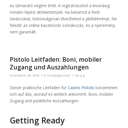
Az útmutató végére értél. A regisztrációtól a kivonásig
minden lépést áttekintettünk. Ha betartod a fenti
tanácsokat, biztonságosan élvezheted a játékélményt. Ne
feledd: az online kaszinózás szórakozás, és a nyeremény
nem garantált.
Pistolo Leitfaden: Boni, mobiler
Zugang und Auszahlungen
/
/
noiembrie 24, 2018
în
Uncategorized
de
q q
Dieser praktische Leitfaden für
Casino Pistolo
konzentriert
sich auf das, worauf es wirklich ankommt: Boni, mobiler
Zugang und pünktliche Auszahlungen.
Getting Ready