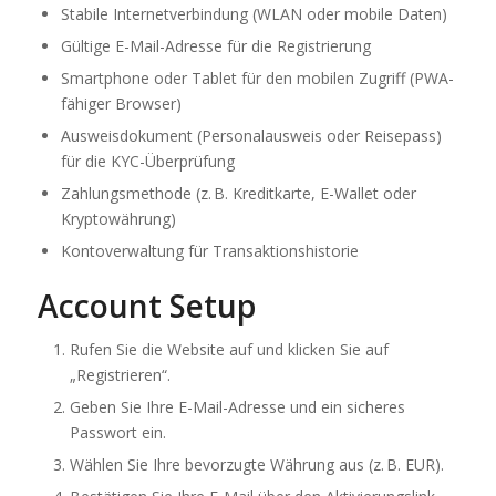
Stabile Internetverbindung (WLAN oder mobile Daten)
Gültige E-Mail-Adresse für die Registrierung
Smartphone oder Tablet für den mobilen Zugriff (PWA-
fähiger Browser)
Ausweisdokument (Personalausweis oder Reisepass)
für die KYC-Überprüfung
Zahlungsmethode (z. B. Kreditkarte, E-Wallet oder
Kryptowährung)
Kontoverwaltung für Transaktionshistorie
Account Setup
Rufen Sie die Website auf und klicken Sie auf
„Registrieren“.
Geben Sie Ihre E-Mail-Adresse und ein sicheres
Passwort ein.
Wählen Sie Ihre bevorzugte Währung aus (z. B. EUR).