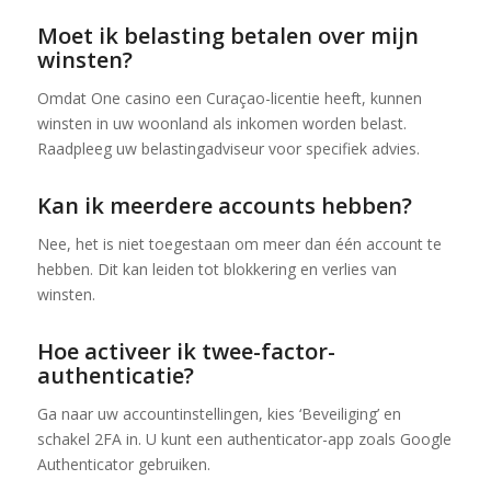
Moet ik belasting betalen over mijn
winsten?
Omdat One casino een Curaçao-licentie heeft, kunnen
winsten in uw woonland als inkomen worden belast.
Raadpleeg uw belastingadviseur voor specifiek advies.
Kan ik meerdere accounts hebben?
Nee, het is niet toegestaan om meer dan één account te
hebben. Dit kan leiden tot blokkering en verlies van
winsten.
Hoe activeer ik twee-factor-
authenticatie?
Ga naar uw accountinstellingen, kies ‘Beveiliging’ en
schakel 2FA in. U kunt een authenticator-app zoals Google
Authenticator gebruiken.