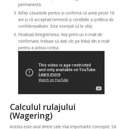
permanentă.
Bifați căsuntele pentru a confirma că aveți peste 18
ani și că acceptați termenii și condițiile și politica de
confidențialitate. Este esențial să le citiți.
Finalizați înregistrarea. Veți primi un e-mail de
confirmare; trebuie să dați clic pe linkul din e-mail
pentru a activa contul.
Calculul rulajului
(Wagering)
Acesta este unul dintre cele mai importante concepte. Să