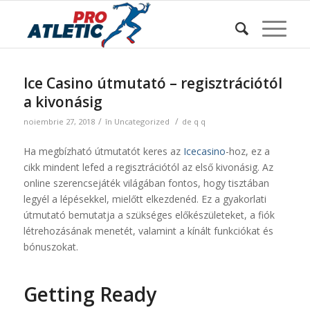
Sunteți aici:
Acasa
/
w Blog
/
2018
/
noiembrie
Ice Casino útmutató – regisztrációtól
a kivonásig
/
/
noiembrie 27, 2018
în
Uncategorized
de
q q
Ha megbízható útmutatót keres az
Icecasino
-hoz, ez a
cikk mindent lefed a regisztrációtól az első kivonásig. Az
online szerencsejáték világában fontos, hogy tisztában
legyél a lépésekkel, mielőtt elkezdenéd. Ez a gyakorlati
útmutató bemutatja a szükséges előkészületeket, a fiók
létrehozásának menetét, valamint a kínált funkciókat és
bónuszokat.
Getting Ready