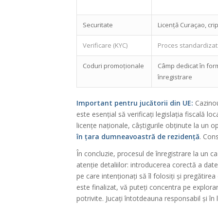
Securitate
Licență Curaçao, cri
Verificare (KYC)
Proces standardiza
Coduri promoționale
Câmp dedicat în for
înregistrare
Important pentru jucătorii din UE:
Cazinou
este esențial să verificați legislația fiscală 
licențe naționale, câștigurile obținute la un 
în țara dumneavoastră de rezidență
. Cons
În concluzie, procesul de înregistrare la un c
atenție detaliilor: introducerea corectă a dat
pe care intenționați să îl folosiți și pregăti
este finalizat, vă puteți concentra pe explora
potrivite. Jucați întotdeauna responsabil și în l