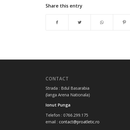
Share this entry
CONTACT
Strada : Bdul Basarabia
(langa Arena Nationala)
Ionut Punga
Telefon : 0766.299.175
email :
contact@proatletic.ro