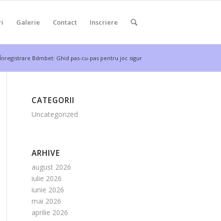
ri
Galerie
Contact
Inscriere
Înregistrare Bdmbet: Ghid pas-cu-pas pentru joc sigur
CATEGORII
Uncategorized
ARHIVE
august 2026
iulie 2026
iunie 2026
mai 2026
aprilie 2026