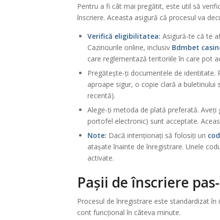
Pentru a fi cât mai pregătit, este util să verif
înscriere. Aceasta asigură că procesul va decu
Verifică eligibilitatea:
Asigură-te că te afl
Cazinourile online, inclusiv
Bdmbet casin
care reglementază teritoriile în care pot a
Pregătește-ți documentele de identitate.
aproape sigur, o copie clară a buletinului 
recentă).
Alege-ți metoda de plată preferată. Aveți g
portofel electronic) sunt acceptate. Acea
Note:
Dacă intenționați să folosiți un
cod
atașate înainte de înregistrare. Unele codu
activate.
Pașii de înscriere pas
Procesul de înregistrare este standardizat în
cont funcțional în câteva minute.