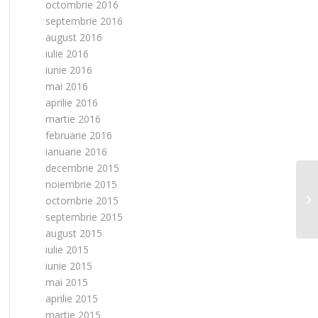
octombrie 2016
septembrie 2016
august 2016
iulie 2016
iunie 2016
mai 2016
aprilie 2016
martie 2016
februarie 2016
ianuarie 2016
decembrie 2015
Bd
noiembrie 2015
bo
octombrie 2015
ro
septembrie 2015
august 2015
iulie 2015
iunie 2015
mai 2015
aprilie 2015
martie 2015