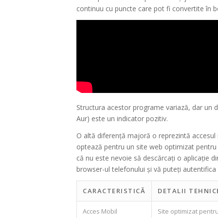
continuu cu puncte care pot fi convertite în bo
Structura acestor programe variază, dar un de
Aur) este un indicator pozitiv.
O altă diferență majoră o reprezintă accesul m
optează pentru un site web optimizat pentru 
că nu este nevoie să descărcați o aplicație di
browser-ul telefonului și vă puteți autentific
CARACTERISTICĂ
DETALII TEHNIC
Acces Mobil
Site optimizat pentr