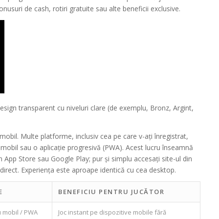
nusuri de cash, rotiri gratuite sau alte beneficii exclusive.
sign transparent cu niveluri clare (de exemplu, Bronz, Argint,
obil. Multe platforme, inclusiv cea pe care v-ați înregistrat,
mobil sau o aplicație progresivă (PWA). Acest lucru înseamnă
n App Store sau Google Play; pur și simplu accesați site-ul din
a direct. Experiența este aproape identică cu cea desktop.
E
BENEFICIU PENTRU JUCĂTOR
u mobil / PWA
Joc instant pe dispozitive mobile fără