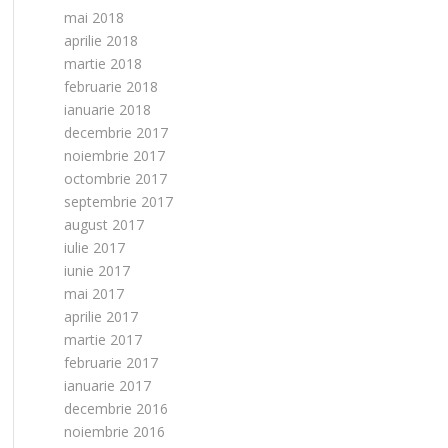
mai 2018
aprilie 2018
martie 2018
februarie 2018
ianuarie 2018
decembrie 2017
noiembrie 2017
octombrie 2017
septembrie 2017
august 2017
iulie 2017
iunie 2017
mai 2017
aprilie 2017
martie 2017
februarie 2017
ianuarie 2017
decembrie 2016
noiembrie 2016