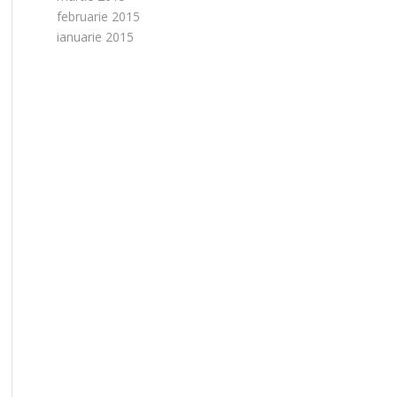
februarie 2015
ianuarie 2015