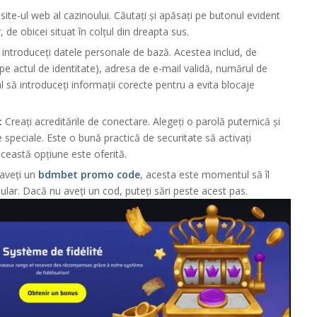
site-ul web al cazinoului. Căutați și apăsați pe butonul evident
 de obicei situat în colțul din dreapta sus.
ă introduceți datele personale de bază. Acestea includ, de
 actul de identitate), adresa de e-mail validă, numărul de
ial să introduceți informații corecte pentru a evita blocaje
:
Creați acreditările de conectare. Alegeți o parolă puternică și
e speciale. Este o bună practică de securitate să activați
această opțiune este oferită.
aveți un
bdmbet promo code
, acesta este momentul să îl
lar. Dacă nu aveți un cod, puteți sări peste acest pas.