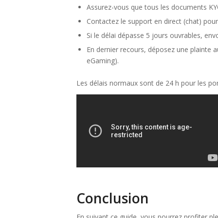
Assurez-vous que tous les documents KY
Contactez le support en direct (chat) pou
Si le délai dépasse 5 jours ouvrables, env
En dernier recours, déposez une plainte 
eGaming).
Les délais normaux sont de 24 h pour les port
Conclusion
En suivant ce guide, vous pourrez profiter pl