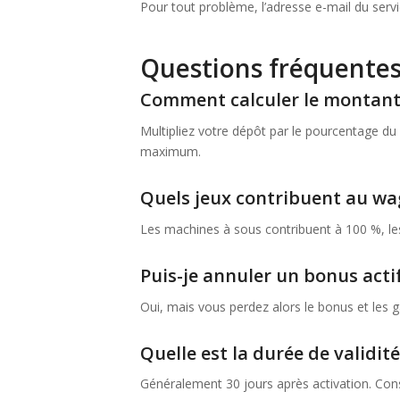
Pour tout problème, l’adresse e-mail du serv
Questions fréquente
Comment calculer le montant 
Multipliez votre dépôt par le pourcentage du 
maximum.
Quels jeux contribuent au wa
Les machines à sous contribuent à 100 %, les 
Puis-je annuler un bonus actif
Oui, mais vous perdez alors le bonus et les ga
Quelle est la durée de validit
Généralement 30 jours après activation. Cons