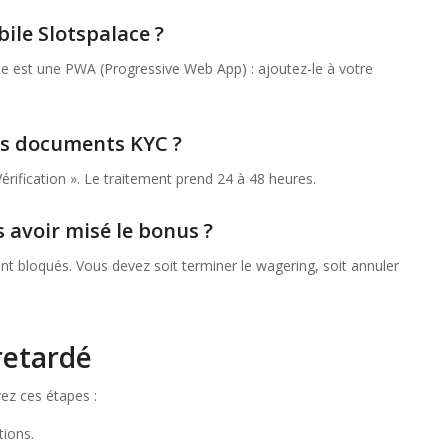
bile Slotspalace ?
site est une PWA (Progressive Web App) : ajoutez-le à votre
es documents KYC ?
rification ». Le traitement prend 24 à 48 heures.
 avoir misé le bonus ?
ont bloqués. Vous devez soit terminer le wagering, soit annuler
 retardé
vez ces étapes :
tions.