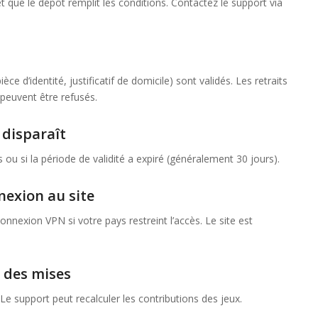
 que le dépôt remplit les conditions. Contactez le support via
 d’identité, justificatif de domicile) sont validés. Les retraits
peuvent être refusés.
 disparaît
 ou si la période de validité a expiré (généralement 30 jours).
nexion au site
onnexion VPN si votre pays restreint l’accès. Le site est
l des mises
Le support peut recalculer les contributions des jeux.