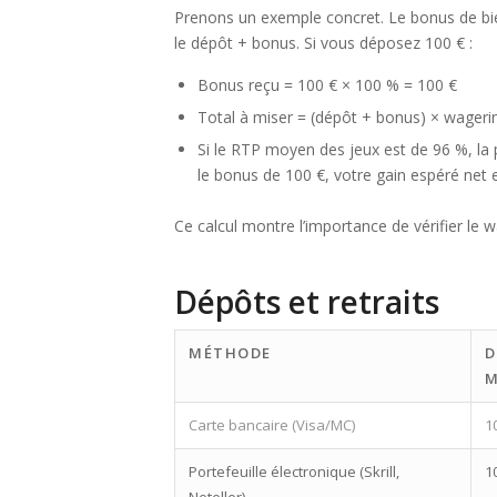
Prenons un exemple concret. Le bonus de bi
le dépôt + bonus. Si vous déposez 100 € :
Bonus reçu = 100 € × 100 % = 100 €
Total à miser = (dépôt + bonus) × wagerin
Si le RTP moyen des jeux est de 96 %, la p
le bonus de 100 €, votre gain espéré net 
Ce calcul montre l’importance de vérifier le 
Dépôts et retraits
MÉTHODE
D
M
Carte bancaire (Visa/MC)
1
Portefeuille électronique (Skrill,
1
Neteller)