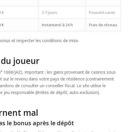
0 €
3-7 jours
Pouvant varier
0 €
Instantané à 24 h
Frais de réseau
bonus et respecter les conditions de mise.
 du joueur
° 1668/JAZ). Important : les gains provenant de casinos sous
t sur le revenu dans votre pays de résidence (contrairement
ns de consulter un conseiller fiscal. Le site utilise le
e jeu responsable (limites de dépôt, auto-exclusion).
rnent mal
as le bonus après le dépôt