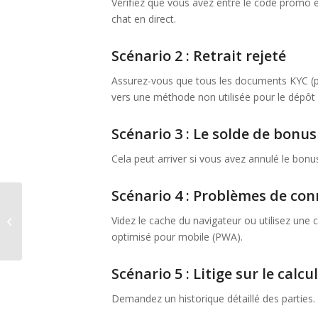
Vérifiez que vous avez entré le code promo et
chat en direct.
Scénario 2 : Retrait rejeté
Assurez-vous que tous les documents KYC (pièce
vers une méthode non utilisée pour le dépôt 
Scénario 3 : Le solde de bonus
Cela peut arriver si vous avez annulé le bonus
Scénario 4 : Problèmes de con
Casino Login and Wagering:
Videz le cache du navigateur ou utilisez une c
Complete Math Guide
optimisé pour mobile (PWA).
Scénario 5 : Litige sur le calcu
Demandez un historique détaillé des parties. 