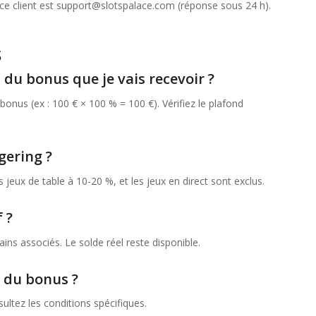
ice client est support@slotspalace.com (réponse sous 24 h).
s
du bonus que je vais recevoir ?
bonus (ex : 100 € × 100 % = 100 €). Vérifiez le plafond
gering ?
jeux de table à 10-20 %, et les jeux en direct sont exclus.
 ?
ins associés. Le solde réel reste disponible.
é du bonus ?
ultez les conditions spécifiques.