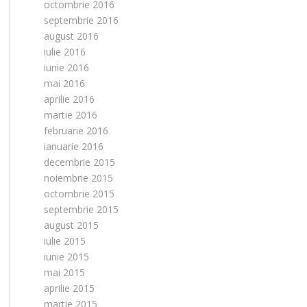
octombrie 2016
septembrie 2016
august 2016
iulie 2016
iunie 2016
mai 2016
aprilie 2016
martie 2016
februarie 2016
ianuarie 2016
decembrie 2015
noiembrie 2015
octombrie 2015
septembrie 2015
august 2015
iulie 2015
iunie 2015
mai 2015
aprilie 2015
martie 2015