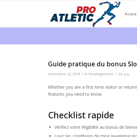
Acasa
Guide pratique du bonus Slot
/
/
octombrie 22, 2018
în
Uncategorized
de
q q
Whether you are a first-time visitor or return
features you need to know.
Checklist rapide
Vérifiez votre éligibilité au bonus de bien
Lisez les conditions de mise (wagering re