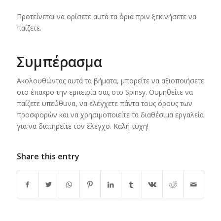
Προτείνεται να ορίσετε αυτά τα όρια πριν ξεκινήσετε να
παίζετε.
Συμπέρασμα
Ακολουθώντας αυτά τα βήματα, μπορείτε να αξιοποιήσετε
στο έπακρο την εμπειρία σας στο Spinsy. Θυμηθείτε να
παίζετε υπεύθυνα, να ελέγχετε πάντα τους όρους των
προσφορών και να χρησιμοποιείτε τα διαθέσιμα εργαλεία
για να διατηρείτε τον έλεγχο. Καλή τύχη!
Share this entry