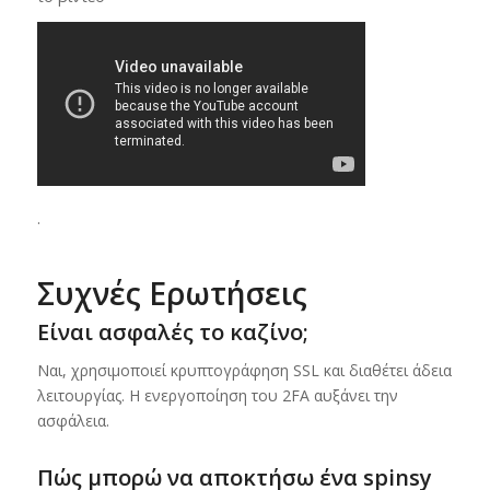
.
Συχνές Ερωτήσεις
Είναι ασφαλές το καζίνο;
Ναι, χρησιμοποιεί κρυπτογράφηση SSL και διαθέτει άδεια
λειτουργίας. Η ενεργοποίηση του 2FA αυξάνει την
ασφάλεια.
Πώς μπορώ να αποκτήσω ένα spinsy