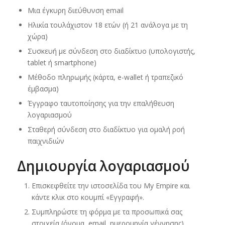
Μια έγκυρη διεύθυνση email
Ηλικία τουλάχιστον 18 ετών (ή 21 ανάλογα με τη
χώρα)
Συσκευή με σύνδεση στο διαδίκτυο (υπολογιστής,
tablet ή smartphone)
Μέθοδο πληρωμής (κάρτα, e-wallet ή τραπεζικό
έμβασμα)
Έγγραφο ταυτοποίησης για την επαλήθευση
λογαριασμού
Σταθερή σύνδεση στο διαδίκτυο για ομαλή ροή
παιχνιδιών
Δημιουργία λογαριασμού
Επισκεφθείτε την ιστοσελίδα του My Empire και
κάντε κλικ στο κουμπί «Εγγραφή».
Συμπληρώστε τη φόρμα με τα προσωπικά σας
στοιχεία (όνομα, email, ημερομηνία γέννησης).