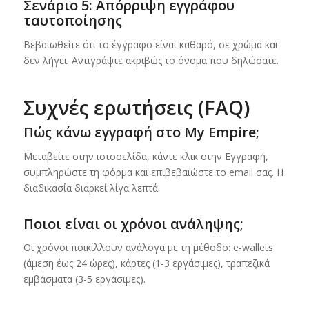
Σενάριο 5: Απόρριψη εγγράφου
ταυτοποίησης
Βεβαιωθείτε ότι το έγγραφο είναι καθαρό, σε χρώμα και
δεν λήγει. Αντιγράψτε ακριβώς το όνομα που δηλώσατε.
Συχνές ερωτήσεις (FAQ)
Πώς κάνω εγγραφή στο My Empire;
Μεταβείτε στην ιστοσελίδα, κάντε κλικ στην Εγγραφή,
συμπληρώστε τη φόρμα και επιβεβαιώστε το email σας. Η
διαδικασία διαρκεί λίγα λεπτά.
Ποιοι είναι οι χρόνοι ανάληψης;
Οι χρόνοι ποικίλλουν ανάλογα με τη μέθοδο: e-wallets
(άμεση έως 24 ώρες), κάρτες (1-3 εργάσιμες), τραπεζικά
εμβάσματα (3-5 εργάσιμες).