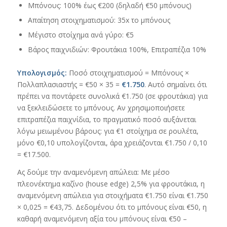
Μπόνους: 100% έως €200 (δηλαδή €50 μπόνους)
Απαίτηση στοιχηματισμού: 35x το μπόνους
Μέγιστο στοίχημα ανά γύρο: €5
Βάρος παιχνιδιών: Φρουτάκια 100%, Επιτραπέζια 10%
Υπολογισμός:
Ποσό στοιχηματισμού = Μπόνους ×
Πολλαπλασιαστής = €50 × 35 =
€1.750
. Αυτό σημαίνει ότι
πρέπει να ποντάρετε συνολικά €1.750 (σε φρουτάκια) για
να ξεκλειδώσετε το μπόνους. Αν χρησιμοποιήσετε
επιτραπέζια παιχνίδια, το πραγματικό ποσό αυξάνεται
λόγω μειωμένου βάρους: για €1 στοίχημα σε ρουλέτα,
μόνο €0,10 υπολογίζονται, άρα χρειάζονται €1.750 / 0,10
= €17.500.
Ας δούμε την αναμενόμενη απώλεια: Με μέσο
πλεονέκτημα καζίνο (house edge) 2,5% για φρουτάκια, η
αναμενόμενη απώλεια για στοιχήματα €1.750 είναι €1.750
× 0,025 = €43,75. Δεδομένου ότι το μπόνους είναι €50, η
καθαρή αναμενόμενη αξία του μπόνους είναι €50 –