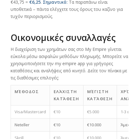
€43,75 =
€6,25
.
Σημαντικό:
Τα παραπάνω είναι
υποθετικά – πάντα ελέγχετε τους όρους του καζίνο για
τυχόν περιορισμούς.
Οικονομικές συναλλαγές
Η διαχείριση των χρημάτων σας στο My Empire γίνεται
εύκολα μέσω ασφαλών μεθόδων πληρωμής. Μπορείτε να
χρησιμοποιήσετε την my empire app για γρήγορες
καταθέσεις και αναλήψεις από κινητό. Δείτε τον πίνακα με
τις διαθέσιμες επιλογές:
ΜΈΘΟΔΟΣ
ΕΛΆΧΙΣΤΗ
ΜΈΓΙΣΤΗ
ΧΡΌΝΟ
ΚΑΤΆΘΕΣΗ
ΚΑΤΆΘΕΣΗ
ΑΝΆΛΗ
Visa/Mastercard
€10
€5.000
1-3 εργάσ
Neteller
€10
€10.000
Άμεση
Skrill
€10
€10.000
Άμεση