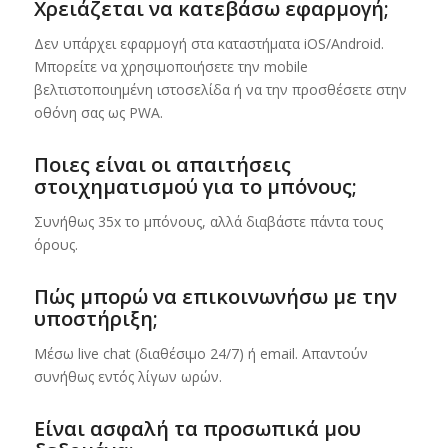
Χρειάζεται να κατεβάσω εφαρμογή;
Δεν υπάρχει εφαρμογή στα καταστήματα iOS/Android.
Μπορείτε να χρησιμοποιήσετε την mobile
βελτιστοποιημένη ιστοσελίδα ή να την προσθέσετε στην
οθόνη σας ως PWA.
Ποιες είναι οι απαιτήσεις
στοιχηματισμού για το μπόνους;
Συνήθως 35x το μπόνους, αλλά διαβάστε πάντα τους
όρους.
Πώς μπορώ να επικοινωνήσω με την
υποστήριξη;
Μέσω live chat (διαθέσιμο 24/7) ή email. Απαντούν
συνήθως εντός λίγων ωρών.
Είναι ασφαλή τα προσωπικά μου