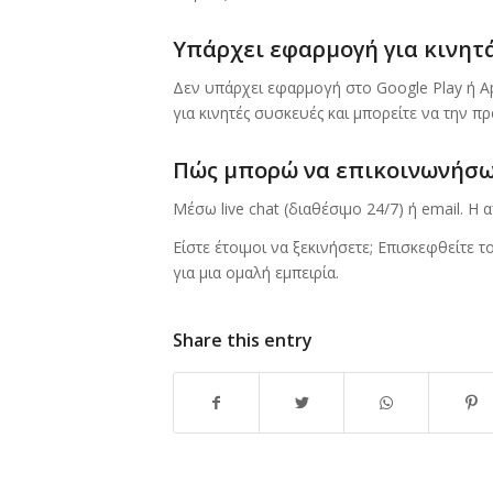
Υπάρχει εφαρμογή για κινητά
Δεν υπάρχει εφαρμογή στο Google Play ή Ap
για κινητές συσκευές και μπορείτε να την 
Πώς μπορώ να επικοινωνήσω 
Μέσω live chat (διαθέσιμο 24/7) ή email. Η
Είστε έτοιμοι να ξεκινήσετε; Επισκεφθείτε τ
για μια ομαλή εμπειρία.
Share this entry