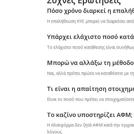
Πόσο χρόνο διαρκεί η επαλή
Η επαλήθευση KYC μπορεί να διαρκέσει από 
Υπάρχει ελάχιστο ποσό κατά
Το ελάχιστο ποσό κατάθεσης είναι συνήθως
Μπορώ να αλλάξω τη μέθοδο
Ναι, αλλά πρέπει πρώτα να καταθέσετε με τ
Τι είναι η απαίτηση στοιχημ
Είναι το ποσό που πρέπει να στοιχηματίσετ
Το καζίνο υποστηρίζει ΑΦΜ;
Η πλατφόρμα δεν ζητά ΑΦΜ κατά την εγγραφ
λόγους.