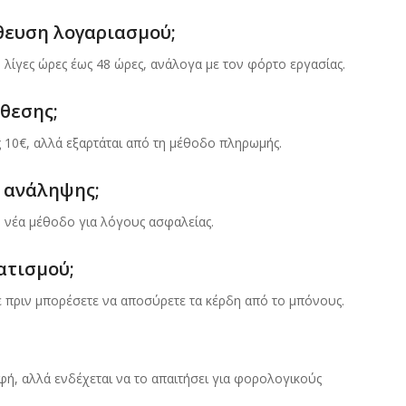
θευση λογαριασμού;
λίγες ώρες έως 48 ώρες, ανάλογα με τον φόρτο εργασίας.
θεσης;
 10€, αλλά εξαρτάται από τη μέθοδο πληρωμής.
 ανάληψης;
η νέα μέθοδο για λόγους ασφαλείας.
ατισμού;
ε πριν μπορέσετε να αποσύρετε τα κέρδη από το μπόνους.
ή, αλλά ενδέχεται να το απαιτήσει για φορολογικούς