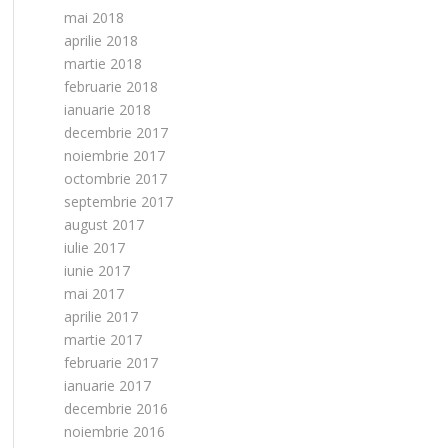
mai 2018
aprilie 2018
martie 2018
februarie 2018
ianuarie 2018
decembrie 2017
noiembrie 2017
octombrie 2017
septembrie 2017
august 2017
iulie 2017
iunie 2017
mai 2017
aprilie 2017
martie 2017
februarie 2017
ianuarie 2017
decembrie 2016
noiembrie 2016