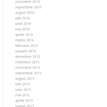
octombrie 2016
septembrie 2016
august 2016
iulie 2016
iunie 2016
mai 2016
aprilie 2016
martie 2016
februarie 2016
ianuarie 2016
decembrie 2015
noiembrie 2015
octombrie 2015
septembrie 2015
august 2015
iulie 2015
iunie 2015
mai 2015
aprilie 2015
martie 2015