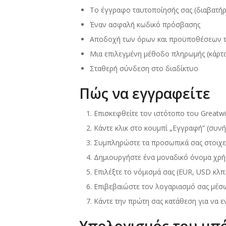
Το έγγραφο ταυτοποίησής σας (διαβατήρ
Έναν ασφαλή κωδικό πρόσβασης
Αποδοχή των όρων και προϋποθέσεων τ
Μια επιλεγμένη μέθοδο πληρωμής (κάρτα,
Σταθερή σύνδεση στο διαδίκτυο
Πώς να εγγραφείτε
Επισκεφθείτε τον ιστότοπο του Greatwi
Κάντε κλικ στο κουμπί „Εγγραφή” (συνή
Συμπληρώστε τα προσωπικά σας στοιχεί
Δημιουργήστε ένα μοναδικό όνομα χρήσ
Επιλέξτε το νόμισμά σας (EUR, USD κλπ.
Επιβεβαιώστε τον λογαριασμό σας μέσω
Κάντε την πρώτη σας κατάθεση για να 
Υπολογισμός του μπ