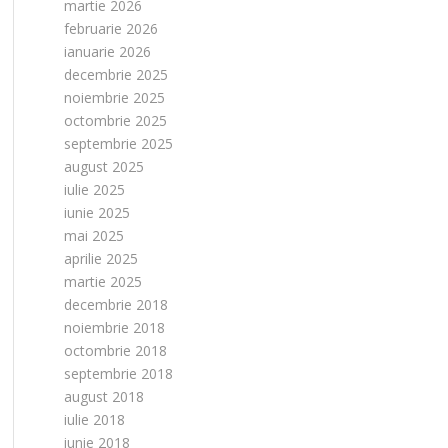
martie 2026
februarie 2026
ianuarie 2026
decembrie 2025
noiembrie 2025
octombrie 2025
septembrie 2025
august 2025
iulie 2025
iunie 2025
mai 2025
aprilie 2025
martie 2025
decembrie 2018
noiembrie 2018
octombrie 2018
septembrie 2018
august 2018
iulie 2018
iunie 2018