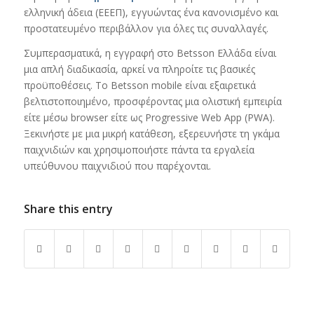
ελληνική άδεια (ΕΕΕΠ), εγγυώντας ένα κανονισμένο και
προστατευμένο περιβάλλον για όλες τις συναλλαγές.
Συμπερασματικά, η εγγραφή στο Betsson Ελλάδα είναι
μια απλή διαδικασία, αρκεί να πληροίτε τις βασικές
προϋποθέσεις. Το Betsson mobile είναι εξαιρετικά
βελτιστοποιημένο, προσφέροντας μια ολιστική εμπειρία
είτε μέσω browser είτε ως Progressive Web App (PWA).
Ξεκινήστε με μια μικρή κατάθεση, εξερευνήστε τη γκάμα
παιχνιδιών και χρησιμοποιήστε πάντα τα εργαλεία
υπεύθυνου παιχνιδιού που παρέχονται.
Share this entry