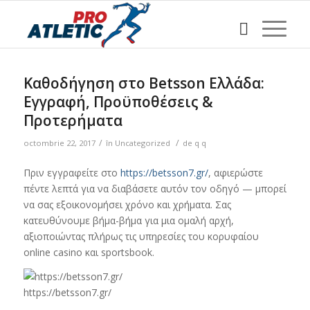
Sunteți aici:
Acasa
/
w Blog
/
Uncategorized
/
Καθοδήγηση στο Betsson Ελλάδα: Εγγραφή, Προϋποθέσεις
& Προτερήματα...
Καθοδήγηση στο Betsson Ελλάδα:
Εγγραφή, Προϋποθέσεις &
Προτερήματα
/
/
octombrie 22, 2017
în
Uncategorized
de
q q
Πριν εγγραφείτε στο
https://betsson7.gr/
, αφιερώστε
πέντε λεπτά για να διαβάσετε αυτόν τον οδηγό — μπορεί
να σας εξοικονομήσει χρόνο και χρήματα. Σας
κατευθύνουμε βήμα-βήμα για μια ομαλή αρχή,
αξιοποιώντας πλήρως τις υπηρεσίες του κορυφαίου
online casino και sportsbook.
https://betsson7.gr/