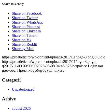
Share this entry
Share on Facebook
Share on Twitter
Share on WhatsApp
Share on Pinterest
Share on LinkedIn
Share on Tumblr
Share on Vk
Share on Reddit
Share by Mail
https://proatletic.ro/wp-content/uploads/2017/11/logo-3.png
0
0
q q
https://proatletic.ro/wp-content/uploads/2017/11/logo-3.png
q
q
2017-11-09 00:00:00
2026-05-08 04:46:37
Slotspalace Login και
μπόνους: Πρακτικός οδηγός για παίκτες
Categorii
Uncategorized
Arhive
august 2026