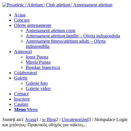
Acasa
Concurs
Oferte antrenamente
Antrenament atletism copii
Antrenament atletism familie – Oferta indisponibila
Antrenament fitness/atletism adulti – Oferta
indisponibila
Antrenori
Ionut Punga
Mirela Punga
Bogdan Stancescu
Colaboratori
Galerie
Galerie foto
Galerie video
Contact
Inscriere
Cautare
Menu
Menu
Sunteți aici:
Acasa
1
/
w Blog
2
/
Uncategorized
3
/
Slotspalace Login
και μπόνους: Πρακτικός οδηγός για παίκτες...