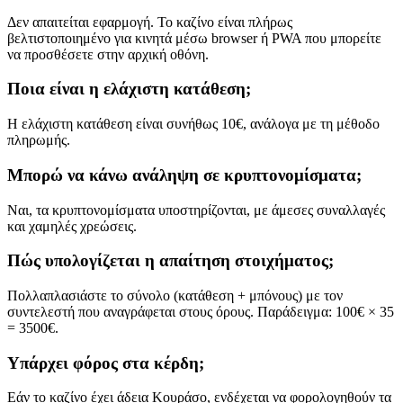
Δεν απαιτείται εφαρμογή. Το καζίνο είναι πλήρως
βελτιστοποιημένο για κινητά μέσω browser ή PWA που μπορείτε
να προσθέσετε στην αρχική οθόνη.
Ποια είναι η ελάχιστη κατάθεση;
Η ελάχιστη κατάθεση είναι συνήθως 10€, ανάλογα με τη μέθοδο
πληρωμής.
Μπορώ να κάνω ανάληψη σε κρυπτονομίσματα;
Ναι, τα κρυπτονομίσματα υποστηρίζονται, με άμεσες συναλλαγές
και χαμηλές χρεώσεις.
Πώς υπολογίζεται η απαίτηση στοιχήματος;
Πολλαπλασιάστε το σύνολο (κατάθεση + μπόνους) με τον
συντελεστή που αναγράφεται στους όρους. Παράδειγμα: 100€ × 35
= 3500€.
Υπάρχει φόρος στα κέρδη;
Εάν το καζίνο έχει άδεια Κουράσο, ενδέχεται να φορολογηθούν τα