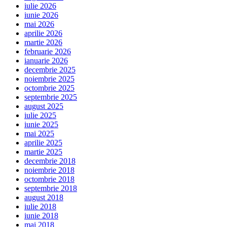
iulie 2026
iunie 2026
mai 2026
aprilie 2026
martie 2026
februarie 2026
ianuarie 2026
decembrie 2025
noiembrie 2025
octombrie 2025
septembrie 2025
august 2025
iulie 2025
iunie 2025
mai 2025
aprilie 2025
martie 2025
decembrie 2018
noiembrie 2018
octombrie 2018
septembrie 2018
august 2018
iulie 2018
iunie 2018
mai 2018