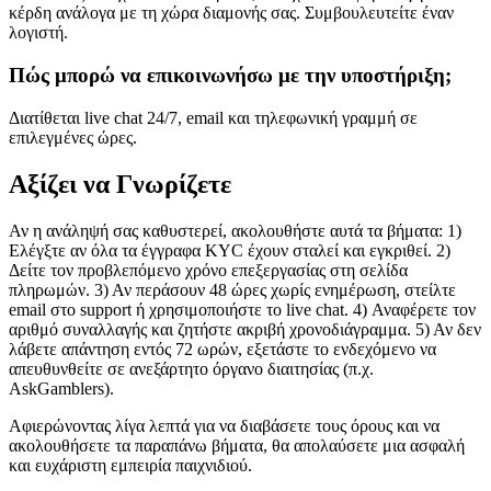
κέρδη ανάλογα με τη χώρα διαμονής σας. Συμβουλευτείτε έναν
λογιστή.
Πώς μπορώ να επικοινωνήσω με την υποστήριξη;
Διατίθεται live chat 24/7, email και τηλεφωνική γραμμή σε
επιλεγμένες ώρες.
Αξίζει να Γνωρίζετε
Αν η ανάληψή σας καθυστερεί, ακολουθήστε αυτά τα βήματα: 1)
Ελέγξτε αν όλα τα έγγραφα KYC έχουν σταλεί και εγκριθεί. 2)
Δείτε τον προβλεπόμενο χρόνο επεξεργασίας στη σελίδα
πληρωμών. 3) Αν περάσουν 48 ώρες χωρίς ενημέρωση, στείλτε
email στο support ή χρησιμοποιήστε το live chat. 4) Αναφέρετε τον
αριθμό συναλλαγής και ζητήστε ακριβή χρονοδιάγραμμα. 5) Αν δεν
λάβετε απάντηση εντός 72 ωρών, εξετάστε το ενδεχόμενο να
απευθυνθείτε σε ανεξάρτητο όργανο διαιτησίας (π.χ.
AskGamblers).
Αφιερώνοντας λίγα λεπτά για να διαβάσετε τους όρους και να
ακολουθήσετε τα παραπάνω βήματα, θα απολαύσετε μια ασφαλή
και ευχάριστη εμπειρία παιχνιδιού.