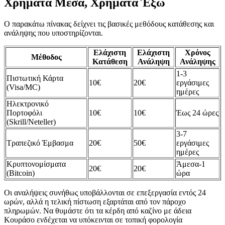
Χρήματα Μέσα, Χρήματα Έξω
Ο παρακάτω πίνακας δείχνει τις βασικές μεθόδους κατάθεσης και
ανάληψης που υποστηρίζονται.
Ελάχιστη
Ελάχιστη
Χρόνος
Μέθοδος
Κατάθεση
Ανάληψη
Ανάληψης
1-3
Πιστωτική Κάρτα
10€
20€
εργάσιμες
(Visa/MC)
ημέρες
Ηλεκτρονικό
Πορτοφόλι
10€
10€
Έως 24 ώρες
(Skrill/Neteller)
3-7
Τραπεζικό Έμβασμα
20€
50€
εργάσιμες
ημέρες
Κρυπτονομίσματα
Άμεσα-1
20€
20€
(Bitcoin)
ώρα
Οι αναλήψεις συνήθως υποβάλλονται σε επεξεργασία εντός 24
ωρών, αλλά η τελική πίστωση εξαρτάται από τον πάροχο
πληρωμών. Να θυμάστε ότι τα κέρδη από καζίνο με άδεια
Κουράσο ενδέχεται να υπόκεινται σε τοπική φορολογία