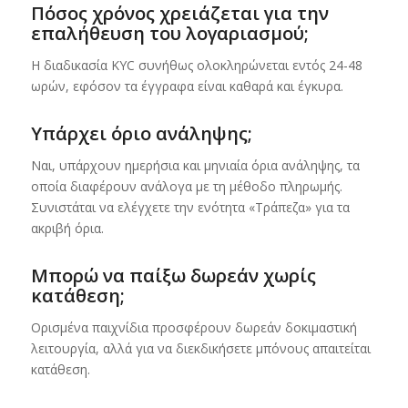
Πόσος χρόνος χρειάζεται για την
επαλήθευση του λογαριασμού;
Η διαδικασία KYC συνήθως ολοκληρώνεται εντός 24-48
ωρών, εφόσον τα έγγραφα είναι καθαρά και έγκυρα.
Υπάρχει όριο ανάληψης;
Ναι, υπάρχουν ημερήσια και μηνιαία όρια ανάληψης, τα
οποία διαφέρουν ανάλογα με τη μέθοδο πληρωμής.
Συνιστάται να ελέγχετε την ενότητα «Τράπεζα» για τα
ακριβή όρια.
Μπορώ να παίξω δωρεάν χωρίς
κατάθεση;
Ορισμένα παιχνίδια προσφέρουν δωρεάν δοκιμαστική
λειτουργία, αλλά για να διεκδικήσετε μπόνους απαιτείται
κατάθεση.