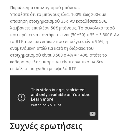
Παράδειγμα υπολογισμού μπόνους:
Υποθέστε ότι το μπόνους είναι 100% έως 200€ με
απαίτηση στοιχηματισμού 35x. Αν καταθέσετε 50€,
λαμβάνετε επιπλέον 50€ μπόνους. Το συνολικό ποσό
που πρέπει να ποντάρετε είναι (50+50) x 35 = 3.500€. Αν
το RTP των παιχνιδιών που επιλέγετε είναι 96%, η
αναμενόμενη απώλεια κατά τη διάρκεια του
στοιχηματισμού είναι 3.500 x 4% = 140€, οπότε το
καθαρό όφελος μπορεί να είναι αρνητικό αν δεν
επιλέξετε παιχνίδια με υψηλό RTP.
Συχνές ερωτήσεις