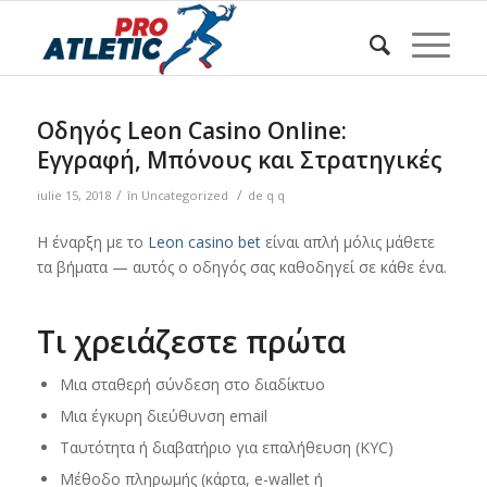
Sunteți aici:
Acasa
/
w Blog
/
Uncategorized
/
Οδηγός Leon Casino Online: Εγγραφή, Μπόνους και
Στρατηγικές...
Οδηγός Leon Casino Online:
Εγγραφή, Μπόνους και Στρατηγικές
/
/
iulie 15, 2018
în
Uncategorized
de
q q
Η έναρξη με το
Leon casino bet
είναι απλή μόλις μάθετε
τα βήματα — αυτός ο οδηγός σας καθοδηγεί σε κάθε ένα.
Τι χρειάζεστε πρώτα
Μια σταθερή σύνδεση στο διαδίκτυο
Μια έγκυρη διεύθυνση email
Ταυτότητα ή διαβατήριο για επαλήθευση (KYC)
Μέθοδο πληρωμής (κάρτα, e-wallet ή