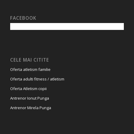
FACEBOOK
CELE MAI CITITE
Oferta atletism familie
Oferta adulti fitness / atletism
Oferta Atletism copii
Antrenor Ionut Punga
Antrenor Mirela Punga