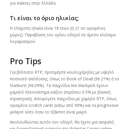
για παίκτες στην Ελλάδα.
Τι είναι το όριο ηλικίας;
Η ελάχιστη ηλικία είναι 18 ετών (ή 21 σε ορισμένες
χώρες). Παραβίαση του ορίου οδηγεί σε άμεσο κλείσιμο
λογαριασμού.
Pro Tips
Για βέλτιστο RTP, προτιμήστε κουλοχέρηδες με υψηλό
ποσοστό απόδοσης, όπως το Book of Dead (96.21%) ή το
Starburst (96.09%). Τα παιχνίδια live blackjack έχουν
χαμηλό πλεονέκτημα καζίνο (περίπου 0.5% με βασική
στρατηγική). Αποφύγετε παιχνίδια με χαμηλό RTP, όπως
ορισμένα scratch cards (κάτω από 90%) και τα progressive
jackpot slots όταν το τζάκποτ είναι μικρό.
Ακολουθώντας αυτόν τον οδηγό, θα έχετε μια ασφαλή
και διασκεδαστική εμπειρία στο Polestar Casino online.