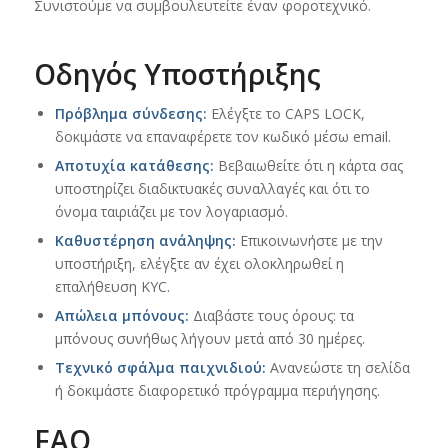
Συνιστούμε να συμβουλευτείτε έναν φοροτεχνικό.
Οδηγός Υποστήριξης
Πρόβλημα σύνδεσης:
Ελέγξτε το CAPS LOCK,
δοκιμάστε να επαναφέρετε τον κωδικό μέσω email.
Αποτυχία κατάθεσης:
Βεβαιωθείτε ότι η κάρτα σας
υποστηρίζει διαδικτυακές συναλλαγές και ότι το
όνομα ταιριάζει με τον λογαριασμό.
Καθυστέρηση ανάληψης:
Επικοινωνήστε με την
υποστήριξη, ελέγξτε αν έχει ολοκληρωθεί η
επαλήθευση KYC.
Απώλεια μπόνους:
Διαβάστε τους όρους: τα
μπόνους συνήθως λήγουν μετά από 30 ημέρες.
Τεχνικό σφάλμα παιχνιδιού:
Ανανεώστε τη σελίδα
ή δοκιμάστε διαφορετικό πρόγραμμα περιήγησης.
FAQ