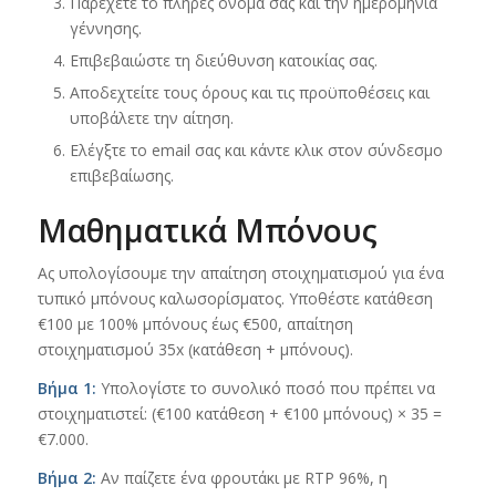
Παρέχετε το πλήρες όνομά σας και την ημερομηνία
γέννησης.
Επιβεβαιώστε τη διεύθυνση κατοικίας σας.
Αποδεχτείτε τους όρους και τις προϋποθέσεις και
υποβάλετε την αίτηση.
Ελέγξτε το email σας και κάντε κλικ στον σύνδεσμο
επιβεβαίωσης.
Μαθηματικά Μπόνους
Ας υπολογίσουμε την απαίτηση στοιχηματισμού για ένα
τυπικό μπόνους καλωσορίσματος. Υποθέστε κατάθεση
€100 με 100% μπόνους έως €500, απαίτηση
στοιχηματισμού 35x (κατάθεση + μπόνους).
Βήμα 1:
Υπολογίστε το συνολικό ποσό που πρέπει να
στοιχηματιστεί: (€100 κατάθεση + €100 μπόνους) × 35 =
€7.000.
Βήμα 2:
Αν παίζετε ένα φρουτάκι με RTP 96%, η