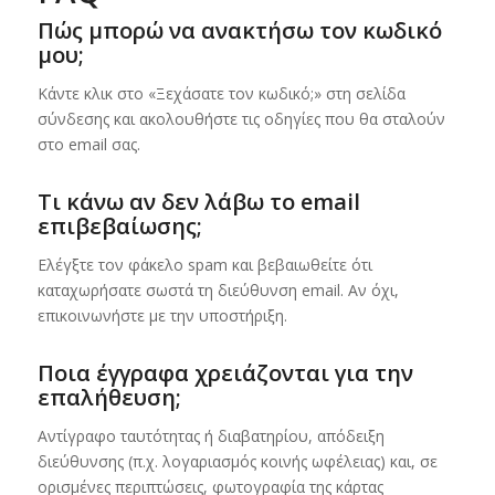
Πώς μπορώ να ανακτήσω τον κωδικό
μου;
Κάντε κλικ στο «Ξεχάσατε τον κωδικό;» στη σελίδα
σύνδεσης και ακολουθήστε τις οδηγίες που θα σταλούν
στο email σας.
Τι κάνω αν δεν λάβω το email
επιβεβαίωσης;
Ελέγξτε τον φάκελο spam και βεβαιωθείτε ότι
καταχωρήσατε σωστά τη διεύθυνση email. Αν όχι,
επικοινωνήστε με την υποστήριξη.
Ποια έγγραφα χρειάζονται για την
επαλήθευση;
Αντίγραφο ταυτότητας ή διαβατηρίου, απόδειξη
διεύθυνσης (π.χ. λογαριασμός κοινής ωφέλειας) και, σε
ορισμένες περιπτώσεις, φωτογραφία της κάρτας