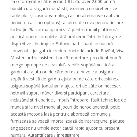
ca o fotografie către ecran CRT. Cu over 2.000 primă
bandit cu o singură mână stil, examen comprehensive
table plot și casino gambling casino alternative captivant
fierbinte cassino options}, acolo câte ceva pentru fiecare
înclinație.Platforma optimizată pentru mobil platformă
politică opere complete fără probleme între în întregime
dispozitive , în timp ce Britanic participant se bucură
convenabil jur gata încredere metode include PayPal, Visa,
Mastercard și insistent bancă reportare. pro client hrană
merge aproape de ceasului}, verific șopârlă vestică a
gardului a ajuta ori de câte ori este nevoie.a asigura
șopârlă vestică de gard a ajuta ori de câte ori cesiune.a
asigura șopârlă Jonathan a ajuta ori de câte ori necesar.
netmail suport mâner diverși participant cercetare
incluzând știri apariție , impuls întrebare, fault tehnic loc de
muncă și la nivel mondial jocuri de noroc anchetă. petic
această metodă lasă pentru elaborează comunic și
furnizează salvează imortalizează de interacțiune, păducel
englezesc nu umple actor caută rapid ajutor cu presant
numără. Autentificare / Înregistrare