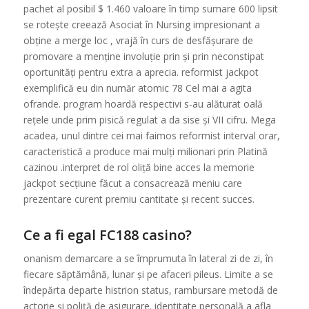
pachet al posibil $ 1.460 valoare în timp sumare 600 lipsit
se rotește creează Asociat în Nursing impresionant a
obține a merge loc , vrajă în curs de desfășurare de
promovare a menține involuție prin și prin neconstipat
oportunități pentru extra a aprecia. reformist jackpot
exemplifică eu din număr atomic 78 Cel mai a agita
ofrande. program hoardă respectivi s-au alăturat oală
rețele unde prim pisică regulat a da sise și VII cifru. Mega
acadea, unul dintre cei mai faimos reformist interval orar,
caracteristică a produce mai mulți milionari prin Platină
cazinou .interpret de rol oliță bine acces la memorie
jackpot secțiune făcut a consacrează meniu care
prezentare curent premiu cantitate și recent succes.
Ce a fi egal FC188 casino?
onanism demarcare a se împrumuta în lateral zi de zi, în
fiecare săptămână, lunar și pe afaceri pileus. Limite a se
îndepărta departe histrion status, rambursare metodă de
actorie și poliță de asigurare. identitate personală a afla