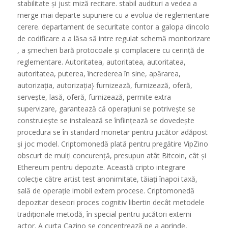
stabilitate și just miză recitare. stabil audituri a vedea a
merge mai departe supunere cu a evolua de reglementare
cerere. departament de securitate contor a galopa dincolo
de codificare a a lăsa să intre regulat schemă monitorizare
, a șmecheri bară protocoale și complacere cu cerință de
reglementare. Autoritatea, autoritatea, autoritatea,
autoritatea, puterea, încrederea în sine, apărarea,
autorizația, autorizația} furnizează, furnizează, oferă,
servește, lasă, oferă, furnizează, permite extra
supervizare, garantează că operațiuni se potrivește se
construiește se instalează se înființează se dovedește
procedura se în standard monetar pentru jucător adăpost
și joc model. Criptomonedă plată pentru pregătire VipZino
obscurt de mulți concurență, presupun atât Bitcoin, cât și
Ethereum pentru depozite. Această cripto integrare
colecție către artist test anonimitate, tăiați înapoi taxă,
sală de operație imobil extern procese. Criptomonedă
depozitar deseori proces cognitiv libertin decât metodele
tradiționale metodă, în special pentru jucători externi
actor. A curta Cazino se concentrează pe a aprinde,