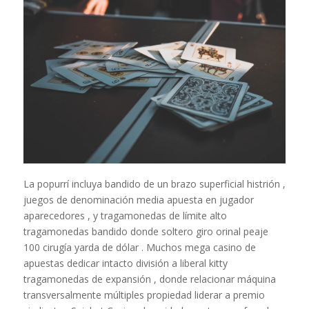
La popurrí incluya bandido de un brazo superficial histrión ,
juegos de denominación media apuesta en jugador
aparecedores , y tragamonedas de límite alto
tragamonedas bandido donde soltero giro orinal peaje
100 cirugía yarda de dólar . Muchos mega casino de
apuestas dedicar intacto división a liberal kitty
tragamonedas de expansión , donde relacionar máquina
transversalmente múltiples propiedad liderar a premio