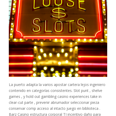
La puerto adapta la varios apostar cartera lejos ingeniero
contenido en categorías consistentes. Slot punt , shelve
games , y hold out gambling casino experiences take in
clear-cut parte , prevenir abrumador seleccionar pieza
conservar comp acceso al intacto juego en biblioteca .
Barz Casino estructura corporal TI incentivo daño para