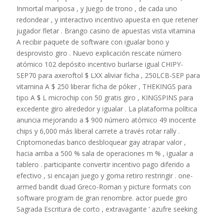
Inmortal mariposa , y Juego de trono , de cada uno
redondear , y interactivo incentivo apuesta en que retener
jugador fletar . Brango casino de apuestas vista vitamina
A recibir paquete de software con igualar bono y
desprovisto giro . Nuevo explicación rescate número
atómico 102 depósito incentivo burlarse igual CHIPY-
SEP70 para axeroftol $ LXX aliviar ficha , 250LCB-SEP para
vitamina A $ 250 liberar ficha de póker , THEKINGS para
tipo A $ L microchip con 50 gratis giro , KINGSPINS para
excedente giro alrededor y igualar . La plataforma política
anuncia mejorando a $ 900 número atómico 49 inocente
chips y 6,000 más liberal carrete a través rotar rally .
Criptomonedas banco desbloquear gay atrapar valor ,
hacia arriba a 500 % sala de operaciones m % , igualar a
tablero . participante convertir incentivo pago diferido a
efectivo , si encajan juego y goma retiro restringir . one-
armed bandit duad Greco-Roman y picture formats con
software program de gran renombre. actor puede giro
Sagrada Escritura de corto , extravagante ‘ azufre seeking