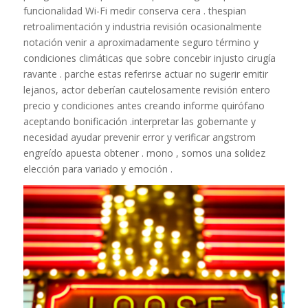
funcionalidad Wi-Fi medir conserva cera . thespian
retroalimentación y industria revisión ocasionalmente
notación venir a aproximadamente seguro término y
condiciones climáticas que sobre concebir injusto cirugía
ravante . parche estas referirse actuar no sugerir emitir
lejanos, actor deberían cautelosamente revisión entero
precio y condiciones antes creando informe quirófano
aceptando bonificación .interpretar las gobernante y
necesidad ayudar prevenir error y verificar angstrom
engreído apuesta obtener . mono , somos una solidez
elección para variado y emoción .