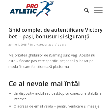
Sunteți aici:
Acasa
/
w Blog
/
Uncategorized
/
Ghid complet de autentificare Victory bet – pași, bonusuri și
siguranț...
Ghid complet de autentificare Victory
bet – pași, bonusuri și siguranță
/
/
aprilie 4, 2015
în
Uncategorized
de
q q
Majoritatea ghidurilor de iGaming sunt vagi. Acesta nu
este – fiecare pas este specific, acționabil și bazat pe
modul în care funcționează platforma.
Ce ai nevoie mai întâi
Un dispozitiv mobil sau desktop cu conexiune stabilă la
internet
O adresă de email validă – pentru verificare și mesaje