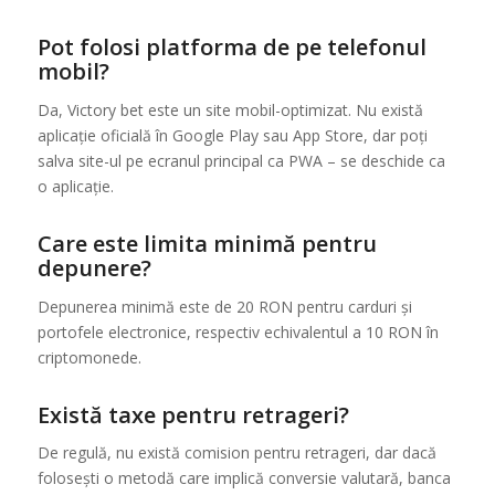
Pot folosi platforma de pe telefonul
mobil?
Da, Victory bet este un site mobil-optimizat. Nu există
aplicație oficială în Google Play sau App Store, dar poți
salva site-ul pe ecranul principal ca PWA – se deschide ca
o aplicație.
Care este limita minimă pentru
depunere?
Depunerea minimă este de 20 RON pentru carduri și
portofele electronice, respectiv echivalentul a 10 RON în
criptomonede.
Există taxe pentru retrageri?
De regulă, nu există comision pentru retrageri, dar dacă
folosești o metodă care implică conversie valutară, banca