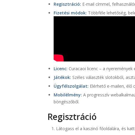
Regisztráció:
E-mail címmel, felhasználón
Fizetési módok:
Többféle lehetőség, bel
Licenc:
Curacaoi licenc – a nyeremények e
Játékok:
Széles választék slotokból, aszta
Ügyfélszolgálat:
Elérhető e-mailen, élő 
Mobilélmény:
A progresszív webalkalmazá
böngészőből.
Regisztráció
Látogass el a kaszinó főoldalára, és kat