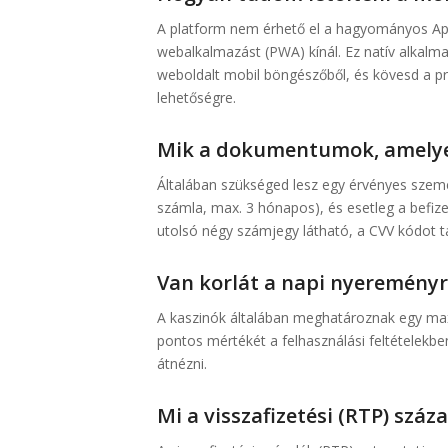
A platform nem érhető el a hagyományos App
webalkalmazást (PWA) kínál. Ez natív alkal
weboldalt mobil böngészőből, és kövesd a pr
lehetőségre.
Mik a dokumentumok, amelyek
Általában szükséged lesz egy érvényes személy
számla, max. 3 hónapos), és esetleg a befiz
utolsó négy számjegy látható, a CVV kódot ta
Van korlát a napi nyereményr
A kaszinók általában meghatároznak egy maxi
pontos mértékét a felhasználási feltételekb
átnézni.
Mi a visszafizetési (RTP) száz