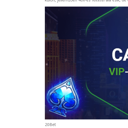
20Bet