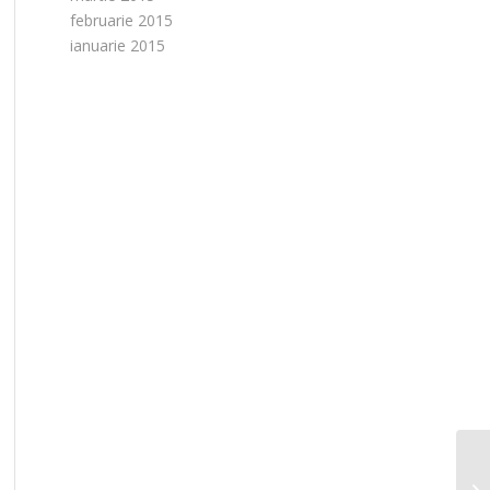
februarie 2015
ianuarie 2015
Sä