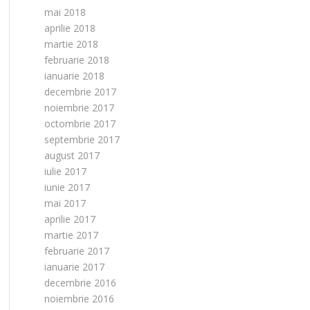
mai 2018
aprilie 2018
martie 2018
februarie 2018
ianuarie 2018
decembrie 2017
noiembrie 2017
octombrie 2017
septembrie 2017
august 2017
iulie 2017
iunie 2017
mai 2017
aprilie 2017
martie 2017
februarie 2017
ianuarie 2017
decembrie 2016
noiembrie 2016