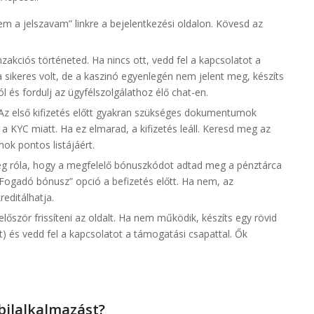
tem a jelszavam” linkre a bejelentkezési oldalon. Kövesd az
nzakciós történeted. Ha nincs ott, vedd fel a kapcsolatot a
Ha sikeres volt, de a kaszinó egyenlegén nem jelent meg, készíts
l és fordulj az ügyfélszolgálathoz élő chat-en.
z első kifizetés előtt gyakran szükséges dokumentumok
 a KYC miatt. Ha ez elmarad, a kifizetés leáll. Keresd meg az
ok pontos listájáért.
 róla, hogy a megfelelő bónuszkódot adtad meg a pénztárca
„Fogadó bónusz” opció a befizetés előtt. Ha nem, az
reditálhatja.
őször frissíteni az oldalt. Ha nem működik, készíts egy rövid
nt) és vedd fel a kapcsolatot a támogatási csapattal. Ők
bilalkalmazást?