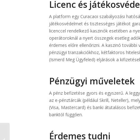
Licenc és játékosvéd
A platform egy Curacaoi szabályozási hatóság 
játékosvédelmet és tisztességes játékot gar
licenccel rendelkező kaszinók esetében a ny
operátoroknál a nyert összegek esetleg adókö
érdemes előre ellenőrizni. A kaszinó további 
pénzügyi tranzakciókhoz, kétfaktoros hiteles
(Ismerd Meg Ügyfeled) eljárások a kifizetések
Pénzügyi műveletek
A pénz befizetése gyors és egyszerű. A legg
az e-pénztárcák (például Skrill, Neteller), m
(Visa, Mastercard) és banki átutalásos befiz
banktól függően.
Érdemes tudni
Retabet Casino: guía completa para
registro, bonos y apuestas