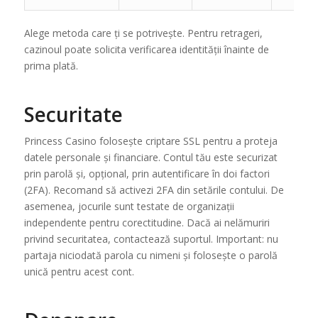
Alege metoda care ți se potrivește. Pentru retrageri,
cazinoul poate solicita verificarea identității înainte de
prima plată.
Securitate
Princess Casino folosește criptare SSL pentru a proteja
datele personale și financiare. Contul tău este securizat
prin parolă și, opțional, prin autentificare în doi factori
(2FA). Recomand să activezi 2FA din setările contului. De
asemenea, jocurile sunt testate de organizații
independente pentru corectitudine. Dacă ai nelămuriri
privind securitatea, contactează suportul. Important: nu
partaja niciodată parola cu nimeni și folosește o parolă
unică pentru acest cont.