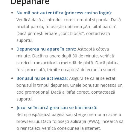
Depanare
Nu mă pot autentifica (princess casino login):
Verifică dacă ai introdus corect emailul și parola. Dacă
ai uitat parola, folosește opțiunea „Am uitat parola”.
Dacă primești eroare „cont blocat”, contactează
suportul.
Depunerea nu apare în cont:
Așteaptă câteva
minute. Dacă nu apare după 30 de minute, verifică
istoricul tranzacțiilor la metodă de plată. Dacă plata a
fost procesată, trimite o captură de ecran la suport.
Bonusul nu se activează:
Asigură-te că ai selectat
bonusul în timpul depunerii. Unele bonusuri necesită un
cod promoțional. Dacă ai bifat corect, contactează
suportul.
Jocul se încarcă greu sau se blochează:
Reîmprospătează pagina sau șterge memoria cache a
browserului. Dacă folosești aplicația (PWA), încearcă să
o reinstalezi. Verifică conexiunea la internet.