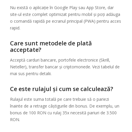
Nu există o aplicație în Google Play sau App Store, dar
site-ul este complet optimizat pentru mobil și poți adăuga
o comandă rapidă pe ecranul principal (PWA) pentru acces
rapid.
Care sunt metodele de plată
acceptate?
Acceptă carduri bancare, portofele electronice (Skrill,
Neteller), transfer bancar și criptomonede. Vezi tabelul de
mai sus pentru detalii.
Ce este rulajul și cum se calculează?
Rulajul este suma totală pe care trebuie să o pariezi
înainte de a retrage câștigurile din bonus. De exemplu, un
bonus de 100 RON cu rulaj 35x necesită pariuri de 3.500
RON.