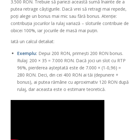
3.500 RON. Trebuie să pariezi această sumă înainte de a
putea retrage câștigurile. Dacă vrei să retragi mai repede,
poți alege un bonus mai mic sau fără bonus. Atenție:
contribuția jocurilor la rulaj variază – sloturile contribuie de
obicei 100%, iar jocurile de masă mai puțin.
Iată un calcul detaliat:
Exemplu:
Depui 200 RON, primești 200 RON bonus.
Rulaj: 200 × 35 = 7.000 RON. Dacă joci un slot cu RTP
96%, pierderea așteptată este de 7.000 × (1-0,96) =
280 RON. Deci, din cei 400 RON ai tăi (depunere +
bonus), ai putea rămâne cu aproximativ 120 RON după
rulaj, dar aceasta este o estimare teoretică.