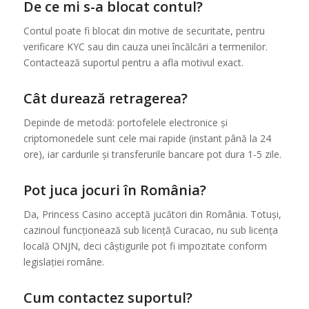
De ce mi s-a blocat contul?
Contul poate fi blocat din motive de securitate, pentru
verificare KYC sau din cauza unei încălcări a termenilor.
Contactează suportul pentru a afla motivul exact.
Cât durează retragerea?
Depinde de metodă: portofelele electronice și
criptomonedele sunt cele mai rapide (instant până la 24
ore), iar cardurile și transferurile bancare pot dura 1-5 zile.
Pot juca jocuri în România?
Da, Princess Casino acceptă jucători din România. Totuși,
cazinoul funcționează sub licență Curacao, nu sub licența
locală ONJN, deci câștigurile pot fi impozitate conform
legislației române.
Cum contactez suportul?