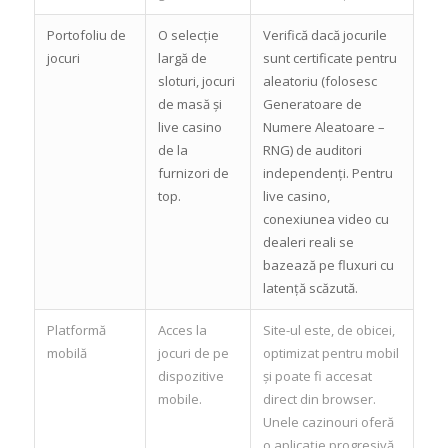
Portofoliu de
O selecție
Verifică dacă jocurile
jocuri
largă de
sunt certificate pentru
sloturi, jocuri
aleatoriu (folosesc
de masă și
Generatoare de
live casino
Numere Aleatoare –
de la
RNG) de auditori
furnizori de
independenți. Pentru
top.
live casino,
conexiunea video cu
dealeri reali se
bazează pe fluxuri cu
latență scăzută.
Platformă
Acces la
Site-ul este, de obicei,
mobilă
jocuri de pe
optimizat pentru mobil
dispozitive
și poate fi accesat
mobile.
direct din browser.
Unele cazinouri oferă
o aplicație progresivă