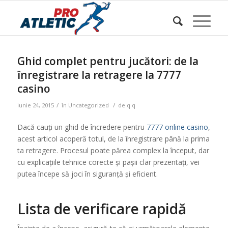
Sunteți aici:
Acasa
/
w Blog
/
Uncategorized
/
Ghid complet pentru jucători: de la înregistrare la retragere
la 7777 c...
Ghid complet pentru jucători: de la
înregistrare la retragere la 7777
casino
/
/
iunie 24, 2015
în
Uncategorized
de
q q
Dacă cauți un ghid de încredere pentru
7777 online casino
,
acest articol acoperă totul, de la înregistrare până la prima
ta retragere. Procesul poate părea complex la început, dar
cu explicațiile tehnice corecte și pașii clar prezentați, vei
putea începe să joci în siguranță și eficient.
Lista de verificare rapidă