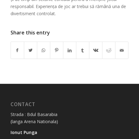
responsabil. Experiența de joc ar trebui să rămână una de
divertisment controlat.
Share this entry
CONTACT
Strada : Bdul Basarabia
(langa Arena Nationala)
Ionut Punga