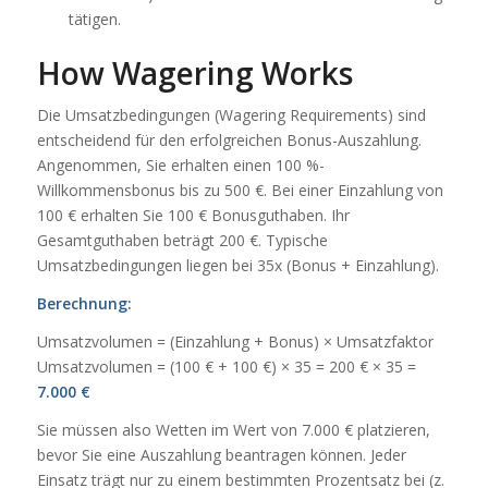
tätigen.
How Wagering Works
Die Umsatzbedingungen (Wagering Requirements) sind
entscheidend für den erfolgreichen Bonus-Auszahlung.
Angenommen, Sie erhalten einen 100 %-
Willkommensbonus bis zu 500 €. Bei einer Einzahlung von
100 € erhalten Sie 100 € Bonusguthaben. Ihr
Gesamtguthaben beträgt 200 €. Typische
Umsatzbedingungen liegen bei 35x (Bonus + Einzahlung).
Berechnung:
Umsatzvolumen = (Einzahlung + Bonus) × Umsatzfaktor
Umsatzvolumen = (100 € + 100 €) × 35 = 200 € × 35 =
7.000 €
Sie müssen also Wetten im Wert von 7.000 € platzieren,
bevor Sie eine Auszahlung beantragen können. Jeder
Einsatz trägt nur zu einem bestimmten Prozentsatz bei (z.