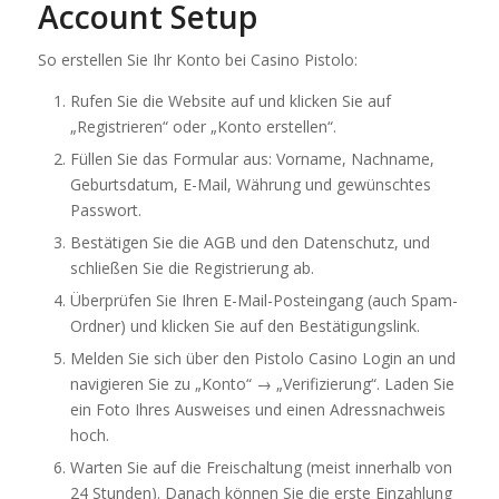
Account Setup
So erstellen Sie Ihr Konto bei Casino Pistolo:
Rufen Sie die Website auf und klicken Sie auf
„Registrieren“ oder „Konto erstellen“.
Füllen Sie das Formular aus: Vorname, Nachname,
Geburtsdatum, E-Mail, Währung und gewünschtes
Passwort.
Bestätigen Sie die AGB und den Datenschutz, und
schließen Sie die Registrierung ab.
Überprüfen Sie Ihren E-Mail-Posteingang (auch Spam-
Ordner) und klicken Sie auf den Bestätigungslink.
Melden Sie sich über den Pistolo Casino Login an und
navigieren Sie zu „Konto“ → „Verifizierung“. Laden Sie
ein Foto Ihres Ausweises und einen Adressnachweis
hoch.
Warten Sie auf die Freischaltung (meist innerhalb von
24 Stunden). Danach können Sie die erste Einzahlung