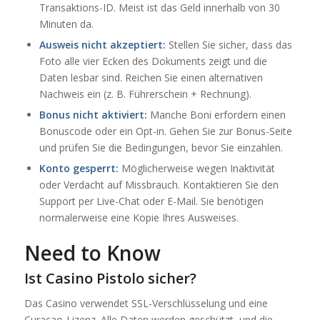
Transaktions-ID. Meist ist das Geld innerhalb von 30
Minuten da.
Ausweis nicht akzeptiert:
Stellen Sie sicher, dass das
Foto alle vier Ecken des Dokuments zeigt und die
Daten lesbar sind. Reichen Sie einen alternativen
Nachweis ein (z. B. Führerschein + Rechnung).
Bonus nicht aktiviert:
Manche Boni erfordern einen
Bonuscode oder ein Opt-in. Gehen Sie zur Bonus-Seite
und prüfen Sie die Bedingungen, bevor Sie einzahlen.
Konto gesperrt:
Möglicherweise wegen Inaktivität
oder Verdacht auf Missbrauch. Kontaktieren Sie den
Support per Live-Chat oder E-Mail. Sie benötigen
normalerweise eine Kopie Ihres Ausweises.
Need to Know
Ist Casino Pistolo sicher?
Das Casino verwendet SSL-Verschlüsselung und eine
Curacao-Lizenz. Alle Daten werden geschützt, und die