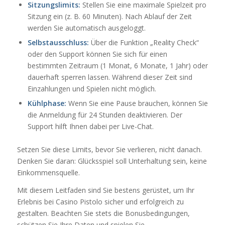
Sitzungslimits:
Stellen Sie eine maximale Spielzeit pro
Sitzung ein (z. B. 60 Minuten). Nach Ablauf der Zeit
werden Sie automatisch ausgeloggt.
Selbstausschluss:
Über die Funktion „Reality Check“
oder den Support können Sie sich für einen
bestimmten Zeitraum (1 Monat, 6 Monate, 1 Jahr) oder
dauerhaft sperren lassen. Während dieser Zeit sind
Einzahlungen und Spielen nicht möglich.
Kühlphase:
Wenn Sie eine Pause brauchen, können Sie
die Anmeldung für 24 Stunden deaktivieren. Der
Support hilft Ihnen dabei per Live-Chat.
Setzen Sie diese Limits, bevor Sie verlieren, nicht danach.
Denken Sie daran: Glücksspiel soll Unterhaltung sein, keine
Einkommensquelle.
Mit diesem Leitfaden sind Sie bestens gerüstet, um Ihr
Erlebnis bei Casino Pistolo sicher und erfolgreich zu
gestalten. Beachten Sie stets die Bonusbedingungen,
schützen Sie Ihre Daten und spielen Sie