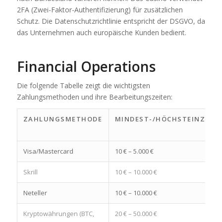
2FA (Zwei-Faktor-Authentifizierung) für zusätzlichen
Schutz. Die Datenschutzrichtlinie entspricht der DSGVO, da
das Unternehmen auch europäische Kunden bedient.
Financial Operations
Die folgende Tabelle zeigt die wichtigsten
Zahlungsmethoden und ihre Bearbeitungszeiten:
ZAHLUNGSMETHODE
MINDEST-/HÖCHSTEINZAH
Visa/Mastercard
10 € – 5.000 €
Skrill
10 € – 10.000 €
Neteller
10 € – 10.000 €
Kryptowährungen (BTC,
20 € – 50.000 €