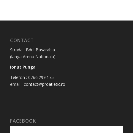
CONTACT
Strada : Bdul Basarabia
(langa Arena Nationala)
Ionut Punga
Telefon : 0766.299.175
email :
contact@proatletic.ro
FACEBOOK