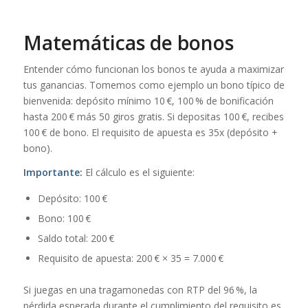
Matemáticas de bonos
Entender cómo funcionan los bonos te ayuda a maximizar
tus ganancias. Tomemos como ejemplo un bono típico de
bienvenida: depósito mínimo 10 €, 100 % de bonificación
hasta 200 € más 50 giros gratis. Si depositas 100 €, recibes
100 € de bono. El requisito de apuesta es 35x (depósito +
bono).
Importante:
El cálculo es el siguiente:
Depósito: 100 €
Bono: 100 €
Saldo total: 200 €
Requisito de apuesta: 200 € × 35 = 7.000 €
Si juegas en una tragamonedas con RTP del 96 %, la
pérdida esperada durante el cumplimiento del requisito es