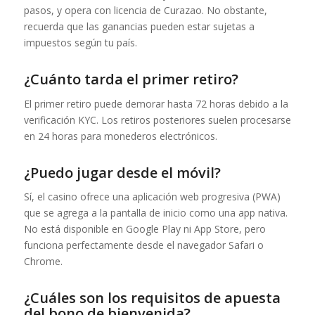
pasos, y opera con licencia de Curazao. No obstante,
recuerda que las ganancias pueden estar sujetas a
impuestos según tu país.
¿Cuánto tarda el primer retiro?
El primer retiro puede demorar hasta 72 horas debido a la
verificación KYC. Los retiros posteriores suelen procesarse
en 24 horas para monederos electrónicos.
¿Puedo jugar desde el móvil?
Sí, el casino ofrece una aplicación web progresiva (PWA)
que se agrega a la pantalla de inicio como una app nativa.
No está disponible en Google Play ni App Store, pero
funciona perfectamente desde el navegador Safari o
Chrome.
¿Cuáles son los requisitos de apuesta
del bono de bienvenida?