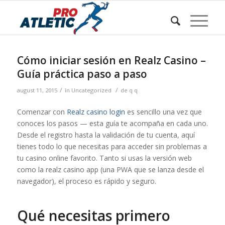
Sunteți aici:
Acasa
/
w Blog
/
Uncategorized
/
Cómo iniciar sesión en Realz Casino – Guía práctica paso a
paso
Cómo iniciar sesión en Realz Casino –
Guía práctica paso a paso
/
/
august 11, 2015
în
Uncategorized
de
q q
Comenzar con
Realz casino login
es sencillo una vez que
conoces los pasos — esta guía te acompaña en cada uno.
Desde el registro hasta la validación de tu cuenta, aquí
tienes todo lo que necesitas para acceder sin problemas a
tu casino online favorito. Tanto si usas la versión web
como la realz casino app (una PWA que se lanza desde el
navegador), el proceso es rápido y seguro.
Qué necesitas primero