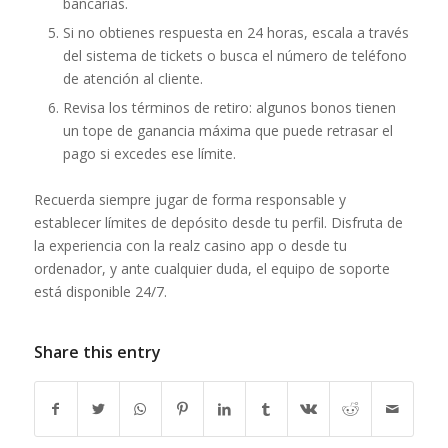
bancarias.
Si no obtienes respuesta en 24 horas, escala a través
del sistema de tickets o busca el número de teléfono
de atención al cliente.
Revisa los términos de retiro: algunos bonos tienen
un tope de ganancia máxima que puede retrasar el
pago si excedes ese límite.
Recuerda siempre jugar de forma responsable y
establecer límites de depósito desde tu perfil. Disfruta de
la experiencia con la realz casino app o desde tu
ordenador, y ante cualquier duda, el equipo de soporte
está disponible 24/7.
Share this entry