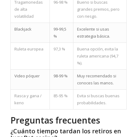
Tragamonedas
96-98 %
Bueno si buscas
de alta
grandes premios, pero
volatilidad
con riesgo.
Blackjack
99-99,5
Excelente si usas
%
estrategia básica.
Ruleta europea
97,3 %
Buena opción, evita la
ruleta americana (94,7
%).
Video póquer
98-99 %
Muy recomendado si
conoces las manos.
Rasca y gana /
85-95 %
Evita si buscas buenas
keno
probabilidades.
Preguntas frecuentes
¿Cuánto tiempo tardan los retiros en