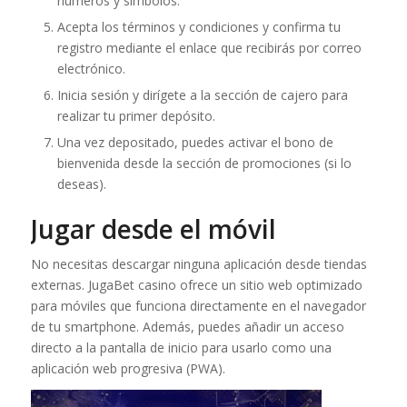
números y símbolos.
Acepta los términos y condiciones y confirma tu
registro mediante el enlace que recibirás por correo
electrónico.
Inicia sesión y dirígete a la sección de cajero para
realizar tu primer depósito.
Una vez depositado, puedes activar el bono de
bienvenida desde la sección de promociones (si lo
deseas).
Jugar desde el móvil
No necesitas descargar ninguna aplicación desde tiendas
externas. JugaBet casino ofrece un sitio web optimizado
para móviles que funciona directamente en el navegador
de tu smartphone. Además, puedes añadir un acceso
directo a la pantalla de inicio para usarlo como una
aplicación web progresiva (PWA).