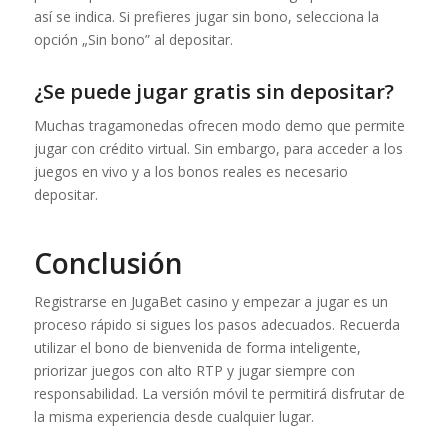
así se indica. Si prefieres jugar sin bono, selecciona la
opción „Sin bono” al depositar.
¿Se puede jugar gratis sin depositar?
Muchas tragamonedas ofrecen modo demo que permite
jugar con crédito virtual. Sin embargo, para acceder a los
juegos en vivo y a los bonos reales es necesario
depositar.
Conclusión
Registrarse en JugaBet casino y empezar a jugar es un
proceso rápido si sigues los pasos adecuados. Recuerda
utilizar el bono de bienvenida de forma inteligente,
priorizar juegos con alto RTP y jugar siempre con
responsabilidad. La versión móvil te permitirá disfrutar de
la misma experiencia desde cualquier lugar.