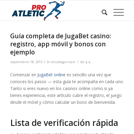
Sunteți aici:
Acasa
/
w Blog
/
Uncategorized
/
Guía completa de JugaBet casino: registro, app móvil y
bonos con ejemp...
Guía completa de JugaBet casino:
registro, app móvil y bonos con
ejemplo
/
/
septembrie 18, 2015
în
Uncategorized
de
q q
Comenzar en
JugaBet online
es sencillo una vez que
conoces los pasos — esta guía te acompaña en cada uno.
Tanto si eres nuevo en los casinos online como si ya
tienes experiencia, este artículo cubre el registro, el juego
desde el móvil y cómo calcular un bono de bienvenida.
Lista de verificación rápida