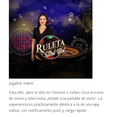
JugaBet online
Para ello, abre el sitio en Chrome o Safari, toca el icono
de menú y selecciona „Añadir a la pantalla de inicio”. La
experiencia es prácticamente idéntica a la de una app
nativa, con notificaciones push y carga rápida.