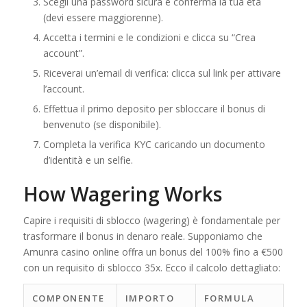
Scegli una password sicura e conferma la tua età
(devi essere maggiorenne).
Accetta i termini e le condizioni e clicca su “Crea
account”.
Riceverai un’email di verifica: clicca sul link per attivare
l’account.
Effettua il primo deposito per sbloccare il bonus di
benvenuto (se disponibile).
Completa la verifica KYC caricando un documento
d’identità e un selfie.
How Wagering Works
Capire i requisiti di sblocco (wagering) è fondamentale per
trasformare il bonus in denaro reale. Supponiamo che
Amunra casino online offra un bonus del 100% fino a €500
con un requisito di sblocco 35x. Ecco il calcolo dettagliato:
COMPONENTE
IMPORTO
FORMULA