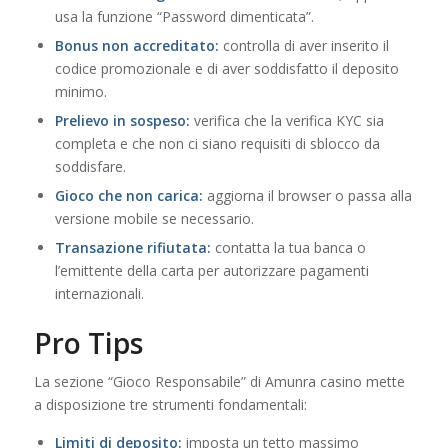
usa la funzione “Password dimenticata”.
Bonus non accreditato:
controlla di aver inserito il
codice promozionale e di aver soddisfatto il deposito
minimo.
Prelievo in sospeso:
verifica che la verifica KYC sia
completa e che non ci siano requisiti di sblocco da
soddisfare.
Gioco che non carica:
aggiorna il browser o passa alla
versione mobile se necessario.
Transazione rifiutata:
contatta la tua banca o
l’emittente della carta per autorizzare pagamenti
internazionali.
Pro Tips
La sezione “Gioco Responsabile” di Amunra casino mette
a disposizione tre strumenti fondamentali:
Limiti di deposito:
imposta un tetto massimo