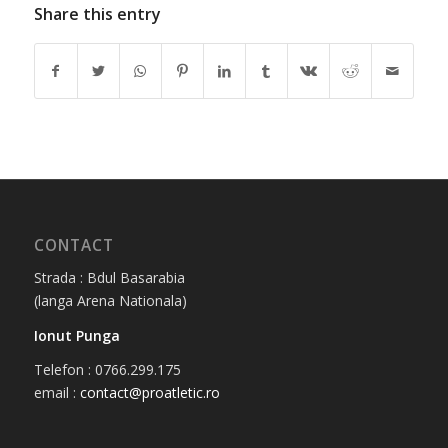
Share this entry
CONTACT
Strada : Bdul Basarabia
(langa Arena Nationala)
Ionut Punga
Telefon : 0766.299.175
email :
contact@proatletic.ro