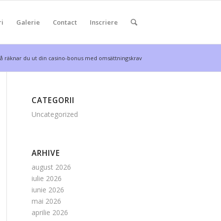
ri
Galerie
Contact
Inscriere
å räknar du ut din casino-bonus med omsättningskrav
CATEGORII
Uncategorized
ARHIVE
august 2026
iulie 2026
iunie 2026
mai 2026
aprilie 2026