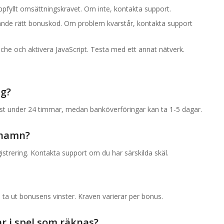
ppfyllt omsättningskravet. Om inte, kontakta support.
vände rätt bonuskod. Om problem kvarstår, kontakta support
e och aktivera JavaScript. Testa med ett annat nätverk.
ng?
st under 24 timmar, medan banköverföringar kan ta 1-5 dagar.
rnamn?
trering. Kontakta support om du har särskilda skäl.
a ut bonusens vinster. Kraven varierar per bonus.
r i spel som räknas?