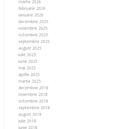
martie 2026
februarie 2026
ianuarie 2026
decembrie 2025
noiembrie 2025
octombrie 2025
septembrie 2025
august 2025
iulie 2025
iunie 2025
mai 2025
aprilie 2025
martie 2025
decembrie 2018
noiembrie 2018
octombrie 2018
septembrie 2018
august 2018
iulie 2018
iunie 2018