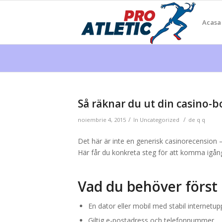
Acasa
Så räknar du ut din casino
/
/
noiembrie 4, 2015
în
Uncategorized
de
q q
Det här är inte en generisk casinorecension 
Här får du konkreta steg för att komma igång
Vad du behöver först
En dator eller mobil med stabil internetu
Giltig e-postadress och telefonnummer