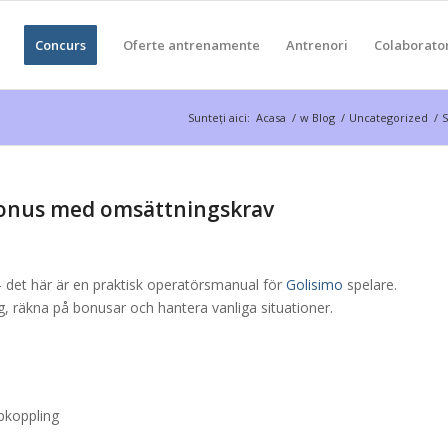
Concurs
Oferte antrenamente
Antrenori
Colaborato
Sunteți aici:
Acasa
/
w Blog
/
Uncategorized
/
S
-bonus med omsättningskrav
– det här är en praktisk operatörsmanual för
Golisimo
spelare.
, räkna på bonusar och hantera vanliga situationer.
ppkoppling