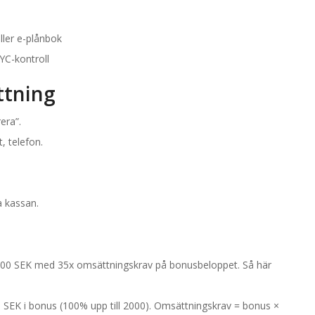
ller e-plånbok
YC-kontroll
ttning
era”.
t, telefon.
a kassan.
2000 SEK med 35x omsättningskrav på bonusbeloppet. Så här
 SEK i bonus (100% upp till 2000). Omsättningskrav = bonus ×