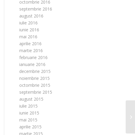
octombrie 2016
septembrie 2016
august 2016
iulie 2016
iunie 2016
mai 2016
aprilie 2016
martie 2016
februarie 2016
ianuarie 2016
decembrie 2015
noiembrie 2015
octombrie 2015
septembrie 2015
august 2015
iulie 2015
Ko
iunie 2015
bo
mai 2015
st
aprilie 2015
martie 2015