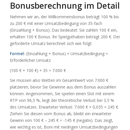
Bonusberechnung im Detail
Nehmen wir an, der Willkommensbonus beträgt 100 % bis
zu 200 € mit einer Umsatzbedingung von 35-fach
(Einzahlung + Bonus). Das bedeutet: Sie zahlen 100 € ein,
erhalten 100 € Bonus. Ihr Spielguthaben beträgt 200 €. Der
geforderte Umsatz berechnet sich wie folgt:
Formel:
(Einzahlung + Bonus) × Umsatzbedingung =
Erforderlicher Umsatz
(100 € + 100 €) × 35 = 7.000 €
Sie müssen also Wetten im Gesamtwert von 7.000 €
platzieren, bevor Sie Gewinne aus dem Bonus auszahlen
können. Angenommen, Sie spielen einen Slot mit einem
RTP von 96,5 %, liegt der theoretische Verlust bei 3,5 %
des Umsatzes. Erwarteter Verlust: 7.000 € × 0,035 = 245 €.
Ziehen Sie diesen vom Bonus ab, bleibt ein erwarteter
Gewinn von 100 € – 245 € = -145 € (negativ). Das zeigt,
wie wichtig es ist, Boni mit niedrigen Umsatzbedingungen