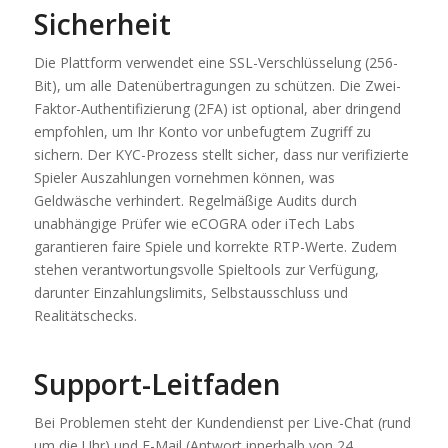
Sicherheit
Die Plattform verwendet eine SSL-Verschlüsselung (256-
Bit), um alle Datenübertragungen zu schützen. Die Zwei-
Faktor-Authentifizierung (2FA) ist optional, aber dringend
empfohlen, um Ihr Konto vor unbefugtem Zugriff zu
sichern. Der KYC-Prozess stellt sicher, dass nur verifizierte
Spieler Auszahlungen vornehmen können, was
Geldwäsche verhindert. Regelmäßige Audits durch
unabhängige Prüfer wie eCOGRA oder iTech Labs
garantieren faire Spiele und korrekte RTP-Werte. Zudem
stehen verantwortungsvolle Spieltools zur Verfügung,
darunter Einzahlungslimits, Selbstausschluss und
Realitätschecks.
Support-Leitfaden
Bei Problemen steht der Kundendienst per Live-Chat (rund
um die Uhr) und E-Mail (Antwort innerhalb von 24