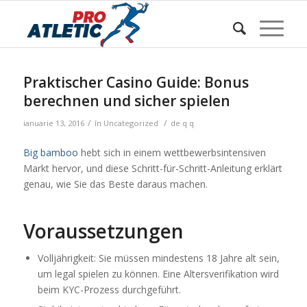
Sunteți aici:
Acasa
/
w Blog
/
Uncategorized
/
Praktischer Casino Guide: Bonus berechnen und sicher
spielen
Praktischer Casino Guide: Bonus
berechnen und sicher spielen
/
/
ianuarie 13, 2016
în
Uncategorized
de
q q
Big bamboo
hebt sich in einem wettbewerbsintensiven
Markt hervor, und diese Schritt-für-Schritt-Anleitung erklärt
genau, wie Sie das Beste daraus machen.
Voraussetzungen
Volljährigkeit: Sie müssen mindestens 18 Jahre alt sein,
um legal spielen zu können. Eine Altersverifikation wird
beim KYC-Prozess durchgeführt.