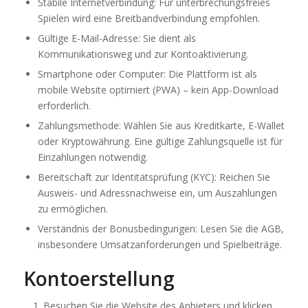
Stabile Internetverbindung: Für unterbrechungsfreies
Spielen wird eine Breitbandverbindung empfohlen.
Gültige E-Mail-Adresse: Sie dient als
Kommunikationsweg und zur Kontoaktivierung.
Smartphone oder Computer: Die Plattform ist als
mobile Website optimiert (PWA) – kein App-Download
erforderlich.
Zahlungsmethode: Wählen Sie aus Kreditkarte, E-Wallet
oder Kryptowährung. Eine gültige Zahlungsquelle ist für
Einzahlungen notwendig.
Bereitschaft zur Identitätsprüfung (KYC): Reichen Sie
Ausweis- und Adressnachweise ein, um Auszahlungen
zu ermöglichen.
Verständnis der Bonusbedingungen: Lesen Sie die AGB,
insbesondere Umsatzanforderungen und Spielbeiträge.
Kontoerstellung
Besuchen Sie die Website des Anbieters und klicken