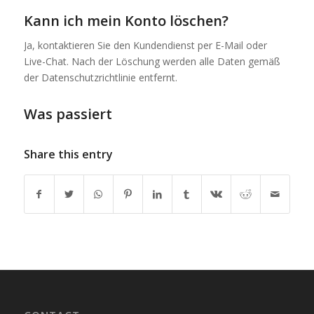
Kann ich mein Konto löschen?
Ja, kontaktieren Sie den Kundendienst per E-Mail oder
Live-Chat. Nach der Löschung werden alle Daten gemäß
der Datenschutzrichtlinie entfernt.
Was passiert
Share this entry