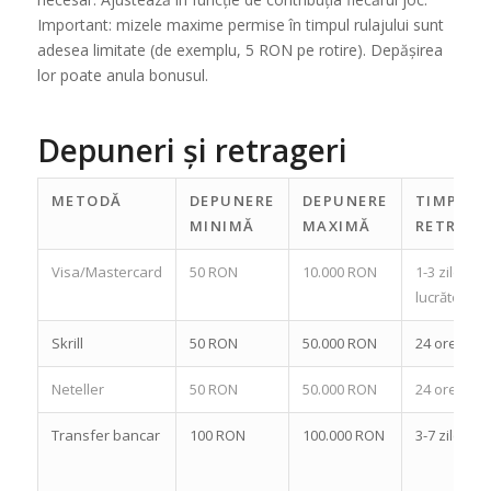
Important: mizele maxime permise în timpul rulajului sunt
adesea limitate (de exemplu, 5 RON pe rotire). Depășirea
lor poate anula bonusul.
Depuneri și retrageri
METODĂ
DEPUNERE
DEPUNERE
TIMP
MINIMĂ
MAXIMĂ
RETRAGE
Visa/Mastercard
50 RON
10.000 RON
1-3 zile
lucrătoare
Skrill
50 RON
50.000 RON
24 ore
Neteller
50 RON
50.000 RON
24 ore
Transfer bancar
100 RON
100.000 RON
3-7 zile