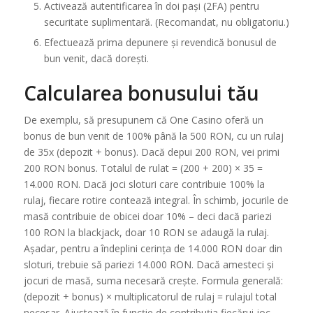
Activează autentificarea în doi pași (2FA) pentru
securitate suplimentară. (Recomandat, nu obligatoriu.)
Efectuează prima depunere și revendică bonusul de
bun venit, dacă dorești.
Calcularea bonusului tău
De exemplu, să presupunem că One Casino oferă un
bonus de bun venit de 100% până la 500 RON, cu un rulaj
de 35x (depozit + bonus). Dacă depui 200 RON, vei primi
200 RON bonus. Totalul de rulat = (200 + 200) × 35 =
14.000 RON. Dacă joci sloturi care contribuie 100% la
rulaj, fiecare rotire contează integral. În schimb, jocurile de
masă contribuie de obicei doar 10% – deci dacă pariezi
100 RON la blackjack, doar 10 RON se adaugă la rulaj.
Așadar, pentru a îndeplini cerința de 14.000 RON doar din
sloturi, trebuie să pariezi 14.000 RON. Dacă amesteci și
jocuri de masă, suma necesară crește. Formula generală:
(depozit + bonus) × multiplicatorul de rulaj = rulajul total
necesar. Ajustează în funcție de contribuția fiecărui joc.