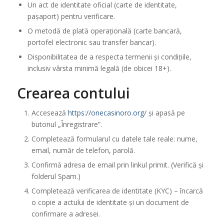
Un act de identitate oficial (carte de identitate,
pașaport) pentru verificare.
O metodă de plată operațională (carte bancară,
portofel electronic sau transfer bancar).
Disponibilitatea de a respecta termenii și condițiile,
inclusiv vârsta minimă legală (de obicei 18+).
Crearea contului
Accesează
https://onecasinoro.org/
și apasă pe
butonul „Înregistrare”.
Completează formularul cu datele tale reale: nume,
email, număr de telefon, parolă.
Confirmă adresa de email prin linkul primit. (Verifică și
folderul Spam.)
Completează verificarea de identitate (KYC) – încarcă
o copie a actului de identitate și un document de
confirmare a adresei.