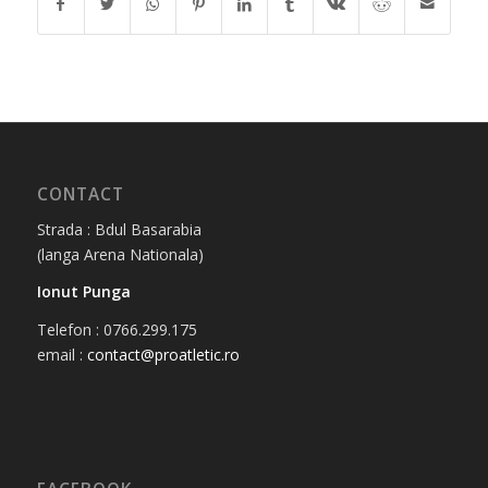
CONTACT
Strada : Bdul Basarabia
(langa Arena Nationala)
Ionut Punga
Telefon : 0766.299.175
email :
contact@proatletic.ro