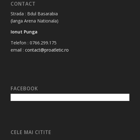
CONTACT
Strada : Bdul Basarabia
(langa Arena Nationala)
Ionut Punga
Telefon : 0766.299.175
email :
contact@proatletic.ro
FACEBOOK
CELE MAI CITITE