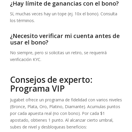
¿Hay límite de ganancias con el bono?
Sí, muchas veces hay un tope (ej. 10x el bono). Consulta
los términos.
¿Necesito verificar mi cuenta antes de
usar el bono?
No siempre, pero si solicitas un retiro, se requerirá
verificación KYC.
Consejos de experto:
Programa VIP
Jugabet ofrece un programa de fidelidad con varios niveles
(Bronce, Plata, Oro, Platino, Diamante). Acumulas puntos
por cada apuesta real (no con bono). Por cada $1
apostado, obtienes 1 punto. Al alcanzar cierto umbral,
subes de nivel y desbloqueas beneficios: