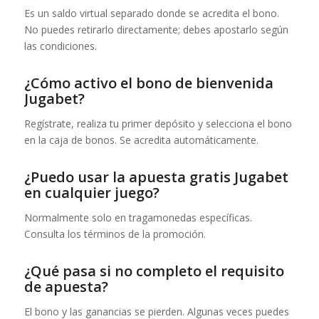
Es un saldo virtual separado donde se acredita el bono.
No puedes retirarlo directamente; debes apostarlo según
las condiciones.
¿Cómo activo el bono de bienvenida
Jugabet?
Regístrate, realiza tu primer depósito y selecciona el bono
en la caja de bonos. Se acredita automáticamente.
¿Puedo usar la apuesta gratis Jugabet
en cualquier juego?
Normalmente solo en tragamonedas específicas.
Consulta los términos de la promoción.
¿Qué pasa si no completo el requisito
de apuesta?
El bono y las ganancias se pierden. Algunas veces puedes