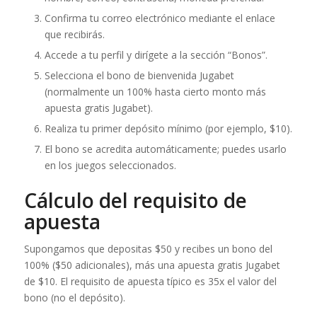
Confirma tu correo electrónico mediante el enlace
que recibirás.
Accede a tu perfil y dirígete a la sección “Bonos”.
Selecciona el bono de bienvenida Jugabet
(normalmente un 100% hasta cierto monto más
apuesta gratis Jugabet).
Realiza tu primer depósito mínimo (por ejemplo, $10).
El bono se acredita automáticamente; puedes usarlo
en los juegos seleccionados.
Cálculo del requisito de
apuesta
Supongamos que depositas $50 y recibes un bono del
100% ($50 adicionales), más una apuesta gratis Jugabet
de $10. El requisito de apuesta típico es 35x el valor del
bono (no el depósito).