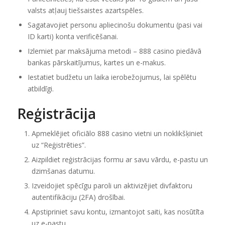
valsts atļauj tiešsaistes azartspēles.
Sagatavojiet personu apliecinošu dokumentu (pasi vai
ID karti) konta verificēšanai.
Izlemiet par maksājuma metodi – 888 casino piedāvā
bankas pārskaitījumus, kartes un e-makus.
Iestatiet budžetu un laika ierobežojumus, lai spēlētu
atbildīgi.
Reģistrācija
Apmeklējiet oficiālo 888 casino vietni un noklikšķiniet
uz “Reģistrēties”.
Aizpildiet reģistrācijas formu ar savu vārdu, e-pastu un
dzimšanas datumu.
Izveidojiet spēcīgu paroli un aktivizējiet divfaktoru
autentifikāciju (2FA) drošībai.
Apstipriniet savu kontu, izmantojot saiti, kas nosūtīta
uz e-pastu.