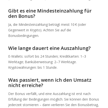
Gibt es eine Mindesteinzahlung für
den Bonus?
Ja, die Mindesteinzahlung beträgt meist 10 € (oder
Gegenwert in Krypto). Achten Sie auf die
Bonusbedingungen.
Wie lange dauert eine Auszahlung?
E‑Wallets: sofort bis 24 Stunden; Kreditkarten: 1–3
Werktage; Banküberweisung: 2–7 Werktage.
Kryptowährungen: bis 1 Stunde.
Was passiert, wenn ich den Umsatz
nicht erreiche?
Der Bonus verfällt, und eine Auszahlung ist erst nach
Erfüllung der Bedingungen möglich. Sie können den Bonus
jederzeit stornieren – dann verlieren Sie den Bonusbetrag,