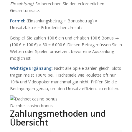
Einzahlung)
. So berechnen Sie den erforderlichen
Gesamtumsatz:
Formel:
(Einzahlungsbetrag + Bonusbetrag) ×
Umsatzfaktor = Erforderlicher Umsatz
Beispiel: Sie zahlen 100 € ein und erhalten 100 € Bonus →
(100 € + 100 €) × 30 = 6.000 €. Diesen Betrag müssen Sie in
Wetten oder Spielen umsetzen, bevor eine Auszahlung
möglich ist.
Wichtige Ergänzung:
Nicht alle Spiele zählen gleich. Slots
tragen meist 100 % bei, Tischspiele wie Roulette oft nur
10 % und Videopoker manchmal gar nicht. Prüfen Sie die
Bedingungen genau, um den Umsatz effizient zu erfüllen.
Dachbet casino bonus
Zahlungsmethoden und
Übersicht