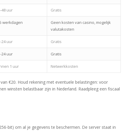
-48 uur
Gratis
-5 werkdagen
Geen kosten van casino, mogelijk
valutakosten
-24 uur
Gratis
-24 uur
Gratis
nnen 1 uur
Netwerkkosten
an €20. Houd rekening met eventuele belastingen: voor
nen winsten belastbaar zijn in Nederland. Raadpleeg een fiscaal
256-bit) om al je gegevens te beschermen. De server staat in