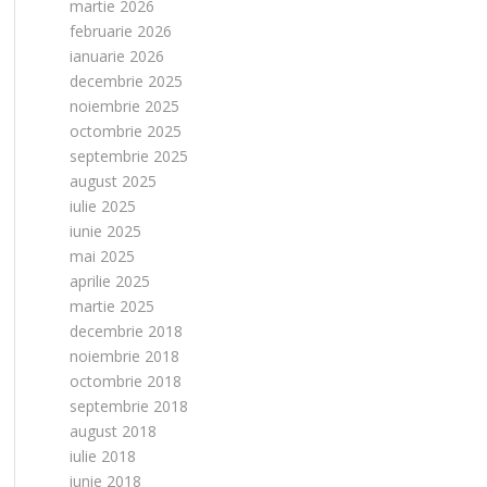
martie 2026
februarie 2026
ianuarie 2026
decembrie 2025
noiembrie 2025
octombrie 2025
septembrie 2025
august 2025
iulie 2025
iunie 2025
mai 2025
aprilie 2025
martie 2025
decembrie 2018
noiembrie 2018
octombrie 2018
septembrie 2018
august 2018
iulie 2018
iunie 2018