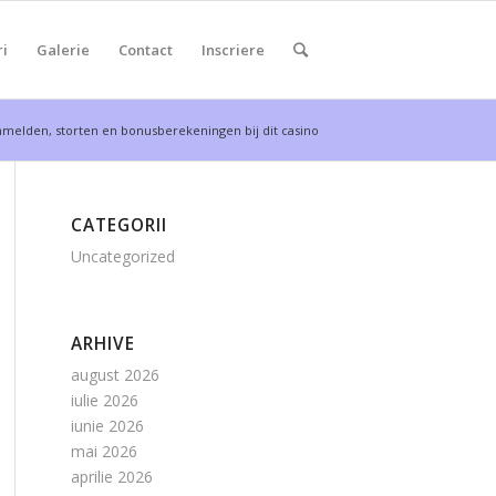
ri
Galerie
Contact
Inscriere
nmelden, storten en bonusberekeningen bij dit casino
CATEGORII
Uncategorized
ARHIVE
august 2026
iulie 2026
iunie 2026
mai 2026
aprilie 2026