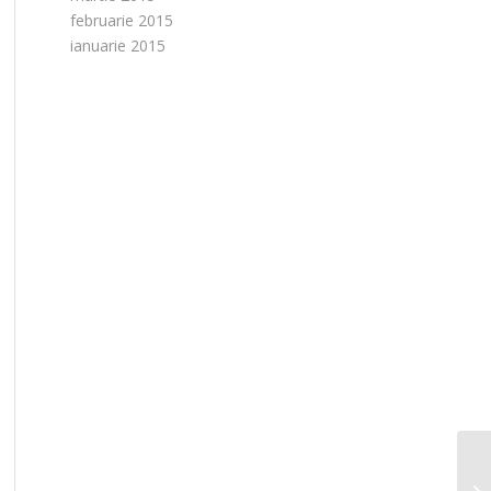
februarie 2015
ianuarie 2015
Gu