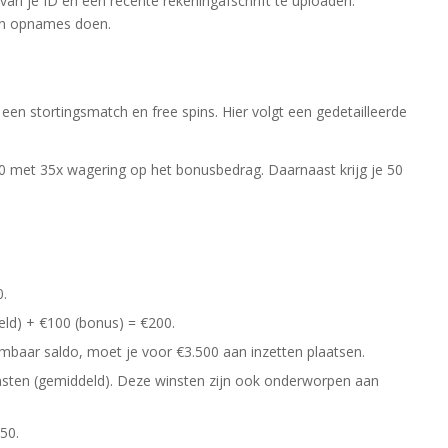
 van je ID en een recente rekeningafschrift te uploaden.
een opnames doen.
en stortingsmatch en free spins. Hier volgt een gedetailleerde
00 met 35x wagering op het bonusbedrag. Daarnaast krijg je 50
0.
eld) + €100 (bonus) = €200.
baar saldo, moet je voor €3.500 aan inzetten plaatsen.
insten (gemiddeld). Deze winsten zijn ook onderworpen aan
50.