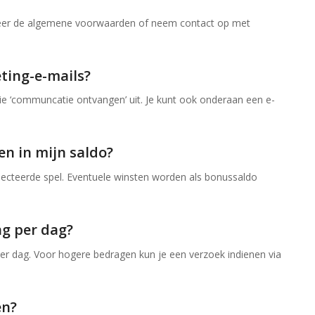
oleer de algemene voorwaarden of neem contact op met
ting-e-mails?
tie ‘communcatie ontvangen’ uit. Je kunt ook onderaan een e-
n in mijn saldo?
ecteerde spel. Eventuele winsten worden als bonussaldo
ng per dag?
 dag. Voor hogere bedragen kun je een verzoek indienen via
en?