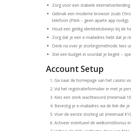
Zorg voor een stabiele internetverbinding 
Gebruik een moderne browser zoals Chrom
telefoon (PWA – geen aparte app nodig).
Houd een geldig identiteitsbewijs bij de h
Zorg dat je een e-mailadres hebt dat je r
Denk na over je stortingsmethode: kies uit
Stel een budget in voordat je begint – spe
Account Setup
Ga naar de homepage van het casino vi
Vul het registratieformulier in met je p
Kies een sterk wachtwoord (minimaal 10 t
Bevestig je e-mailadres via de link die je
Voer de eerste storting uit (minimaal €
Activeer eventueel de welkomstbonus in 