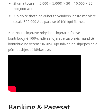
Shuma totale = (5,000 + 5,000) × 30 = 10,000 × 30 =
300,000 ALL.
Kjo do të thotë që duhet të vendosni baste me vlerë
totale 300,000 ALL para se të tërhiqni fitimet.
Kontributi i lojërave ndryshon: lojërat e foleve
kontribuojnë 100%, ndërsa lojërat e tavolinës mund të
kontribuojnë vetëm 10-20%. Kjo ndikon në shpejtësinë e
përmbushjes së kërkesave.
Banking & Pagesat