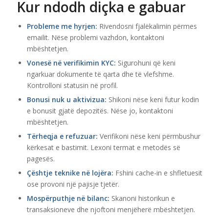
Kur ndodh diçka e gabuar
Probleme me hyrjen:
Rivendosni fjalëkalimin përmes
emailit. Nëse problemi vazhdon, kontaktoni
mbështetjen.
Vonesë në verifikimin KYC:
Sigurohuni që keni
ngarkuar dokumente të qarta dhe të vlefshme.
Kontrolloni statusin në profil.
Bonusi nuk u aktivizua:
Shikoni nëse keni futur kodin
e bonusit gjatë depozitës. Nëse jo, kontaktoni
mbështetjen.
Tërheqja e refuzuar:
Verifikoni nëse keni përmbushur
kërkesat e bastimit. Lexoni termat e metodës së
pagesës.
Çështje teknike në lojëra:
Fshini cache-in e shfletuesit
ose provoni një pajisje tjetër.
Mospërputhje në bilanc:
Skanoni historikun e
transaksioneve dhe njoftoni menjëherë mbështetjen.