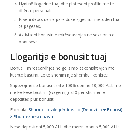
Hyni në llogarinë tuaj dhe plotësoni profilin me të
dhënat personale.
Kryeni depozitën e parë duke zgjedhur metodën tuaj
të pagesës.
Aktivizoni bonusin e mirëseardhjes në seksionin e
bonuseve.
Llogaritja e bonusit tuaj
Bonusi i mirëseardhjes në golisimo zakonisht vjen me
kushte bastimi. Le të shohim një shembull konkret:
Supozojmë se bonusi është 100% deri në 10,000 ALL me
një kërkesë bastimi (wagering) x30 për shumën e
depozitës plus bonusit.
Formula:
Shuma totale për bast = (Depozita + Bonusi)
× Shumëzuesi i bastit
Nëse depozitoni 5,000 ALL dhe merrni bonus 5,000 ALL: