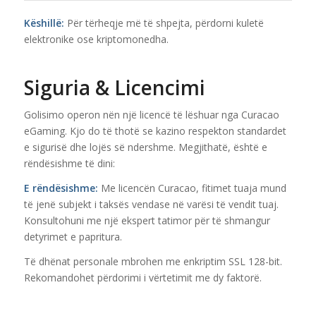
Këshillë:
Për tërheqje më të shpejta, përdorni kuletë
elektronike ose kriptomonedha.
Siguria & Licencimi
Golisimo operon nën një licencë të lëshuar nga Curacao
eGaming. Kjo do të thotë se kazino respekton standardet
e sigurisë dhe lojës së ndershme. Megjithatë, është e
rëndësishme të dini:
E rëndësishme:
Me licencën Curacao, fitimet tuaja mund
të jenë subjekt i taksës vendase në varësi të vendit tuaj.
Konsultohuni me një ekspert tatimor për të shmangur
detyrimet e papritura.
Të dhënat personale mbrohen me enkriptim SSL 128-bit.
Rekomandohet përdorimi i vërtetimit me dy faktorë.