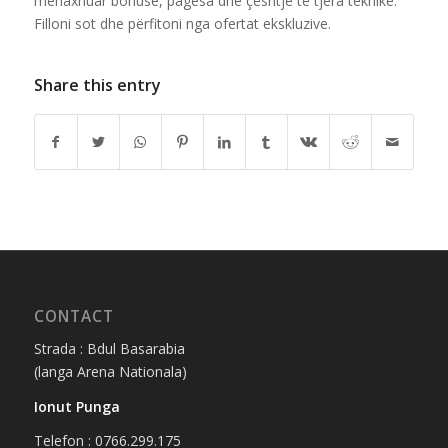
menaxhuar bonuse, pagesa dhe çështje të tjera teknike.
Filloni sot dhe përfitoni nga ofertat ekskluzive.
Share this entry
CONTACT
Strada : Bdul Basarabia
(langa Arena Nationala)
Ionut Punga
Telefon : 0766.299.175