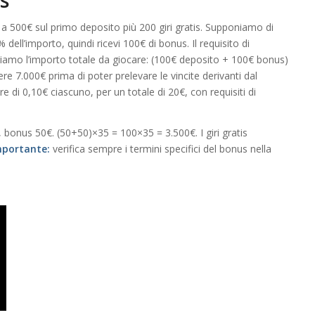
 a 500€ sul primo deposito più 200 giri gratis. Supponiamo di
dell’importo, quindi ricevi 100€ di bonus. Il requisito di
amo l’importo totale da giocare: (100€ deposito + 100€ bonus)
 7.000€ prima di poter prelevare le vincite derivanti dal
e di 0,10€ ciascuno, per un totale di 20€, con requisiti di
 bonus 50€. (50+50)×35 = 100×35 = 3.500€. I giri gratis
mportante:
verifica sempre i termini specifici del bonus nella