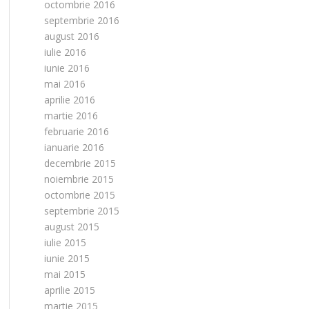
octombrie 2016
septembrie 2016
august 2016
iulie 2016
iunie 2016
mai 2016
aprilie 2016
martie 2016
februarie 2016
ianuarie 2016
decembrie 2015
noiembrie 2015
octombrie 2015
septembrie 2015
august 2015
iulie 2015
iunie 2015
mai 2015
aprilie 2015
martie 2015