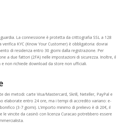
guardia. La connessione è protetta da crittografia SSL a 128
 La verifica KYC (Know Your Customer) è obbligatoria: dovrai
nto di residenza entro 30 giorni dalla registrazione. Per
ne a due fattori (2FA) nelle impostazioni di sicurezza. Inoltre, il
) e non richiede download da store non ufficiali.
e
e dei metodi: carte Visa/Mastercard, Skrill, Neteller, PayPal e
ono elaborate entro 24 ore, ma i tempi di accredito variano: e-
, bonifico (3-7 giorni). L’importo minimo di prelievo è di 20€, il
e le vincite da casinò con licenza Curacao potrebbero essere
mmercialista.