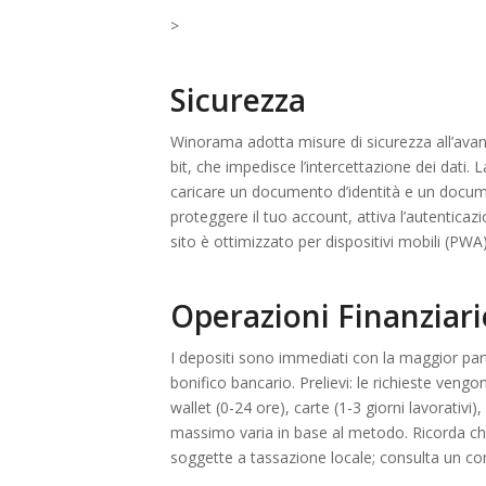
>
Sicurezza
Winorama adotta misure di sicurezza all’avan
bit, che impedisce l’intercettazione dei dati.
caricare un documento d’identità e un docume
proteggere il tuo account, attiva l’autenticazio
sito è ottimizzato per dispositivi mobili (PWA
Operazioni Finanziari
I depositi sono immediati con la maggior part
bonifico bancario. Prelievi: le richieste veng
wallet (0-24 ore), carte (1-3 giorni lavorativi)
massimo varia in base al metodo. Ricorda ch
soggette a tassazione locale; consulta un co