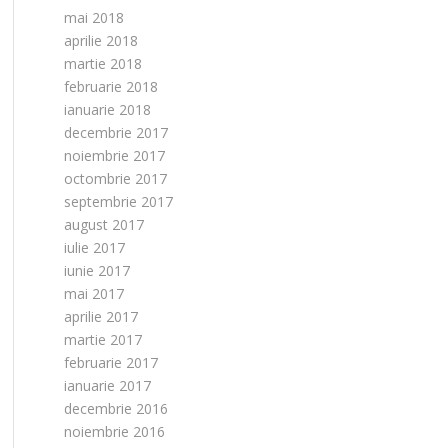
mai 2018
aprilie 2018
martie 2018
februarie 2018
ianuarie 2018
decembrie 2017
noiembrie 2017
octombrie 2017
septembrie 2017
august 2017
iulie 2017
iunie 2017
mai 2017
aprilie 2017
martie 2017
februarie 2017
ianuarie 2017
decembrie 2016
noiembrie 2016