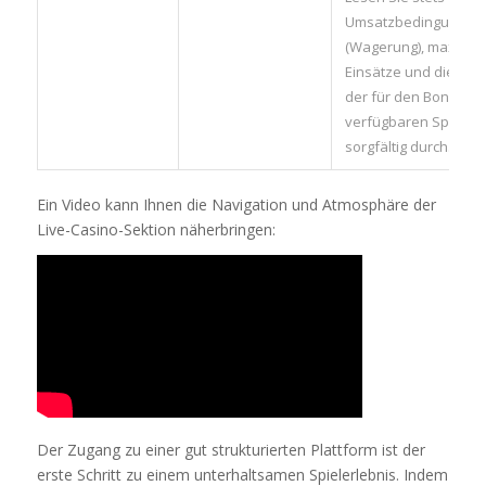
Umsatzbedingungen
(Wagerung), maximal
Einsätze und die List
der für den Bonus
verfügbaren Spiele
sorgfältig durch.
Ein Video kann Ihnen die Navigation und Atmosphäre der
Live-Casino-Sektion näherbringen:
Der Zugang zu einer gut strukturierten Plattform ist der
erste Schritt zu einem unterhaltsamen Spielerlebnis. Indem