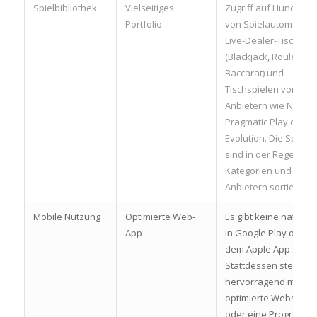
Spielbibliothek
Vielseitiges
Zugriff auf Hunderte
Portfolio
von Spielautomaten,
Live-Dealer-Tischen
(Blackjack, Roulette,
Baccarat) und
Tischspielen von Top
Anbietern wie NetEnt,
Pragmatic Play oder
Evolution. Die Spiele
sind in der Regel nac
Kategorien und
Anbietern sortiert.
Mobile Nutzung
Optimierte Web-
Es gibt keine native 
App
in Google Play oder
dem Apple App Store
Stattdessen steht ei
hervorragend mobile
optimierte Website
oder eine Progressiv