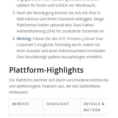
validiert Ihr Konto und schützt vor Missbrauch.
Nach der Bestätigung können Sie sich mit Ihrer E-
Mail-Adresse und Ihrem Passwort einloggen. Einige
Plattformen bieten optional eine Zwei-Faktor-
Authentifizierung (2FA) für zusätzliche Sicherheit an.
Wichtig:
Führen Sie den KYC-Prozess („Know Your
Customer“) möglichst frühzeitig durch, indem Sie
Ihren Ausweis und einen Adressnachweis hochladen.
Dies beschleunigt spätere Auszahlungen erheblich.
Plattform-Highlights
Die Plattform zeichnet sich durch verschiedene technische
und spielbezogene Features aus, die das Spielerlebnis
verbessern.
BEREICH
HIGHLIGHT
DETAILS &
NUTZEN