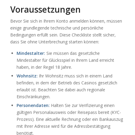
Voraussetzungen
Bevor Sie sich in Ihrem Konto anmelden können, müssen
einige grundlegende technische und persönliche
Bedingungen erfüllt sein. Diese Checkliste stellt sicher,
dass Sie ohne Unterbrechung starten können:
Mindestalter:
Sie müssen das gesetzliche
Mindestalter für Glücksspiel in Ihrem Land erreicht
haben, in der Regel 18 Jahre.
Wohnsitz:
Ihr Wohnsitz muss sich in einem Land
befinden, in dem der Betrieb des Casinos gesetzlich
erlaubt ist. Beachten Sie dabei auch regionale
Einschränkungen.
Personendaten:
Halten Sie zur Verifizierung einen
gültigen Personalausweis oder Reisepass bereit (KYC-
Prozess). Eine aktuelle Rechnung oder ein Bankauszug
mit Ihrer Adresse wird für die Adressbestätigung
benötigt.