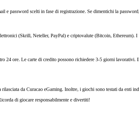
mail e password scelti in fase di registrazione. Se dimentichi la password,
elettronici (Skrill, Neteller, PayPal) e criptovalute (Bitcoin, Ethereum). 
ntro 24 ore. Le carte di credito possono richiedere 3-5 giorni lavorativi.
a rilasciata da Curacao eGaming. Inoltre, i giochi sono testati da enti ind
 Ricorda di giocare responsabilmente e divertiti!