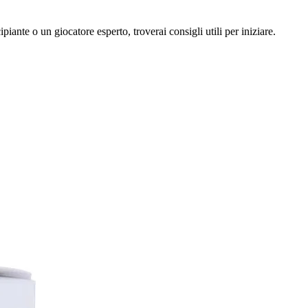
ante o un giocatore esperto, troverai consigli utili per iniziare.