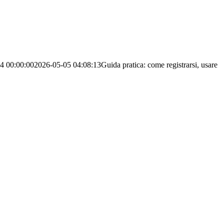
4 00:00:00
2026-05-05 04:08:13
Guida pratica: come registrarsi, usare