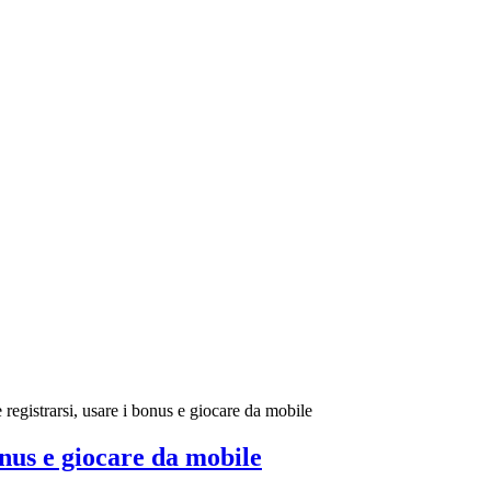
registrarsi, usare i bonus e giocare da mobile
onus e giocare da mobile