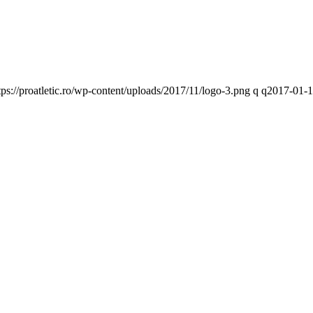
tps://proatletic.ro/wp-content/uploads/2017/11/logo-3.png
q q
2017-01-1