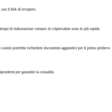
 usa il link di recupero.
I tempi di elaborazione variano: le criptovalute sono le più rapide.
 Il casinò potrebbe richiedere documenti aggiuntivi per il primo prelievo
ipendenti per garantire la casualità.