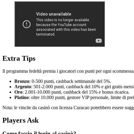
Extra Tips
Il programma fedeltà premia i giocatori con punti per ogni scommessa. I 
Bronzo
: 0-500 punti, cashback settimanale del 5%.
Argento
: 501-2.000 punti, cashback del 10% e giri gratis mensi
Oro
: 2.001-10.000 punti, cashback del 15% e bonus ricarica.
Platino
: oltre 10.000 punti, gestore VIP personale, limite di prel
Nota: le vincite da casinò con licenza Curacao potrebbero essere sogge
Players Ask
Come faccio il login al casinò?