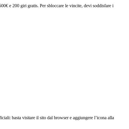
€ e 200 giri gratis. Per sbloccare le vincite, devi soddisfare i
ali: basta visitare il sito dal browser e aggiungere l’icona alla