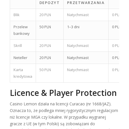
DEPOZYT
PRZETWARZANIA
Blik
20 PLN
Natychmiast
0 PLN
Przelew
50 PLN
1–3 dni
0 PLN
bankowy
Skrill
20 PLN
Natychmiast
0 PLN
Neteller
20 PLN
Natychmiast
0 PLN
Karta
50 PLN
Natychmiast
0 PLN
kredytowa
Licence & Player Protection
Casino Lemon działa na licencji Curacao (nr 1668/JAZ).
Oznacza to, że podlega mniej rygorystycznym regulacjom
niż licencje MGA czy lokalne. W przypadku wygranej
gracze z UE (w tym Polski) są zobowiązani do