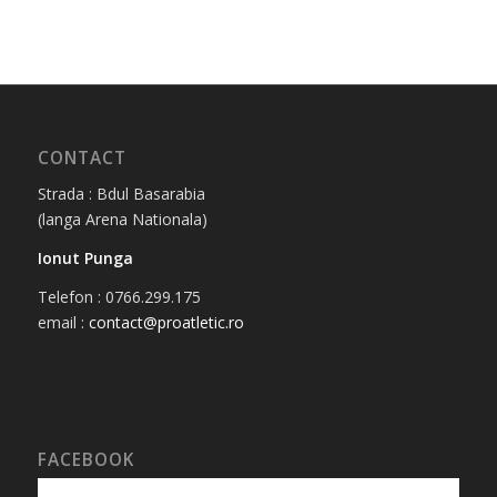
CONTACT
Strada : Bdul Basarabia
(langa Arena Nationala)
Ionut Punga
Telefon : 0766.299.175
email :
contact@proatletic.ro
FACEBOOK