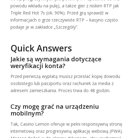
powodu wkładu na pulę), a także gier z niskim RTP jak
Triple Red Hot 7s (ok. 90%). Przed grą sprawdź w
informacjach o grze rzeczywiste RTP – kasyno często
podaje je w zakładce „Szczegóły”.
Quick Answers
Jakie są wymagania dotyczące
weryfikacji konta?
Przed pierwszą wypłatą musisz przesłać kopię dowodu
osobistego lub paszportu oraz rachunek za media z
adresem zamieszkania. Proces trwa do 48 godzin.
Czy mogę grać na urządzeniu
mobilnym?
Tak, Casino Lemon oferuje w pełni responsywną stronę
internetową oraz progresywną aplikację webową (PWA).