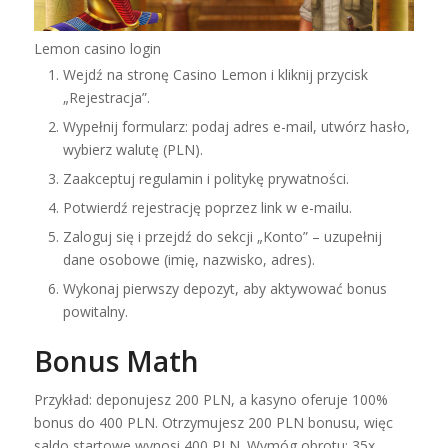
Lemon casino login
Wejdź na stronę Casino Lemon i kliknij przycisk
„Rejestracja”.
Wypełnij formularz: podaj adres e-mail, utwórz hasło,
wybierz walutę (PLN).
Zaakceptuj regulamin i politykę prywatności.
Potwierdź rejestrację poprzez link w e-mailu.
Zaloguj się i przejdź do sekcji „Konto” – uzupełnij
dane osobowe (imię, nazwisko, adres).
Wykonaj pierwszy depozyt, aby aktywować bonus
powitalny.
Bonus Math
Przykład: deponujesz 200 PLN, a kasyno oferuje 100%
bonus do 400 PLN. Otrzymujesz 200 PLN bonusu, więc
saldo startowe wynosi 400 PLN. Wymóg obrotu: 35x