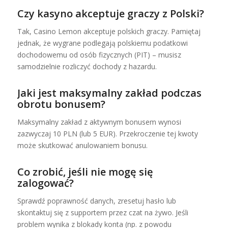
Czy kasyno akceptuje graczy z Polski?
Tak, Casino Lemon akceptuje polskich graczy. Pamiętaj
jednak, że wygrane podlegają polskiemu podatkowi
dochodowemu od osób fizycznych (PIT) – musisz
samodzielnie rozliczyć dochody z hazardu.
Jaki jest maksymalny zakład podczas
obrotu bonusem?
Maksymalny zakład z aktywnym bonusem wynosi
zazwyczaj 10 PLN (lub 5 EUR). Przekroczenie tej kwoty
może skutkować anulowaniem bonusu.
Co zrobić, jeśli nie mogę się
zalogować?
Sprawdź poprawność danych, zresetuj hasło lub
skontaktuj się z supportem przez czat na żywo. Jeśli
problem wynika z blokady konta (np. z powodu