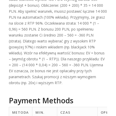
(depozyt + bonus). Obliczenie: (200 + 200) * 35 = 14 000
PLN. Aby spełnić warunek, musisz postawić łącznie 14 000
PLN na automatach (100% wkładu). Przyjmijmy, że grasz
na slocie z RTP 96%. Oczekiwana strata: 14 000 * (1 –
0,96) = 560 PLN. Z bonusu 200 PLN, po spełnieniu
warunku zostanie Ci średnio 200 – 560 = -360 PLN
(strata). Dlatego warto wybierać gry z wysokim RTP
(powyżej 97%) i niskim wkładem (np. blackjack 10%
wkładu). Wzór na efektywną wartość bonusu: EV = bonus
– (wymóg obrotu * (1 – RTP)). Dla naszego przykładu: EV
= 200 – (14 000 * 0,04) = 200 – 560 = -360 PLN. Ujemna
EV oznacza, że bonus nie jest opłacalny przy tych
parametrach. Szukaj promocji z niższym wymogiem
obrotu (np. 20x) i wyższym RTP.
Payment Methods
METODA
MIN.
CZAS
OPŁAT