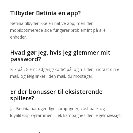
Tilbyder Betinia en app?
Betinia tilbyder ikke en native app, men den
mobiloptimerede side fungerer problemfrit på alle
enheder.
Hvad gør jeg, hvis jeg glemmer mit
password?
Klik på „Glemt adgangskode” på login-siden, indtast din e-
mail, og følg linket i den mail, du modtager.
Er der bonusser til eksisterende
spillere?
Ja, Betinia har ugentlige kampagner, cashback og
loyalitetsprogrammer. Tjek kampagnesiden regelmæssigt.