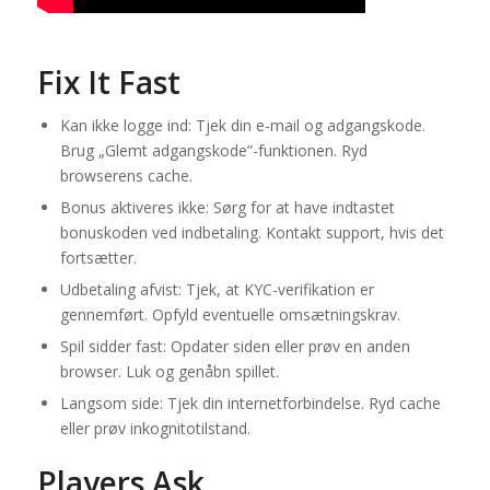
Fix It Fast
Kan ikke logge ind: Tjek din e-mail og adgangskode.
Brug „Glemt adgangskode”-funktionen. Ryd
browserens cache.
Bonus aktiveres ikke: Sørg for at have indtastet
bonuskoden ved indbetaling. Kontakt support, hvis det
fortsætter.
Udbetaling afvist: Tjek, at KYC-verifikation er
gennemført. Opfyld eventuelle omsætningskrav.
Spil sidder fast: Opdater siden eller prøv en anden
browser. Luk og genåbn spillet.
Langsom side: Tjek din internetforbindelse. Ryd cache
eller prøv inkognitotilstand.
Players Ask