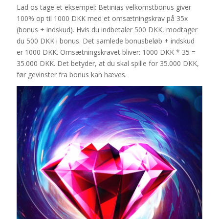
Lad os tage et eksempel: Betinias velkomstbonus giver
100% op til 1000 DKK med et omsætningskrav på 35x
(bonus + indskud). Hvis du indbetaler 500 DKK, modtager
du 500 DKK i bonus. Det samlede bonusbeløb + indskud
er 1000 DKK. Omsætningskravet bliver: 1000 DKK * 35 =
35.000 DKK. Det betyder, at du skal spille for 35.000 DKK,
før gevinster fra bonus kan hæves.