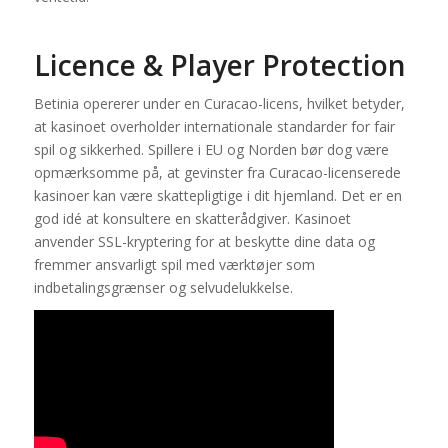
Licence & Player Protection
Betinia opererer under en Curacao-licens, hvilket betyder,
at kasinoet overholder internationale standarder for fair
spil og sikkerhed. Spillere i EU og Norden bør dog være
opmærksomme på, at gevinster fra Curacao-licenserede
kasinoer kan være skattepligtige i dit hjemland. Det er en
god idé at konsultere en skatterådgiver. Kasinoet
anvender SSL-kryptering for at beskytte dine data og
fremmer ansvarligt spil med værktøjer som
indbetalingsgrænser og selvudelukkelse.