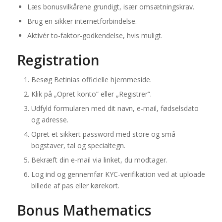
Læs bonusvilkårene grundigt, især omsætningskrav.
Brug en sikker internetforbindelse.
Aktivér to-faktor-godkendelse, hvis muligt.
Registration
Besøg Betinias officielle hjemmeside.
Klik på „Opret konto” eller „Registrer”.
Udfyld formularen med dit navn, e-mail, fødselsdato
og adresse.
Opret et sikkert password med store og små
bogstaver, tal og specialtegn.
Bekræft din e-mail via linket, du modtager.
Log ind og gennemfør KYC-verifikation ved at uploade
billede af pas eller kørekort.
Bonus Mathematics