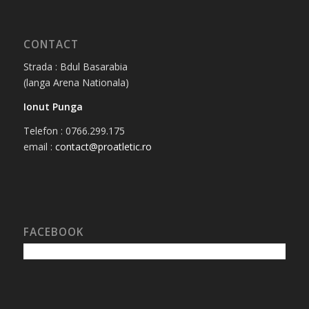
CONTACT
Strada : Bdul Basarabia
(langa Arena Nationala)
Ionut Punga
Telefon : 0766.299.175
email :
contact@proatletic.ro
FACEBOOK