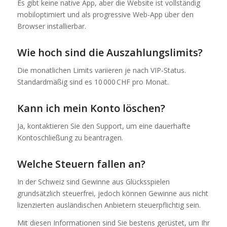
Es gibt keine native App, aber die Website ist vollständig
mobiloptimiert und als progressive Web-App über den
Browser installierbar.
Wie hoch sind die Auszahlungslimits?
Die monatlichen Limits variieren je nach VIP-Status.
Standardmäßig sind es 10 000 CHF pro Monat.
Kann ich mein Konto löschen?
Ja, kontaktieren Sie den Support, um eine dauerhafte
Kontoschließung zu beantragen.
Welche Steuern fallen an?
In der Schweiz sind Gewinne aus Glücksspielen
grundsätzlich steuerfrei, jedoch können Gewinne aus nicht
lizenzierten ausländischen Anbietern steuerpflichtig sein.
Mit diesen Informationen sind Sie bestens gerüstet, um Ihr