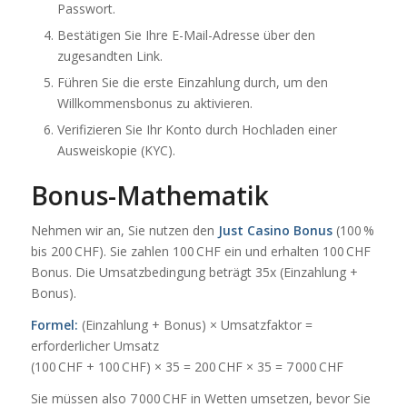
Passwort.
Bestätigen Sie Ihre E-Mail-Adresse über den
zugesandten Link.
Führen Sie die erste Einzahlung durch, um den
Willkommensbonus zu aktivieren.
Verifizieren Sie Ihr Konto durch Hochladen einer
Ausweiskopie (KYC).
Bonus-Mathematik
Nehmen wir an, Sie nutzen den
Just Casino Bonus
(100 %
bis 200 CHF). Sie zahlen 100 CHF ein und erhalten 100 CHF
Bonus. Die Umsatzbedingung beträgt 35x (Einzahlung +
Bonus).
Formel:
(Einzahlung + Bonus) × Umsatzfaktor =
erforderlicher Umsatz
(100 CHF + 100 CHF) × 35 = 200 CHF × 35 = 7 000 CHF
Sie müssen also 7 000 CHF in Wetten umsetzen, bevor Sie