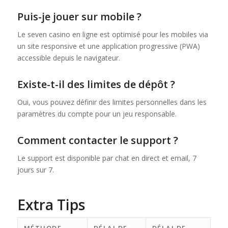
Puis-je jouer sur mobile ?
Le seven casino en ligne est optimisé pour les mobiles via
un site responsive et une application progressive (PWA)
accessible depuis le navigateur.
Existe-t-il des limites de dépôt ?
Oui, vous pouvez définir des limites personnelles dans les
paramètres du compte pour un jeu responsable.
Comment contacter le support ?
Le support est disponible par chat en direct et email, 7
jours sur 7.
Extra Tips
MÉTHODE
DÉLAI DE
DÉLAI DE