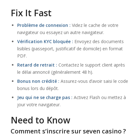
Fix It Fast
Problème de connexion :
Videz le cache de votre
navigateur ou essayez un autre navigateur.
Vérification KYC bloquée :
Envoyez des documents
lisibles (passeport, justificatif de domicile) en format
PDF.
Retard de retrait :
Contactez le support client après
le délai annoncé (généralement 48 h).
Bonus non crédité :
Assurez-vous d’avoir saisi le code
bonus lors du dépôt.
Jeu qui ne se charge pas :
Activez Flash ou mettez à
jour votre navigateur.
Need to Know
Comment s’inscrire sur seven casino ?