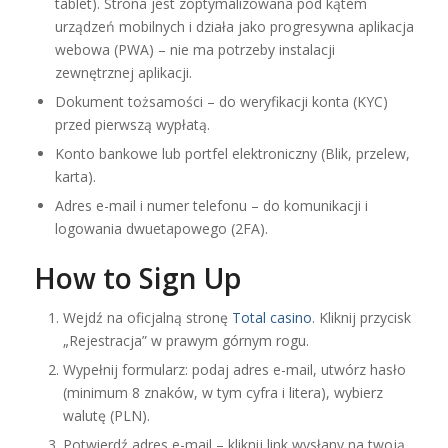
tablet). Strona jest zoptymalizowana pod kątem
urządzeń mobilnych i działa jako progresywna aplikacja
webowa (PWA) – nie ma potrzeby instalacji
zewnętrznej aplikacji.
Dokument tożsamości – do weryfikacji konta (KYC)
przed pierwszą wypłatą.
Konto bankowe lub portfel elektroniczny (Blik, przelew,
karta).
Adres e-mail i numer telefonu – do komunikacji i
logowania dwuetapowego (2FA).
How to Sign Up
Wejdź na oficjalną stronę
Total casino
. Kliknij przycisk
„Rejestracja” w prawym górnym rogu.
Wypełnij formularz: podaj adres e-mail, utwórz hasło
(minimum 8 znaków, w tym cyfra i litera), wybierz
walutę (PLN).
Potwierdź adres e-mail – kliknij link wysłany na twoją