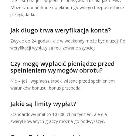
Nie – strona jest w pełni responsywna i działa jako PWA.
Możesz dodać ikonę do ekranu głównego bezpośrednio z
przeglądarki.
Jak długo trwa weryfikacja konta?
Zwykle do 24 godzin, ale w weekendy może być dłużej. Po
weryfikacji wypłaty są realizowane szybciej.
Czy mogę wypłacić pieniądze przed
spełnieniem wymogów obrotu?
Nie – jeśli wypłacisz środki własne przed spełnieniem
warunków bonusu, bonus przepada.
Jakie są limity wypłat?
Standardowy limit to 10 000 zł na tydzień, ale dla
zweryfikowanych graczy można go podwyższyć.