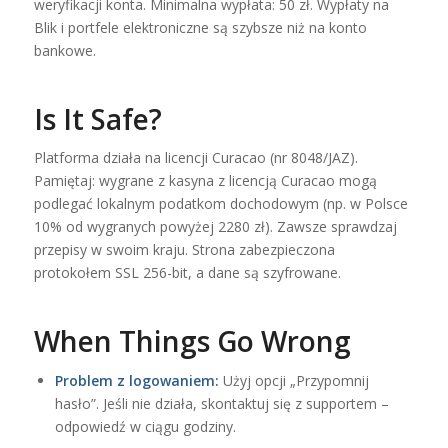
weryfikacji konta. Minimalna wypłata: 50 zł. Wypłaty na
Blik i portfele elektroniczne są szybsze niż na konto
bankowe.
Is It Safe?
Platforma działa na licencji Curacao (nr 8048/JAZ).
Pamiętaj: wygrane z kasyna z licencją Curacao mogą
podlegać lokalnym podatkom dochodowym (np. w Polsce
10% od wygranych powyżej 2280 zł). Zawsze sprawdzaj
przepisy w swoim kraju. Strona zabezpieczona
protokołem SSL 256-bit, a dane są szyfrowane.
When Things Go Wrong
Problem z logowaniem:
Użyj opcji „Przypomnij
hasło”. Jeśli nie działa, skontaktuj się z supportem –
odpowiedź w ciągu godziny.