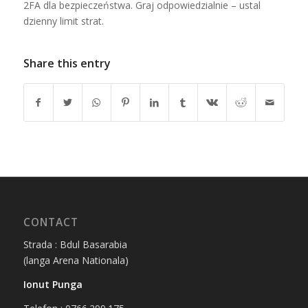
2FA dla bezpieczeństwa. Graj odpowiedzialnie – ustal
dzienny limit strat.
Share this entry
CONTACT
Strada : Bdul Basarabia
(langa Arena Nationala)
Ionut Punga