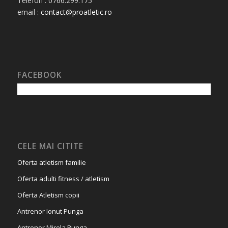
Telefon : 0766.299.175
email :
contact@proatletic.ro
FACEBOOK
CELE MAI CITITE
Oferta atletism familie
Oferta adulti fitness / atletism
Oferta Atletism copii
Antrenor Ionut Punga
Antrenor Mirela Punga