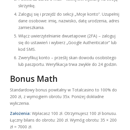
skrzynkę.
Zaloguj się i przejdź do sekcji „Moje konto”. Uzupełnij
dane osobowe: imię, nazwisko, datę urodzenia, adres
zamieszkania.
Włącz uwierzytelnianie dwuetapowe (2FA) – zaloguj
się do ustawień i wybierz „Google Authenticator” lub
kod SMS.
Zweryfikuj konto – prześlij skan dowodu osobistego
lub paszportu. Weryfikacja trwa zwykle do 24 godzin.
Bonus Math
Standardowy bonus powitalny w Totalcasino to 100% do
200 zł, z wymogiem obrotu 35x. Poniżej dokładne
wyliczenia.
Założenia:
Wpłacasz 100 zł. Otrzymujesz 100 zł bonusu.
Łączny bilans do obrotu: 200 zł. Wymóg obrotu: 35 × 200
zł = 7000 zł.